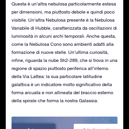
Questa è un’altra nebulosa particolarmente estesa
per dimensioni, ma piuttosto debole e quindi poco
visibile. Un’altra Nebulosa presente è la Nebulosa
Variabile di Hubble, caratterizzata da oscillazioni di
luminosità in alcuni archi temporali. Anche questa,
come la Nebulosa Cono sono ambienti adatti alla
formazione di nuove stelle. Un’ultima curiosità,
infine, riguarda la nube Sh2-289, che si trova in una
regione di spazio piuttosto periferica all’interno
della Via Lattea: la sua particolare latitudine
galattica è un indicatore molto significativo della
forma arcuata e non allineata del braccio esterno
della spirale che forma la nostra Galassia.