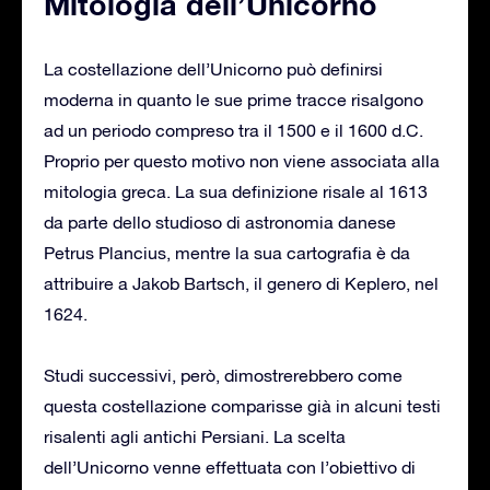
Mitologia dell’Unicorno
La costellazione dell’Unicorno può definirsi
moderna in quanto le sue prime tracce risalgono
ad un periodo compreso tra il 1500 e il 1600 d.C.
Proprio per questo motivo non viene associata alla
mitologia greca. La sua definizione risale al 1613
da parte dello studioso di astronomia danese
Petrus Plancius, mentre la sua cartografia è da
attribuire a Jakob Bartsch, il genero di Keplero, nel
1624.
Studi successivi, però, dimostrerebbero come
questa costellazione comparisse già in alcuni testi
risalenti agli antichi Persiani. La scelta
dell’Unicorno venne effettuata con l’obiettivo di