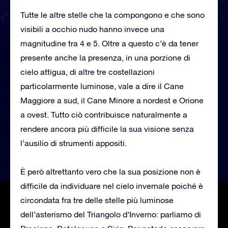
Tutte le altre stelle che la compongono e che sono
visibili a occhio nudo hanno invece una
magnitudine tra 4 e 5. Oltre a questo c’è da tener
presente anche la presenza, in una porzione di
cielo attigua, di altre tre costellazioni
particolarmente luminose, vale a dire il Cane
Maggiore a sud, il Cane Minore a nordest e Orione
a ovest. Tutto ciò contribuisce naturalmente a
rendere ancora più difficile la sua visione senza
l’ausilio di strumenti appositi.
È però altrettanto vero che la sua posizione non è
difficile da individuare nel cielo invernale poiché è
circondata fra tre delle stelle più luminose
dell’asterismo del Triangolo d’Inverno: parliamo di