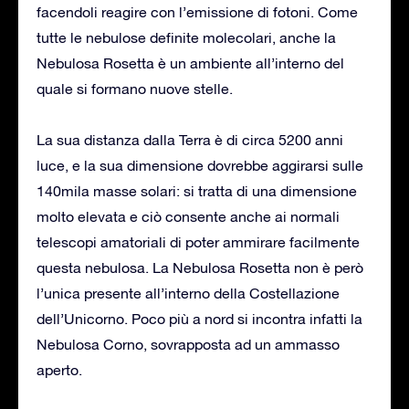
facendoli reagire con l’emissione di fotoni. Come
tutte le nebulose definite molecolari, anche la
Nebulosa Rosetta è un ambiente all’interno del
quale si formano nuove stelle.
La sua distanza dalla Terra è di circa 5200 anni
luce, e la sua dimensione dovrebbe aggirarsi sulle
140mila masse solari: si tratta di una dimensione
molto elevata e ciò consente anche ai normali
telescopi amatoriali di poter ammirare facilmente
questa nebulosa. La Nebulosa Rosetta non è però
l’unica presente all’interno della Costellazione
dell’Unicorno. Poco più a nord si incontra infatti la
Nebulosa Corno, sovrapposta ad un ammasso
aperto.