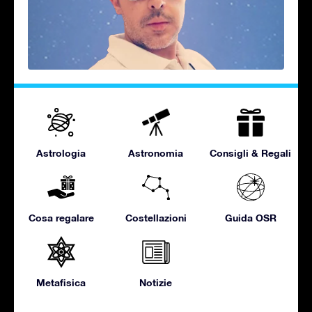
Astrologia
Astronomia
Consigli & Regali
Cosa regalare
Costellazioni
Guida OSR
Metafisica
Notizie