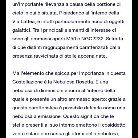
un’importante rilevanza a causa della porzione di
cielo in cui è situata. Risiedendo all’interno della
Via Lattea, è infatti particolarmente ricca di oggetti
galattici. Tra i principali elementi di interesse ci
sono gli ammassi aperti M50 e NGC2232. Si tratta
di due distinti raggruppamenti caratterizzati dalla
presenza ravvicinata di stelle appena nate.
Ma l’elemento che spicca per importanza in questa
Costellazione è la Nebulosa Rosetta. È una
nebulosa di dimensioni enormi all’interno della
quale è presente un altro ammasso aperto: grazie a
questa caratteristica è possibile definirla come una
nebulosa a emissione. Questo significa che le
stelle presenti al suo interno emettono il cosiddetto
vento solare che carica gli atomi della nebulosa,