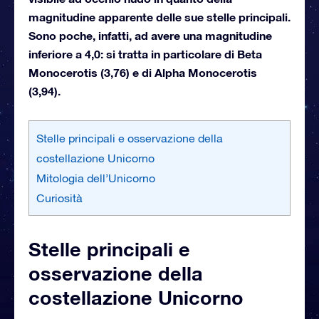
magnitudine apparente delle sue stelle principali.
Sono poche, infatti, ad avere una magnitudine
inferiore a 4,0: si tratta in particolare di Beta
Monocerotis (3,76) e di Alpha Monocerotis
(3,94).
Stelle principali e osservazione della
costellazione Unicorno
Mitologia dell’Unicorno
Curiosità
Stelle principali e
osservazione della
costellazione Unicorno