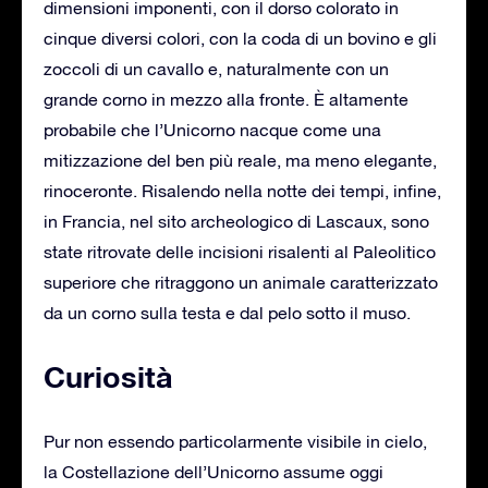
dimensioni imponenti, con il dorso colorato in
cinque diversi colori, con la coda di un bovino e gli
zoccoli di un cavallo e, naturalmente con un
grande corno in mezzo alla fronte. È altamente
probabile che l’Unicorno nacque come una
mitizzazione del ben più reale, ma meno elegante,
rinoceronte. Risalendo nella notte dei tempi, infine,
in Francia, nel sito archeologico di Lascaux, sono
state ritrovate delle incisioni risalenti al Paleolitico
superiore che ritraggono un animale caratterizzato
da un corno sulla testa e dal pelo sotto il muso.
Curiosità
Pur non essendo particolarmente visibile in cielo,
la Costellazione dell’Unicorno assume oggi