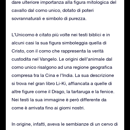
dare ulteriore importanza alla figura mitologica del
cavallo dal corno unico, dotato di poteri
sovrannaturali e simbolo di purezza.
L’Unicorno è citato più volte nei testi biblici e in
alcuni casi la sua figura simboleggia quella di
Cristo, con il corno che rappresenta la verità
custodita nel Vangelo. Le origini dell’animale dal
corno unico risalgono ad una regione geografica
compresa tra la Cina e l’India. La sua descrizione
si trova nel gran libro Li-Ki, affiancata a quelle di
altre figure come il Drago, la tartaruga e la fenice.
Nei testi la sua immagine è però differente da
come è arrivata fino ai giorni nostri.
In origine, infatti, aveva le sembianze di un cervo di