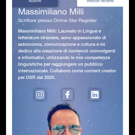
Autore
Articoli recenti
Massimiliano Milli
Scrittore presso Online Star Register
Massimiliano Milli: Laureato in Lingue e
letterature straniere, aono appassionato di
astronomia, comunicazione e cultura e mi
dedico alla creazione di contenuti coinvolgenti
e informativi, utilizzando le mie competenze
linguistiche per raggiungere un pubblico
internazionale. Collaboro come content creator
per OSR dal 2020.