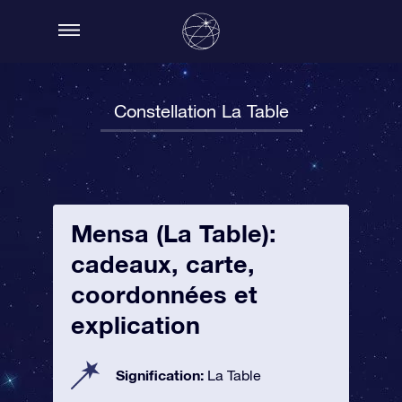
Constellation La Table
Mensa (La Table):
cadeaux, carte,
coordonnées et
explication
Signification:
La Table