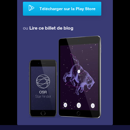
Télécharger sur la Play Store
Lire ce billet de blog
ou