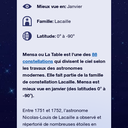
Mieux vue en:
Janvier
Famille:
Lacaille
Latitude:
0° à -90°
Mensa ou La Table est l'une des
88
constellations
qui divisent le ciel selon
les travaux des astronomes
modernes. Elle fait partie de la famille
de constellation Lacaille. Mensa est
mieux vue en janvier (des latitudes 0° à
-90°).
Entre 1751 et 1752, l’astronome
Nicolas-Louis de Lacaille a observé et
répertorié de nombreuses étoiles en