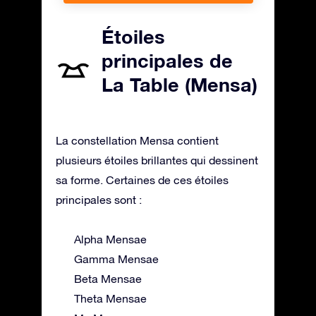
Étoiles
principales de
La Table (Mensa)
La constellation Mensa contient
plusieurs étoiles brillantes qui dessinent
sa forme. Certaines de ces étoiles
principales sont :
Alpha Mensae
Gamma Mensae
Beta Mensae
Theta Mensae