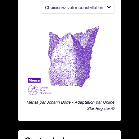
Choisissez votre constellation
Mensa par Johann Bode - Adaptation par Online
Star Register ©