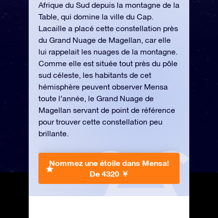
Afrique du Sud depuis la montagne de la
Table, qui domine la ville du Cap.
Lacaille a placé cette constellation près
du Grand Nuage de Magellan, car elle
lui rappelait les nuages de la montagne.
Comme elle est située tout près du pôle
sud céleste, les habitants de cet
hémisphère peuvent observer Mensa
toute l’année, le Grand Nuage de
Magellan servant de point de référence
pour trouver cette constellation peu
brillante.
Nommez une étoile dans Mensa!
De 4320 ￥