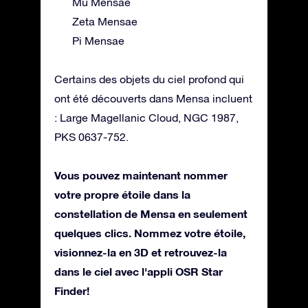
Mu Mensae
Zeta Mensae
Pi Mensae
Certains des objets du ciel profond qui
ont été découverts dans Mensa incluent
: Large Magellanic Cloud, NGC 1987,
PKS 0637-752.
Vous pouvez maintenant nommer
votre propre étoile dans la
constellation de Mensa en seulement
quelques clics. Nommez votre étoile,
visionnez-la en 3D et retrouvez-la
dans le ciel avec l'appli OSR Star
Finder!