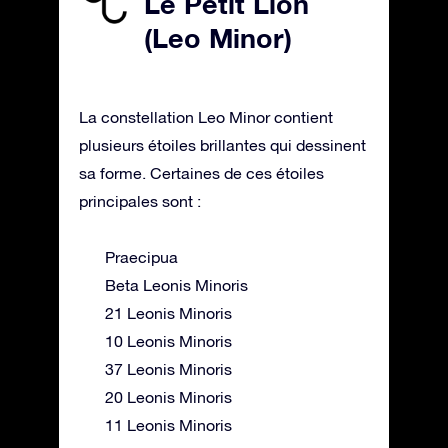
Le Petit Lion
(Leo Minor)
La constellation Leo Minor contient
plusieurs étoiles brillantes qui dessinent
sa forme. Certaines de ces étoiles
principales sont :
Praecipua
Beta Leonis Minoris
21 Leonis Minoris
10 Leonis Minoris
37 Leonis Minoris
20 Leonis Minoris
11 Leonis Minoris