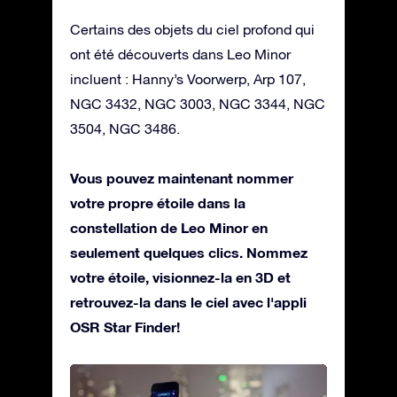
Certains des objets du ciel profond qui
ont été découverts dans Leo Minor
incluent : Hanny’s Voorwerp, Arp 107,
NGC 3432, NGC 3003, NGC 3344, NGC
3504, NGC 3486.
Vous pouvez maintenant nommer
votre propre étoile dans la
constellation de Leo Minor en
seulement quelques clics. Nommez
votre étoile, visionnez-la en 3D et
retrouvez-la dans le ciel avec l'appli
OSR Star Finder!