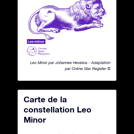
Leo Minor par Johannes Hevelius - Adaptation
par Online Star Register ©
Carte de la
constellation Leo
Minor