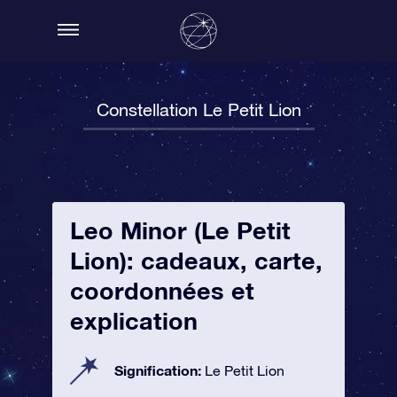
Constellation Le Petit Lion
Leo Minor (Le Petit
Lion): cadeaux, carte,
coordonnées et
explication
Signification:
Le Petit Lion