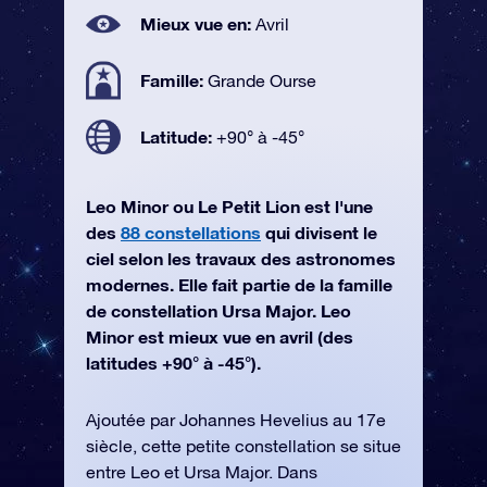
Mieux vue en:
Avril
Famille:
Grande Ourse
Latitude:
+90° à -45°
Leo Minor ou Le Petit Lion est l'une
des
88 constellations
qui divisent le
ciel selon les travaux des astronomes
modernes. Elle fait partie de la famille
de constellation Ursa Major. Leo
Minor est mieux vue en avril (des
latitudes +90° à -45°).
Ajoutée par Johannes Hevelius au 17e
siècle, cette petite constellation se situe
entre Leo et Ursa Major. Dans