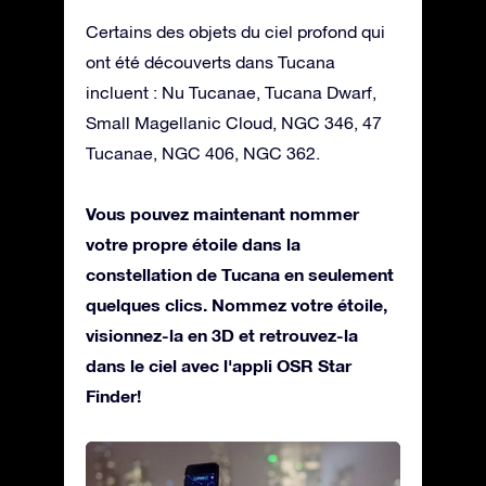
Certains des objets du ciel profond qui
ont été découverts dans Tucana
incluent : Nu Tucanae, Tucana Dwarf,
Small Magellanic Cloud, NGC 346, 47
Tucanae, NGC 406, NGC 362.
Vous pouvez maintenant nommer
votre propre étoile dans la
constellation de Tucana en seulement
quelques clics. Nommez votre étoile,
visionnez-la en 3D et retrouvez-la
dans le ciel avec l'appli OSR Star
Finder!