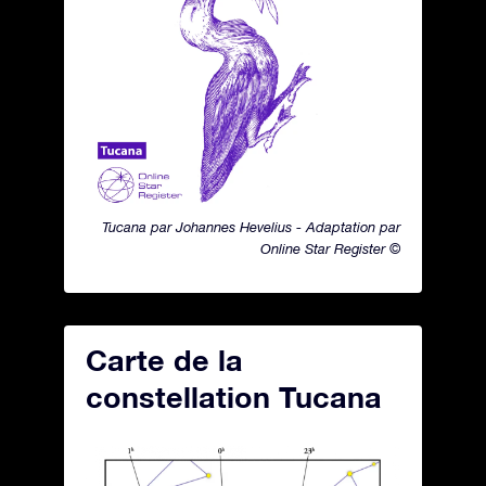
Tucana par Johannes Hevelius - Adaptation par
Online Star Register ©
Carte de la
constellation Tucana