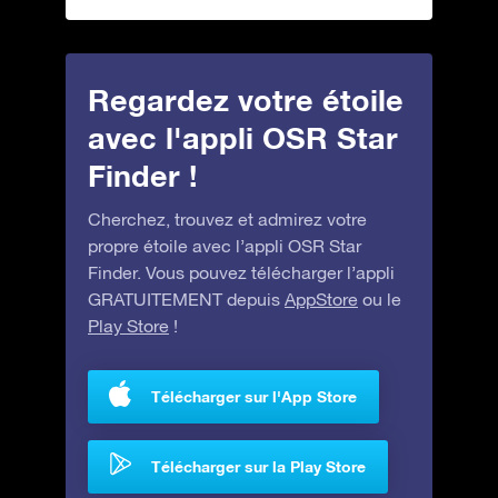
Regardez votre étoile
avec l'appli OSR Star
Finder !
Cherchez, trouvez et admirez votre
propre étoile avec l’appli OSR Star
Finder. Vous pouvez télécharger l’appli
GRATUITEMENT depuis
AppStore
ou le
Play Store
!
Télécharger sur l'App Store
Télécharger sur la Play Store