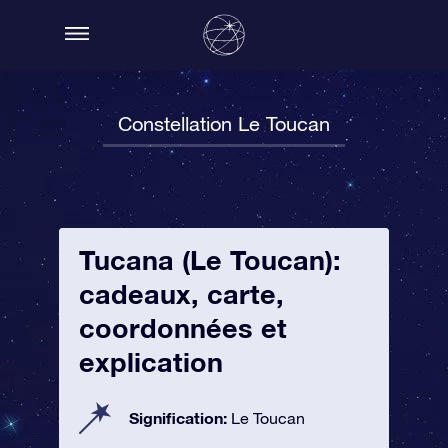
Constellation Le Toucan
Tucana (Le Toucan):
cadeaux, carte,
coordonnées et
explication
Signification:
Le Toucan