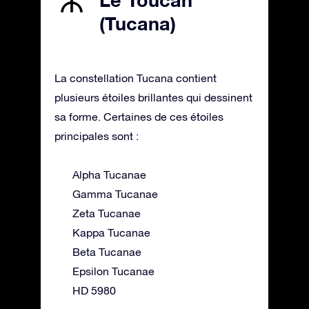
(Tucana)
La constellation Tucana contient
plusieurs étoiles brillantes qui dessinent
sa forme. Certaines de ces étoiles
principales sont :
Alpha Tucanae
Gamma Tucanae
Zeta Tucanae
Kappa Tucanae
Beta Tucanae
Epsilon Tucanae
HD 5980