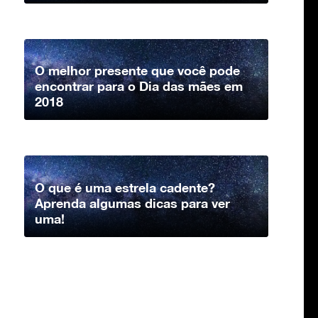
O melhor presente que você pode
encontrar para o Dia das mães em
2018
O que é uma estrela cadente?
Aprenda algumas dicas para ver
uma!