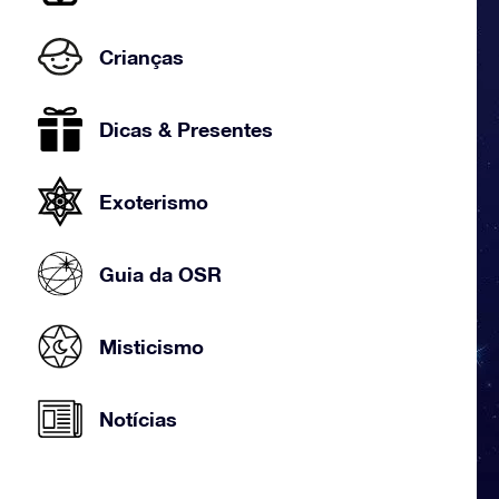
Crianças
Dicas & Presentes
Exoterismo
Guia da OSR
Misticismo
Notícias