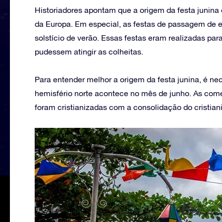
Historiadores apontam que a origem da festa junina
da Europa. Em especial, as festas de passagem de 
solstício de verão. Essas festas eram realizadas pa
pudessem atingir as colheitas.
Para entender melhor a origem da festa junina, é nec
hemisfério norte acontece no mês de junho. As co
foram cristianizadas com a consolidação do cristian