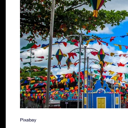
Pixabay