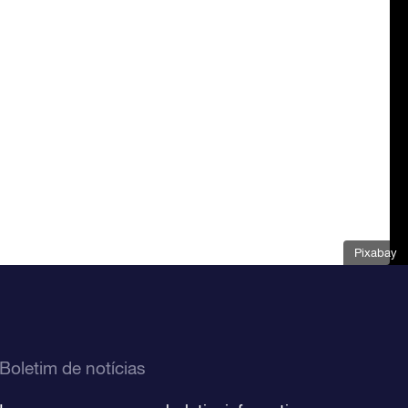
Pixabay
Boletim de notícias