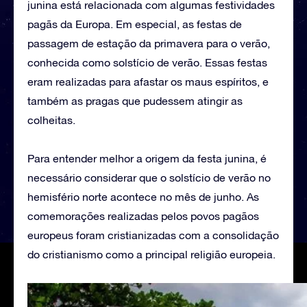
junina está relacionada com algumas festividades
pagãs da Europa. Em especial, as festas de
passagem de estação da primavera para o verão,
conhecida como solstício de verão. Essas festas
eram realizadas para afastar os maus espíritos, e
também as pragas que pudessem atingir as
colheitas.
Para entender melhor a origem da festa junina, é
necessário considerar que o solstício de verão no
hemisfério norte acontece no mês de junho. As
comemorações realizadas pelos povos pagãos
europeus foram cristianizadas com a consolidação
do cristianismo como a principal religião europeia.