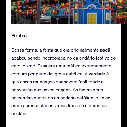
Pixabay
Dessa forma, a festa que era originalmente pagã
acabou sendo incorporada no calendário festivo do
catolicismo. Essa era uma prática extremamente
comum por parte da igreja católica. A verdade é
que essas mudanças acabavam facilitando a
conversão dos povos pagãos. As festas eram
colocadas dentro do calendário católico, e nelas
eram acrescentados vários tipos de elementos
cristãos.