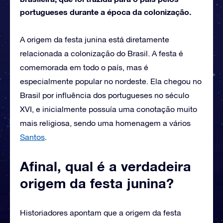
portugueses durante a época da colonização.
A origem da festa junina está diretamente
relacionada a colonização do Brasil. A festa é
comemorada em todo o país, mas é
especialmente popular no nordeste. Ela chegou no
Brasil por influência dos portugueses no século
XVI, e inicialmente possuía uma conotação muito
mais religiosa, sendo uma homenagem a vários
Santos
.
Afinal, qual é a verdadeira
origem da festa junina?
Historiadores apontam que a origem da festa