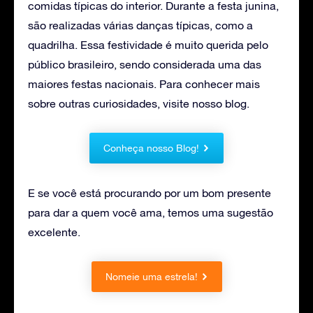
comidas típicas do interior. Durante a festa junina,
são realizadas várias danças típicas, como a
quadrilha. Essa festividade é muito querida pelo
público brasileiro, sendo considerada uma das
maiores festas nacionais. Para conhecer mais
sobre outras curiosidades, visite nosso blog.
Conheça nosso Blog!
E se você está procurando por um bom presente
para dar a quem você ama, temos uma sugestão
excelente.
Nomeie uma estrela!