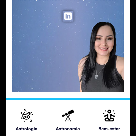
Astrologia
Astronomia
Bem-estar