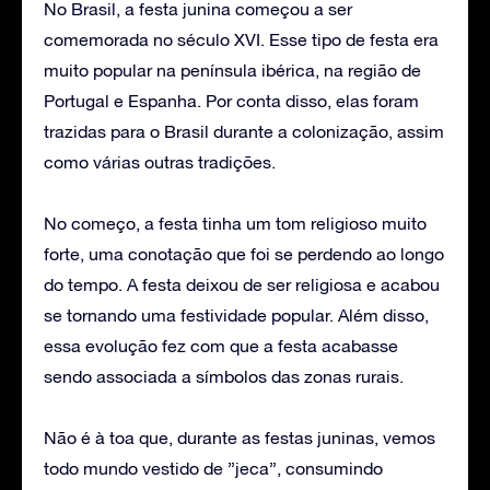
No Brasil, a festa junina começou a ser
comemorada no século XVI. Esse tipo de festa era
muito popular na península ibérica, na região de
Portugal e Espanha. Por conta disso, elas foram
trazidas para o Brasil durante a colonização, assim
como várias outras tradições.
No começo, a festa tinha um tom religioso muito
forte, uma conotação que foi se perdendo ao longo
do tempo. A festa deixou de ser religiosa e acabou
se tornando uma festividade popular. Além disso,
essa evolução fez com que a festa acabasse
sendo associada a símbolos das zonas rurais.
Não é à toa que, durante as festas juninas, vemos
todo mundo vestido de ”jeca”, consumindo