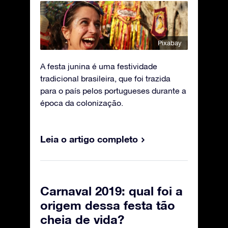
Pixabay
A festa junina é uma festividade
tradicional brasileira, que foi trazida
para o país pelos portugueses durante a
época da colonização.
Leia o artigo completo
Carnaval 2019: qual foi a
origem dessa festa tão
cheia de vida?