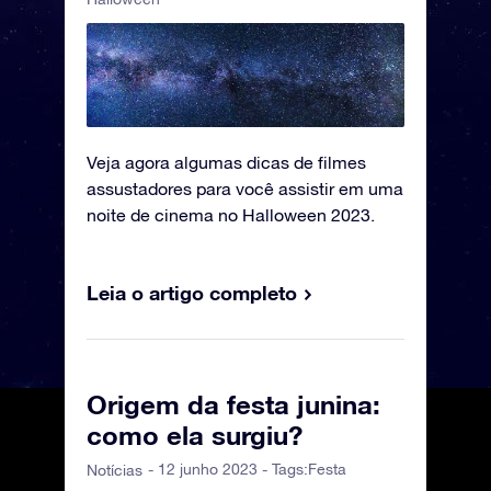
Veja agora algumas dicas de filmes
assustadores para você assistir em uma
noite de cinema no Halloween 2023.
Leia o artigo completo
Origem da festa junina:
como ela surgiu?
- 12 junho 2023 - Tags:
Festa
Notícias