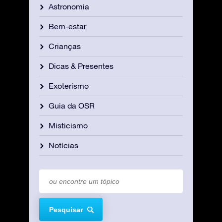
Astronomia
Bem-estar
Crianças
Dicas & Presentes
Exoterismo
Guia da OSR
Misticismo
Notícias
Pesquisar