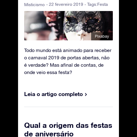
- 22 fevereiro 2019 - Tags:
Festa
Misticismo
Pixabay
Todo mundo está animado para receber
o carnaval 2019 de portas abertas, não
é verdade? Mas afinal de contas, de
onde veio essa festa?
Leia o artigo completo
Qual a origem das festas
de aniversário