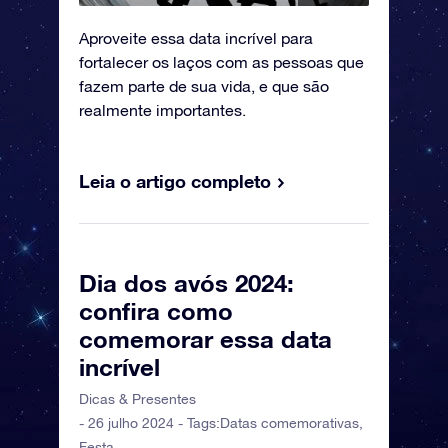
Aproveite essa data incrível para
fortalecer os laços com as pessoas que
fazem parte de sua vida, e que são
realmente importantes.
Leia o artigo completo
Dia dos avós 2024:
confira como
comemorar essa data
incrível
Dicas & Presentes
- 26 julho 2024 - Tags:
Datas comemorativas
,
Festa