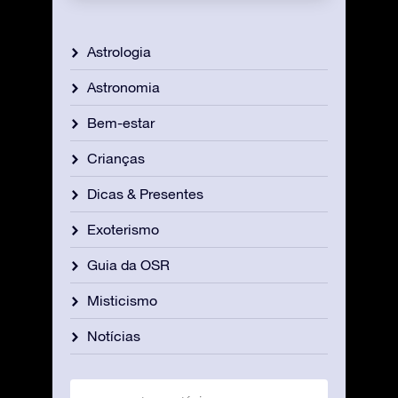
Astrologia
Astronomia
Bem-estar
Crianças
Dicas & Presentes
Exoterismo
Guia da OSR
Misticismo
Notícias