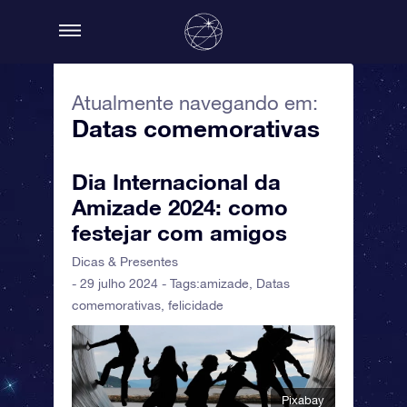
Atualmente navegando em:
Datas comemorativas
Dia Internacional da
Amizade 2024: como
festejar com amigos
Dicas & Presentes
- 29 julho 2024 - Tags:
amizade
,
Datas
comemorativas
,
felicidade
Pixabay