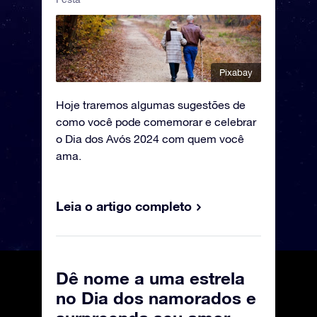
Pixabay
Hoje traremos algumas sugestões de
como você pode comemorar e celebrar
o Dia dos Avós 2024 com quem você
ama.
Leia o artigo completo
Dê nome a uma estrela
no Dia dos namorados e