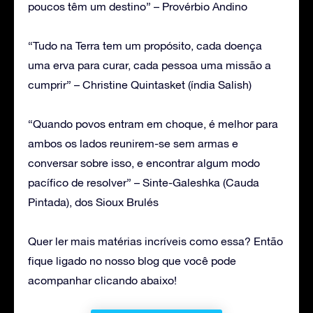
poucos têm um destino” – Provérbio Andino
“Tudo na Terra tem um propósito, cada doença
uma erva para curar, cada pessoa uma missão a
cumprir” – Christine Quintasket (índia Salish)
“Quando povos entram em choque, é melhor para
ambos os lados reunirem-se sem armas e
conversar sobre isso, e encontrar algum modo
pacífico de resolver” – Sinte-Galeshka (Cauda
Pintada), dos Sioux Brulés
Quer ler mais matérias incríveis como essa? Então
fique ligado no nosso blog que você pode
acompanhar clicando abaixo!