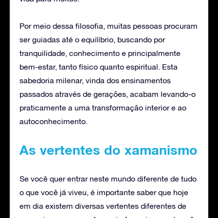
Por meio dessa filosofia, muitas pessoas procuram
ser guiadas até o equilíbrio, buscando por
tranquilidade, conhecimento e principalmente
bem-estar, tanto físico quanto espiritual. Esta
sabedoria milenar, vinda dos ensinamentos
passados através de gerações, acabam levando-o
praticamente a uma transformação interior e ao
autoconhecimento.
As vertentes do xamanismo
Se você quer entrar neste mundo diferente de tudo
o que você já viveu, é importante saber que hoje
em dia existem diversas vertentes diferentes de