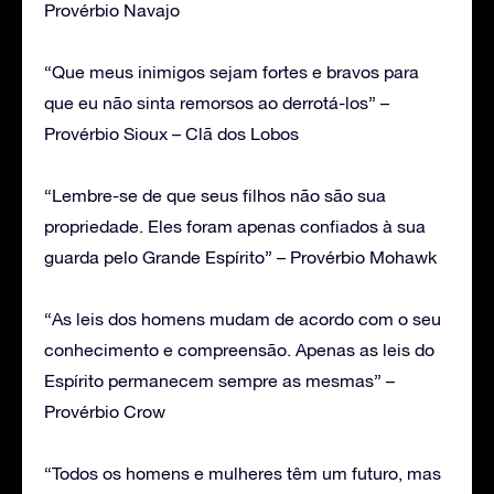
Provérbio Navajo
“Que meus inimigos sejam fortes e bravos para
que eu não sinta remorsos ao derrotá-los” –
Provérbio Sioux – Clã dos Lobos
“Lembre-se de que seus filhos não são sua
propriedade. Eles foram apenas confiados à sua
guarda pelo Grande Espírito” – Provérbio Mohawk
“As leis dos homens mudam de acordo com o seu
conhecimento e compreensão. Apenas as leis do
Espírito permanecem sempre as mesmas” –
Provérbio Crow
“Todos os homens e mulheres têm um futuro, mas