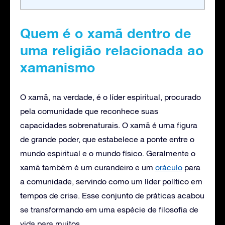
Quem é o xamã dentro de
uma religião relacionada ao
xamanismo
O xamã, na verdade, é o líder espiritual, procurado
pela comunidade que reconhece suas
capacidades sobrenaturais. O xamã é uma figura
de grande poder, que estabelece a ponte entre o
mundo espiritual e o mundo físico. Geralmente o
xamã também é um curandeiro e um
oráculo
para
a comunidade, servindo como um líder político em
tempos de crise. Esse conjunto de práticas acabou
se transformando em uma espécie de filosofia de
vida para muitos.