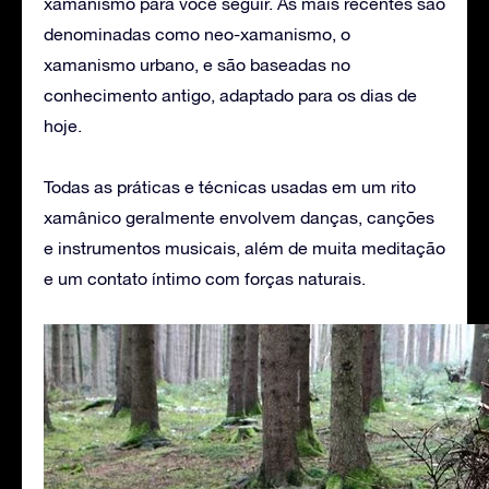
xamanismo para você seguir. As mais recentes são
denominadas como neo-xamanismo, o
xamanismo urbano, e são baseadas no
conhecimento antigo, adaptado para os dias de
hoje.
Todas as práticas e técnicas usadas em um rito
xamânico geralmente envolvem danças, canções
e instrumentos musicais, além de muita meditação
e um contato íntimo com forças naturais.