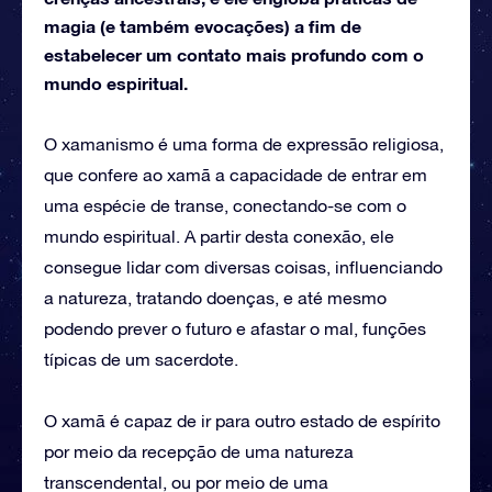
magia (e também evocações) a fim de
estabelecer um contato mais profundo com o
mundo espiritual.
O xamanismo é uma forma de expressão religiosa,
que confere ao xamã a capacidade de entrar em
uma espécie de transe, conectando-se com o
mundo espiritual. A partir desta conexão, ele
consegue lidar com diversas coisas, influenciando
a natureza, tratando doenças, e até mesmo
podendo prever o futuro e afastar o mal, funções
típicas de um sacerdote.
O xamã é capaz de ir para outro estado de espírito
por meio da recepção de uma natureza
transcendental, ou por meio de uma