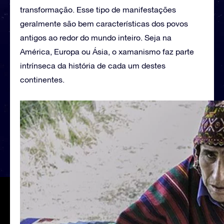
transformação. Esse tipo de manifestações
geralmente são bem características dos povos
antigos ao redor do mundo inteiro. Seja na
América, Europa ou Ásia, o xamanismo faz parte
intrínseca da história de cada um destes
continentes.