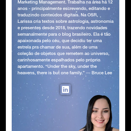
Marketing Management. Trabalha na área há 12
anos - principalmente escrevendo, editando e
traduzindo conteúdos digitais. Na OSR,
Larissa cria textos sobre astrologia, astronomia
e presentes desde 2018, trazendo novidades
semanalmente para o blog brasileiro. Ela é tão
apaixonada pelo céu, que decidiu ter uma
estrela pra chamar de sua, além de uma
coleção de objetos que remetem ao universo,
carinhosamente espalhados pelo próprio
apartamento. “Under the sky, under the
heavens, there is but one family.” ― Bruce Lee