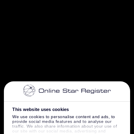
This website uses cookies
We use cookies to personalise content and ads, to
provide social media features and to analyse our
traffic. We also share information about your use of
our site with our social media, advertising and