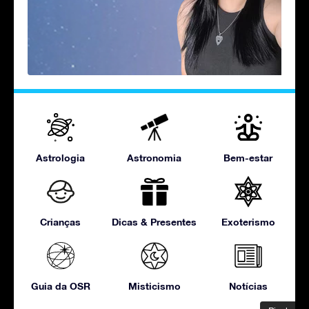
Astrologia
Astronomia
Bem-estar
Crianças
Dicas & Presentes
Exoterismo
Guia da OSR
Misticismo
Notícias