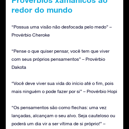
redor do mundo
“Possua uma visão não desfocada pelo medo” –
Provérbio Cheroke
“Pense o que quiser pensar, você tem que viver
com seus próprios pensamentos” – Provérbio
Dakota
“Você deve viver sua vida do início até o fim, pois
mais ninguém o pode fazer por si” – Provérbio Hopi
“Os pensamentos são como flechas: uma vez
lançadas, alcançam o seu alvo. Seja cauteloso ou
poderá um dia vir a ser vítima de si próprio!” –