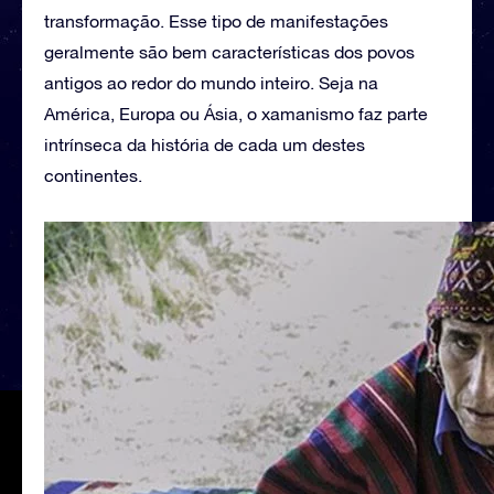
transformação. Esse tipo de manifestações
geralmente são bem características dos povos
antigos ao redor do mundo inteiro. Seja na
América, Europa ou Ásia, o xamanismo faz parte
intrínseca da história de cada um destes
continentes.