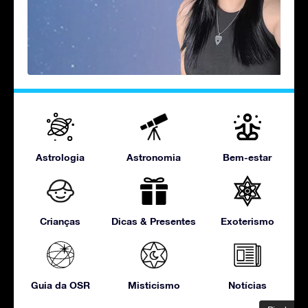
Astrologia
Astronomia
Bem-estar
Crianças
Dicas & Presentes
Exoterismo
Guia da OSR
Misticismo
Notícias