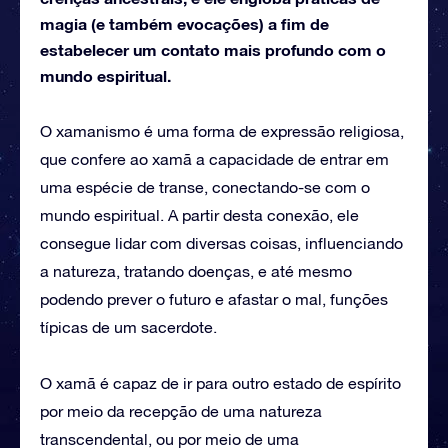
magia (e também evocações) a fim de
estabelecer um contato mais profundo com o
mundo espiritual.
O xamanismo é uma forma de expressão religiosa,
que confere ao xamã a capacidade de entrar em
uma espécie de transe, conectando-se com o
mundo espiritual. A partir desta conexão, ele
consegue lidar com diversas coisas, influenciando
a natureza, tratando doenças, e até mesmo
podendo prever o futuro e afastar o mal, funções
típicas de um sacerdote.
O xamã é capaz de ir para outro estado de espírito
por meio da recepção de uma natureza
transcendental, ou por meio de uma