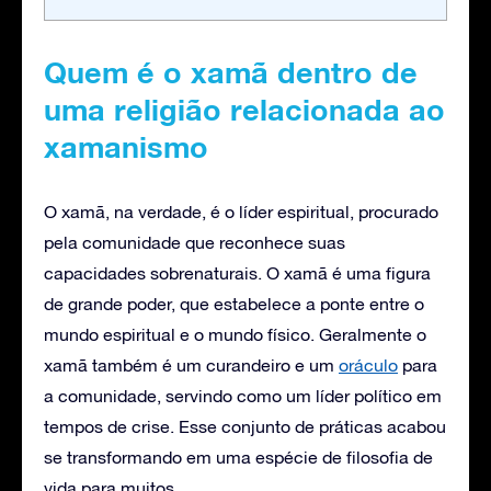
Quem é o xamã dentro de
uma religião relacionada ao
xamanismo
O xamã, na verdade, é o líder espiritual, procurado
pela comunidade que reconhece suas
capacidades sobrenaturais. O xamã é uma figura
de grande poder, que estabelece a ponte entre o
mundo espiritual e o mundo físico. Geralmente o
xamã também é um curandeiro e um
oráculo
para
a comunidade, servindo como um líder político em
tempos de crise. Esse conjunto de práticas acabou
se transformando em uma espécie de filosofia de
vida para muitos.