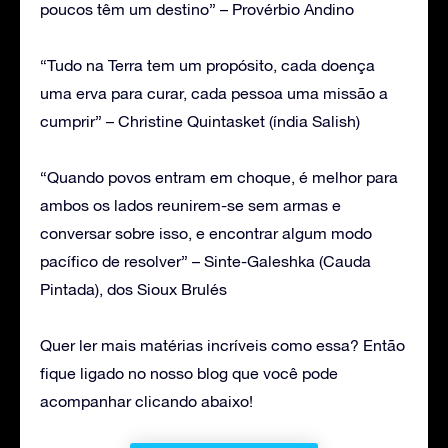
poucos têm um destino” – Provérbio Andino
“Tudo na Terra tem um propósito, cada doença
uma erva para curar, cada pessoa uma missão a
cumprir” – Christine Quintasket (índia Salish)
“Quando povos entram em choque, é melhor para
ambos os lados reunirem-se sem armas e
conversar sobre isso, e encontrar algum modo
pacífico de resolver” – Sinte-Galeshka (Cauda
Pintada), dos Sioux Brulés
Quer ler mais matérias incríveis como essa? Então
fique ligado no nosso blog que você pode
acompanhar clicando abaixo!