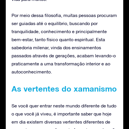
Por meio dessa filosofia, muitas pessoas procuram
ser guiadas até o equilíbrio, buscando por
tranquilidade, conhecimento e principalmente
bem-estar, tanto físico quanto espiritual. Esta
sabedoria milenar, vinda dos ensinamentos
passados através de gerações, acabam levando-o
praticamente a uma transformação interior e ao
autoconhecimento.
As vertentes do xamanismo
Se você quer entrar neste mundo diferente de tudo
o que você já viveu, é importante saber que hoje
em dia existem diversas vertentes diferentes de