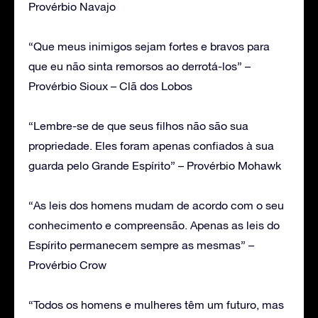
Provérbio Navajo
“Que meus inimigos sejam fortes e bravos para
que eu não sinta remorsos ao derrotá-los” –
Provérbio Sioux – Clã dos Lobos
“Lembre-se de que seus filhos não são sua
propriedade. Eles foram apenas confiados à sua
guarda pelo Grande Espírito” – Provérbio Mohawk
“As leis dos homens mudam de acordo com o seu
conhecimento e compreensão. Apenas as leis do
Espírito permanecem sempre as mesmas” –
Provérbio Crow
“Todos os homens e mulheres têm um futuro, mas