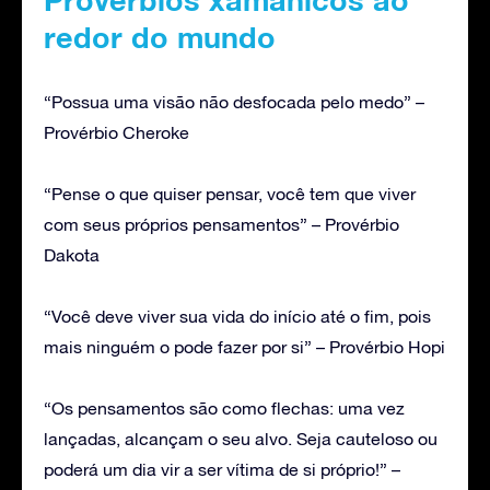
redor do mundo
“Possua uma visão não desfocada pelo medo” –
Provérbio Cheroke
“Pense o que quiser pensar, você tem que viver
com seus próprios pensamentos” – Provérbio
Dakota
“Você deve viver sua vida do início até o fim, pois
mais ninguém o pode fazer por si” – Provérbio Hopi
“Os pensamentos são como flechas: uma vez
lançadas, alcançam o seu alvo. Seja cauteloso ou
poderá um dia vir a ser vítima de si próprio!” –