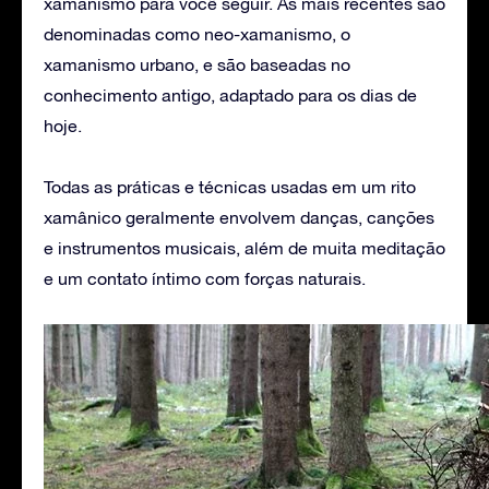
xamanismo para você seguir. As mais recentes são
denominadas como neo-xamanismo, o
xamanismo urbano, e são baseadas no
conhecimento antigo, adaptado para os dias de
hoje.
Todas as práticas e técnicas usadas em um rito
xamânico geralmente envolvem danças, canções
e instrumentos musicais, além de muita meditação
e um contato íntimo com forças naturais.