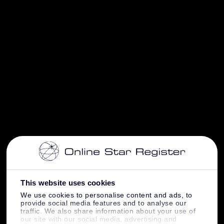
This website uses cookies
We use cookies to personalise content and ads, to
provide social media features and to analyse our
traffic. We also share information about your use of
our site with our social media, advertising and