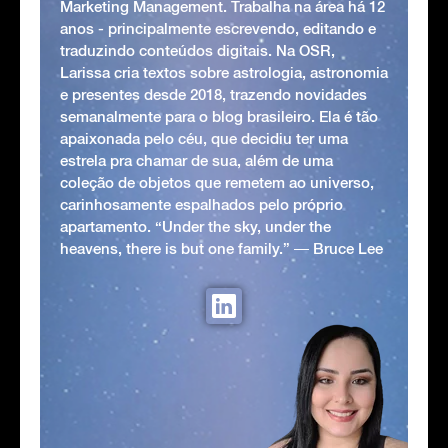
Marketing Management. Trabalha na área há 12
anos - principalmente escrevendo, editando e
traduzindo conteúdos digitais. Na OSR,
Larissa cria textos sobre astrologia, astronomia
e presentes desde 2018, trazendo novidades
semanalmente para o blog brasileiro. Ela é tão
apaixonada pelo céu, que decidiu ter uma
estrela pra chamar de sua, além de uma
coleção de objetos que remetem ao universo,
carinhosamente espalhados pelo próprio
apartamento. “Under the sky, under the
heavens, there is but one family.” ― Bruce Lee