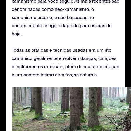
xamanismo para você seguir. As mais recentes são
denominadas como neo-xamanismo, o
xamanismo urbano, e são baseadas no
conhecimento antigo, adaptado para os dias de
hoje.
Todas as práticas e técnicas usadas em um rito
xamânico geralmente envolvem danças, canções
e instrumentos musicais, além de muita meditação
e um contato íntimo com forças naturais.