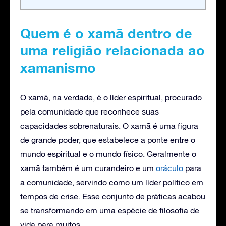
Quem é o xamã dentro de
uma religião relacionada ao
xamanismo
O xamã, na verdade, é o líder espiritual, procurado
pela comunidade que reconhece suas
capacidades sobrenaturais. O xamã é uma figura
de grande poder, que estabelece a ponte entre o
mundo espiritual e o mundo físico. Geralmente o
xamã também é um curandeiro e um
oráculo
para
a comunidade, servindo como um líder político em
tempos de crise. Esse conjunto de práticas acabou
se transformando em uma espécie de filosofia de
vida para muitos.