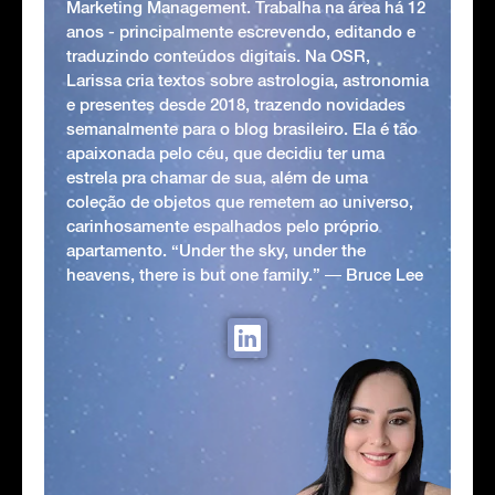
Marketing Management. Trabalha na área há 12
anos - principalmente escrevendo, editando e
traduzindo conteúdos digitais. Na OSR,
Larissa cria textos sobre astrologia, astronomia
e presentes desde 2018, trazendo novidades
semanalmente para o blog brasileiro. Ela é tão
apaixonada pelo céu, que decidiu ter uma
estrela pra chamar de sua, além de uma
coleção de objetos que remetem ao universo,
carinhosamente espalhados pelo próprio
apartamento. “Under the sky, under the
heavens, there is but one family.” ― Bruce Lee