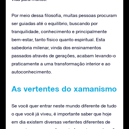
Por meio dessa filosofia, muitas pessoas procuram
ser guiadas até o equilíbrio, buscando por
tranquilidade, conhecimento e principalmente
bem-estar, tanto físico quanto espiritual. Esta
sabedoria milenar, vinda dos ensinamentos
passados através de gerações, acabam levando-o
praticamente a uma transformação interior e ao
autoconhecimento.
As vertentes do xamanismo
Se você quer entrar neste mundo diferente de tudo
o que você já viveu, é importante saber que hoje
em dia existem diversas vertentes diferentes de