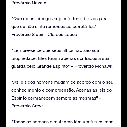
Provérbio Navajo
“Que meus inimigos sejam fortes e bravos para
que eu não sinta remorsos ao derrotá-los” –
Provérbio Sioux – Clã dos Lobos
“Lembre-se de que seus filhos não são sua
propriedade. Eles foram apenas confiados à sua
guarda pelo Grande Espírito” – Provérbio Mohawk
“As leis dos homens mudam de acordo com o seu
conhecimento e compreensão. Apenas as leis do
Espírito permanecem sempre as mesmas” –
Provérbio Crow
“Todos os homens e mulheres têm um futuro, mas