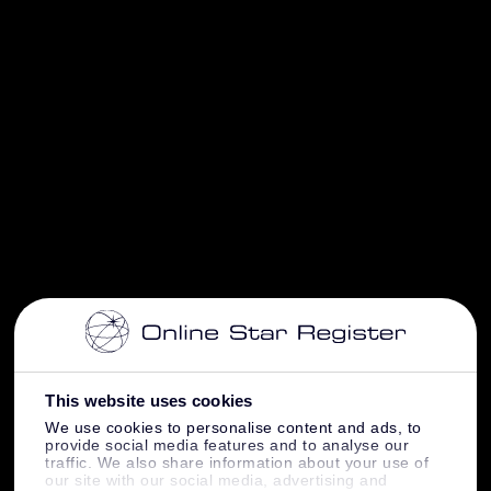
This website uses cookies
We use cookies to personalise content and ads, to
provide social media features and to analyse our
traffic. We also share information about your use of
our site with our social media, advertising and