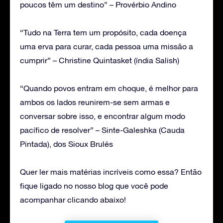
poucos têm um destino” – Provérbio Andino
“Tudo na Terra tem um propósito, cada doença
uma erva para curar, cada pessoa uma missão a
cumprir” – Christine Quintasket (índia Salish)
“Quando povos entram em choque, é melhor para
ambos os lados reunirem-se sem armas e
conversar sobre isso, e encontrar algum modo
pacífico de resolver” – Sinte-Galeshka (Cauda
Pintada), dos Sioux Brulés
Quer ler mais matérias incríveis como essa? Então
fique ligado no nosso blog que você pode
acompanhar clicando abaixo!