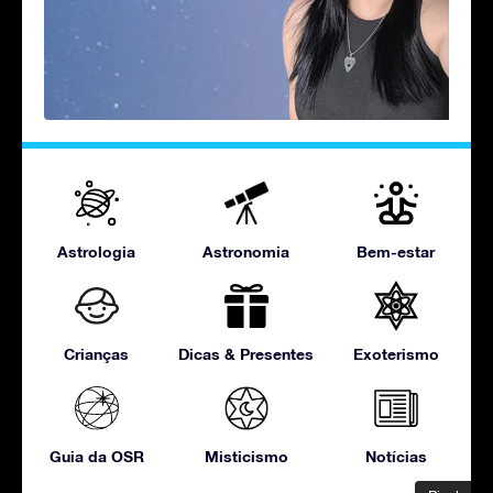
Astrologia
Astronomia
Bem-estar
Crianças
Dicas & Presentes
Exoterismo
Guia da OSR
Misticismo
Notícias