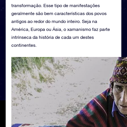
transformação. Esse tipo de manifestações
geralmente são bem características dos povos
antigos ao redor do mundo inteiro. Seja na
América, Europa ou Ásia, o xamanismo faz parte
intrínseca da história de cada um destes
continentes.