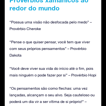
redor do mundo
“Possua uma visão não desfocada pelo medo” –
Provérbio Cheroke
“Pense o que quiser pensar, você tem que viver
com seus próprios pensamentos” – Provérbio
Dakota
“Você deve viver sua vida do início até o fim, pois
mais ninguém o pode fazer por si” – Provérbio Hopi
“Os pensamentos são como flechas: uma vez
lançadas, alcançam o seu alvo. Seja cauteloso ou
poderá um dia vir a ser vítima de si próprio!” –