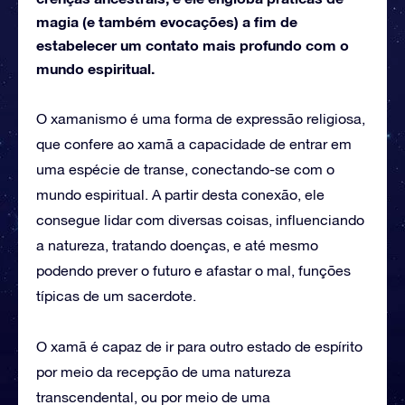
magia (e também evocações) a fim de
estabelecer um contato mais profundo com o
mundo espiritual.
O xamanismo é uma forma de expressão religiosa,
que confere ao xamã a capacidade de entrar em
uma espécie de transe, conectando-se com o
mundo espiritual. A partir desta conexão, ele
consegue lidar com diversas coisas, influenciando
a natureza, tratando doenças, e até mesmo
podendo prever o futuro e afastar o mal, funções
típicas de um sacerdote.
O xamã é capaz de ir para outro estado de espírito
por meio da recepção de uma natureza
transcendental, ou por meio de uma