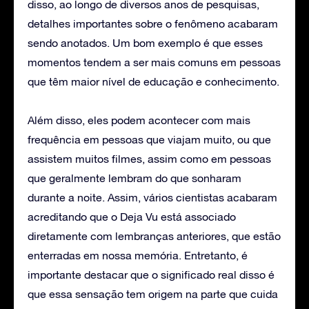
disso, ao longo de diversos anos de pesquisas,
detalhes importantes sobre o fenômeno acabaram
sendo anotados. Um bom exemplo é que esses
momentos tendem a ser mais comuns em pessoas
que têm maior nível de educação e conhecimento.
Além disso, eles podem acontecer com mais
frequência em pessoas que viajam muito, ou que
assistem muitos filmes, assim como em pessoas
que geralmente lembram do que sonharam
durante a noite. Assim, vários cientistas acabaram
acreditando que o Deja Vu está associado
diretamente com lembranças anteriores, que estão
enterradas em nossa memória. Entretanto, é
importante destacar que o significado real disso é
que essa sensação tem origem na parte que cuida