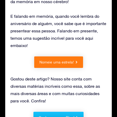
da memória em nosso cérebro!
E falando em memória, quando você lembra do
aniversário de alguém, você sabe que é importante
presentear essa pessoa. Falando em presente,
temos uma sugestão incrível para você aqui
embaixo!
Nomeie uma estrela!
Gostou deste artigo? Nosso site conta com
diversas matérias incríveis como essa, sobre as
mais diversas áreas e com muitas curiosidades
para você. Confira!