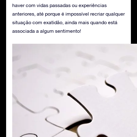
haver com vidas passadas ou experiências
anteriores, até porque é impossível recriar qualquer
situação com exatidão, ainda mais quando está
associada a algum sentimento!