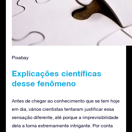
Pixabay
Explicações científicas
desse fenômeno
Antes de chegar ao conhecimento que se tem hoje
em dia, vários cientistas tentaram justificar essa
sensação diferente, até porque a imprevisibilidade
dela a torna extremamente intrigante. Por conta