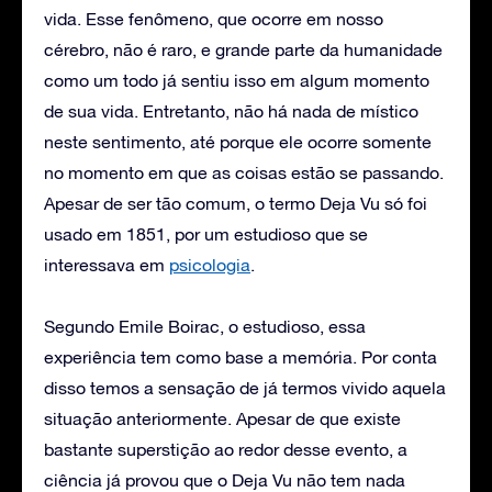
vida. Esse fenômeno, que ocorre em nosso
cérebro, não é raro, e grande parte da humanidade
como um todo já sentiu isso em algum momento
de sua vida. Entretanto, não há nada de místico
neste sentimento, até porque ele ocorre somente
no momento em que as coisas estão se passando.
Apesar de ser tão comum, o termo Deja Vu só foi
usado em 1851, por um estudioso que se
interessava em
psicologia
.
Segundo Emile Boirac, o estudioso, essa
experiência tem como base a memória. Por conta
disso temos a sensação de já termos vivido aquela
situação anteriormente. Apesar de que existe
bastante superstição ao redor desse evento, a
ciência já provou que o Deja Vu não tem nada