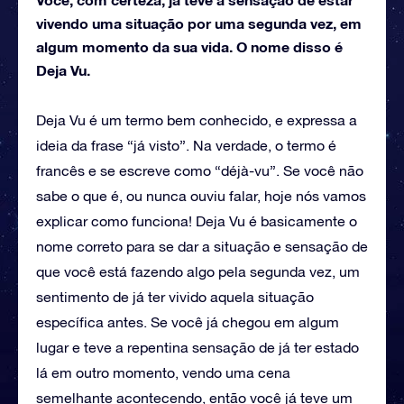
vivendo uma situação por uma segunda vez, em
algum momento da sua vida. O nome disso é
Deja Vu.
Deja Vu é um termo bem conhecido, e expressa a
ideia da frase “já visto”. Na verdade, o termo é
francês e se escreve como “déjà-vu”. Se você não
sabe o que é, ou nunca ouviu falar, hoje nós vamos
explicar como funciona! Deja Vu é basicamente o
nome correto para se dar a situação e sensação de
que você está fazendo algo pela segunda vez, um
sentimento de já ter vivido aquela situação
específica antes. Se você já chegou em algum
lugar e teve a repentina sensação de já ter estado
lá em outro momento, vendo uma cena
semelhante acontecendo, então você já teve um