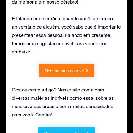
da memória em nosso cérebro!
E falando em memória, quando você lembra do
aniversário de alguém, você sabe que é importante
presentear essa pessoa. Falando em presente,
temos uma sugestão incrível para você aqui
embaixo!
Nomeie uma estrela!
Gostou deste artigo? Nosso site conta com
diversas matérias incríveis como essa, sobre as
mais diversas áreas e com muitas curiosidades
para você. Confira!