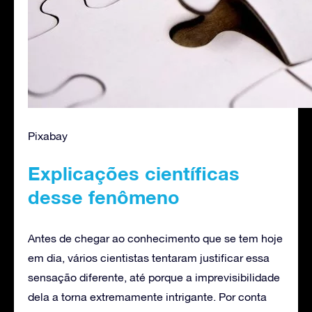
Pixabay
Explicações científicas
desse fenômeno
Antes de chegar ao conhecimento que se tem hoje
em dia, vários cientistas tentaram justificar essa
sensação diferente, até porque a imprevisibilidade
dela a torna extremamente intrigante. Por conta