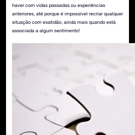
haver com vidas passadas ou experiências
anteriores, até porque é impossível recriar qualquer
situação com exatidão, ainda mais quando está
associada a algum sentimento!