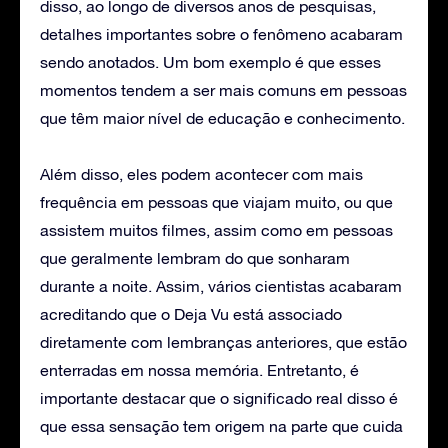
disso, ao longo de diversos anos de pesquisas,
detalhes importantes sobre o fenômeno acabaram
sendo anotados. Um bom exemplo é que esses
momentos tendem a ser mais comuns em pessoas
que têm maior nível de educação e conhecimento.
Além disso, eles podem acontecer com mais
frequência em pessoas que viajam muito, ou que
assistem muitos filmes, assim como em pessoas
que geralmente lembram do que sonharam
durante a noite. Assim, vários cientistas acabaram
acreditando que o Deja Vu está associado
diretamente com lembranças anteriores, que estão
enterradas em nossa memória. Entretanto, é
importante destacar que o significado real disso é
que essa sensação tem origem na parte que cuida