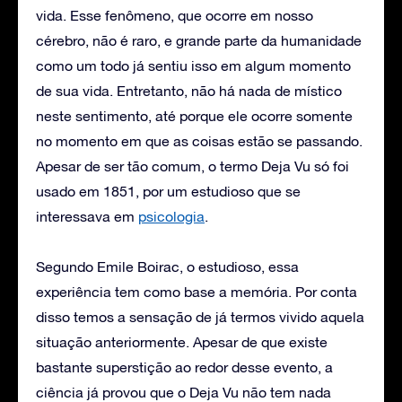
vida. Esse fenômeno, que ocorre em nosso
cérebro, não é raro, e grande parte da humanidade
como um todo já sentiu isso em algum momento
de sua vida. Entretanto, não há nada de místico
neste sentimento, até porque ele ocorre somente
no momento em que as coisas estão se passando.
Apesar de ser tão comum, o termo Deja Vu só foi
usado em 1851, por um estudioso que se
interessava em
psicologia
.
Segundo Emile Boirac, o estudioso, essa
experiência tem como base a memória. Por conta
disso temos a sensação de já termos vivido aquela
situação anteriormente. Apesar de que existe
bastante superstição ao redor desse evento, a
ciência já provou que o Deja Vu não tem nada