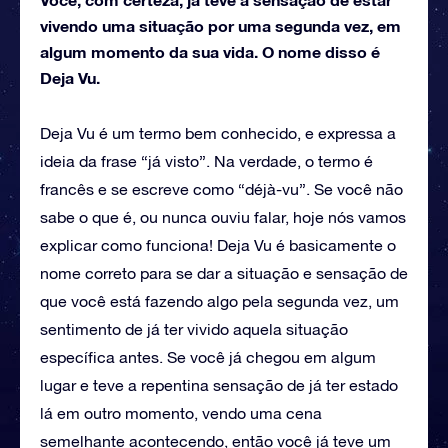
vivendo uma situação por uma segunda vez, em
algum momento da sua vida. O nome disso é
Deja Vu.
Deja Vu é um termo bem conhecido, e expressa a
ideia da frase “já visto”. Na verdade, o termo é
francês e se escreve como “déjà-vu”. Se você não
sabe o que é, ou nunca ouviu falar, hoje nós vamos
explicar como funciona! Deja Vu é basicamente o
nome correto para se dar a situação e sensação de
que você está fazendo algo pela segunda vez, um
sentimento de já ter vivido aquela situação
específica antes. Se você já chegou em algum
lugar e teve a repentina sensação de já ter estado
lá em outro momento, vendo uma cena
semelhante acontecendo, então você já teve um