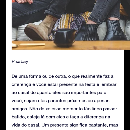
Pixabay
De uma forma ou de outra, o que realmente faz a
diferença é você estar presente na festa e lembrar
ao casal do quanto eles são importantes para
você, sejam eles parentes próximos ou apenas
amigos. Não deixe esse momento tão lindo passar
batido, esteja lá com eles e faça a diferença na
vida do casal. Um presente significa bastante, mas