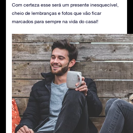
Com certeza esse será um presente inesquecível,
cheio de lembranças e fotos que vão ficar
marcados para sempre na vida do casal!