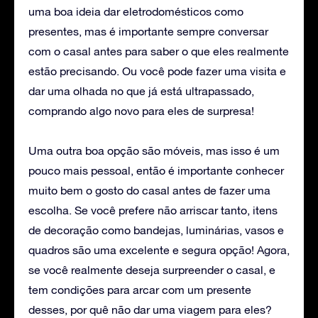
uma boa ideia dar eletrodomésticos como
presentes, mas é importante sempre conversar
com o casal antes para saber o que eles realmente
estão precisando. Ou você pode fazer uma visita e
dar uma olhada no que já está ultrapassado,
comprando algo novo para eles de surpresa!
Uma outra boa opção são móveis, mas isso é um
pouco mais pessoal, então é importante conhecer
muito bem o gosto do casal antes de fazer uma
escolha. Se você prefere não arriscar tanto, itens
de decoração como bandejas, luminárias, vasos e
quadros são uma excelente e segura opção! Agora,
se você realmente deseja surpreender o casal, e
tem condições para arcar com um presente
desses, por quê não dar uma viagem para eles?