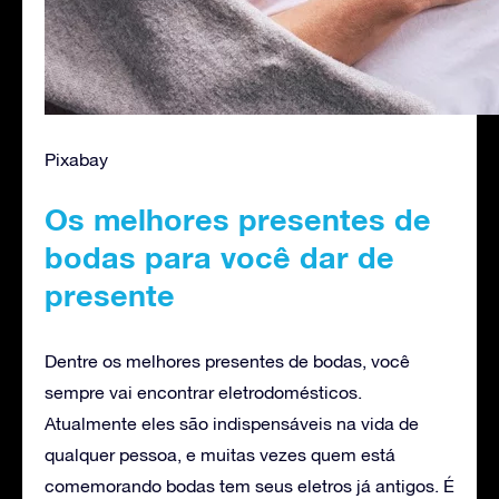
Pixabay
Os melhores presentes de
bodas para você dar de
presente
Dentre os melhores presentes de bodas, você
sempre vai encontrar eletrodomésticos.
Atualmente eles são indispensáveis na vida de
qualquer pessoa, e muitas vezes quem está
comemorando bodas tem seus eletros já antigos. É