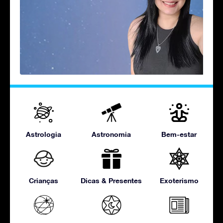
Astrologia
Astronomia
Bem-estar
Crianças
Dicas & Presentes
Exoterismo