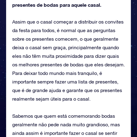
presentes de bodas para aquele casal.
Assim que o casal começar a distribuir os convites
da festa para todos, é normal que as perguntas
sobre os presentes comecem, o que geralmente
deixa o casal sem graça, principalmente quando
eles não têm muita proximidade para dizer quais
os melhores presentes de bodas que eles desejam.
Para deixar todo mundo mais tranquilo, é
importante sempre fazer uma lista de presentes,
que é de grande ajuda e garante que os presentes
realmente sejam úteis para o casal.
Sabemos que quem está comemorando bodas
geralmente não pede nada muito grandioso, mas
ainda assim é importante fazer o casal se sentir