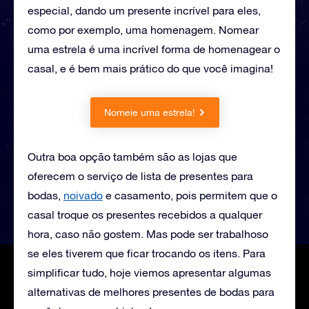
especial, dando um presente incrível para eles,
como por exemplo, uma homenagem. Nomear
uma estrela é uma incrível forma de homenagear o
casal, e é bem mais prático do que você imagina!
Nomeie uma estrela!
Outra boa opção também são as lojas que
oferecem o serviço de lista de presentes para
bodas,
noivado
e casamento, pois permitem que o
casal troque os presentes recebidos a qualquer
hora, caso não gostem. Mas pode ser trabalhoso
se eles tiverem que ficar trocando os itens. Para
simplificar tudo, hoje viemos apresentar algumas
alternativas de melhores presentes de bodas para