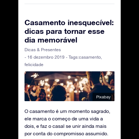
Casamento inesquecível:
dicas para tornar esse
dia memorável
Dicas & Presentes
- 16 dezembro 2019 - Tags:
casamento
,
felicidade
Pixabay
O casamento é um momento sagrado,
ele marca o começo de uma vida a
dois, e faz o casal se unir ainda mais
por conta do compromisso assumido.