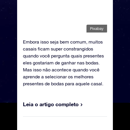
Pixabay
Embora isso seja bem comum, muitos
casais ficam super constrangidos
quando você pergunta quais presentes
eles gostariam de ganhar nas bodas.
Mas isso não acontece quando você
aprende a selecionar os melhores
presentes de bodas para aquele casal.
Leia o artigo completo