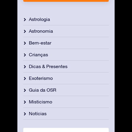
Astrologia
Astronomia
Bem-estar
Crianças
Dicas & Presentes
Exoterismo
Guia da OSR
Misticismo
Notícias