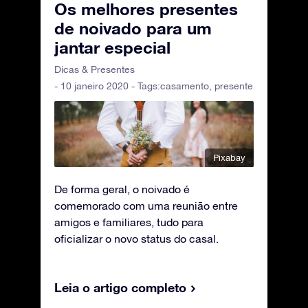
Os melhores presentes
de noivado para um
jantar especial
Dicas & Presentes
- 10 janeiro 2020 - Tags:
casamento
,
presente
Pixabay
De forma geral, o noivado é
comemorado com uma reunião entre
amigos e familiares, tudo para
oficializar o novo status do casal.
Leia o artigo completo