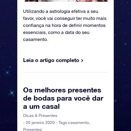
Utilizando a astrologia efetiva a seu
favor, você vai conseguir ter muito mais
confiança na hora de definir momentos
essenciais, como a data do seu
casamento.
Leia o artigo completo
Os melhores presentes
de bodas para você dar
a um casal
Dicas & Presentes
- 20 janeiro 2020 - Tags:
casamento
,
Presentes