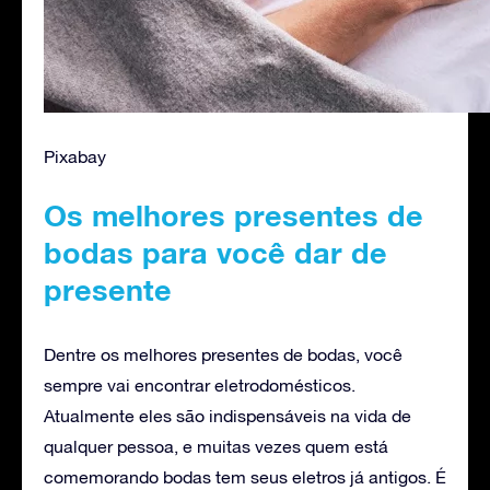
Pixabay
Os melhores presentes de
bodas para você dar de
presente
Dentre os melhores presentes de bodas, você
sempre vai encontrar eletrodomésticos.
Atualmente eles são indispensáveis na vida de
qualquer pessoa, e muitas vezes quem está
comemorando bodas tem seus eletros já antigos. É