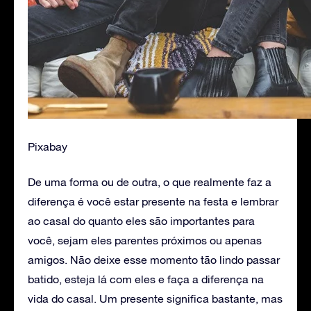
Pixabay
De uma forma ou de outra, o que realmente faz a
diferença é você estar presente na festa e lembrar
ao casal do quanto eles são importantes para
você, sejam eles parentes próximos ou apenas
amigos. Não deixe esse momento tão lindo passar
batido, esteja lá com eles e faça a diferença na
vida do casal. Um presente significa bastante, mas