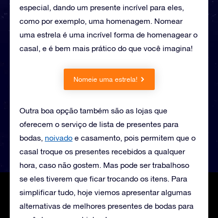
especial, dando um presente incrível para eles,
como por exemplo, uma homenagem. Nomear
uma estrela é uma incrível forma de homenagear o
casal, e é bem mais prático do que você imagina!
Nomeie uma estrela!
Outra boa opção também são as lojas que
oferecem o serviço de lista de presentes para
bodas,
noivado
e casamento, pois permitem que o
casal troque os presentes recebidos a qualquer
hora, caso não gostem. Mas pode ser trabalhoso
se eles tiverem que ficar trocando os itens. Para
simplificar tudo, hoje viemos apresentar algumas
alternativas de melhores presentes de bodas para