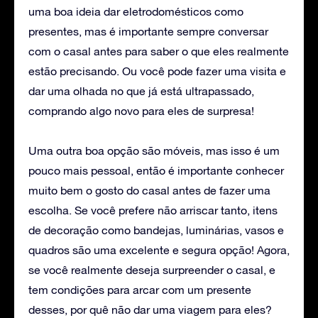
uma boa ideia dar eletrodomésticos como
presentes, mas é importante sempre conversar
com o casal antes para saber o que eles realmente
estão precisando. Ou você pode fazer uma visita e
dar uma olhada no que já está ultrapassado,
comprando algo novo para eles de surpresa!
Uma outra boa opção são móveis, mas isso é um
pouco mais pessoal, então é importante conhecer
muito bem o gosto do casal antes de fazer uma
escolha. Se você prefere não arriscar tanto, itens
de decoração como bandejas, luminárias, vasos e
quadros são uma excelente e segura opção! Agora,
se você realmente deseja surpreender o casal, e
tem condições para arcar com um presente
desses, por quê não dar uma viagem para eles?