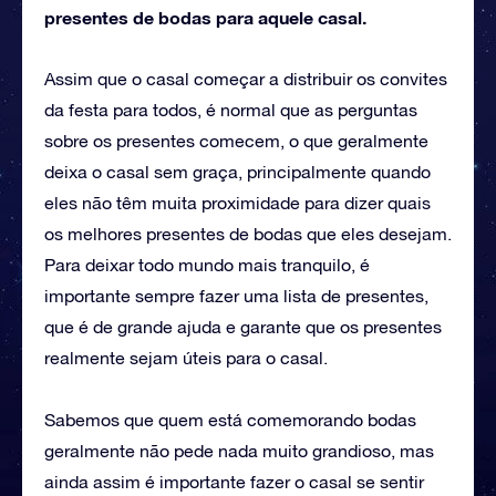
presentes de bodas para aquele casal.
Assim que o casal começar a distribuir os convites
da festa para todos, é normal que as perguntas
sobre os presentes comecem, o que geralmente
deixa o casal sem graça, principalmente quando
eles não têm muita proximidade para dizer quais
os melhores presentes de bodas que eles desejam.
Para deixar todo mundo mais tranquilo, é
importante sempre fazer uma lista de presentes,
que é de grande ajuda e garante que os presentes
realmente sejam úteis para o casal.
Sabemos que quem está comemorando bodas
geralmente não pede nada muito grandioso, mas
ainda assim é importante fazer o casal se sentir