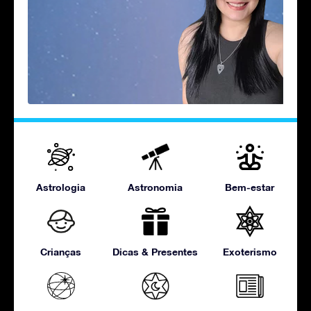
Astrologia
Astronomia
Bem-estar
Crianças
Dicas & Presentes
Exoterismo