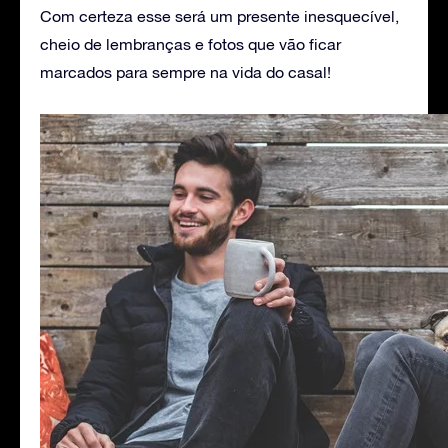
Com certeza esse será um presente inesquecível,
cheio de lembranças e fotos que vão ficar
marcados para sempre na vida do casal!