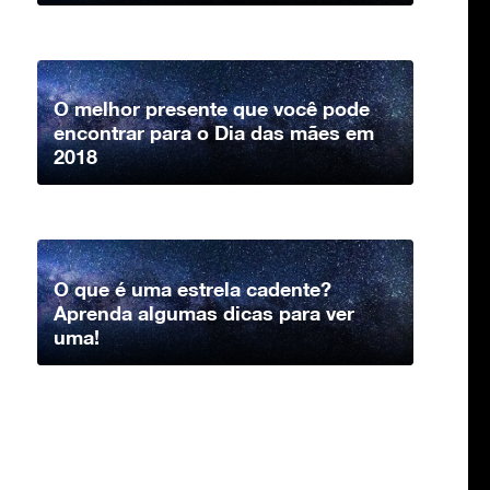
O melhor presente que você pode
encontrar para o Dia das mães em
2018
O que é uma estrela cadente?
Aprenda algumas dicas para ver
uma!