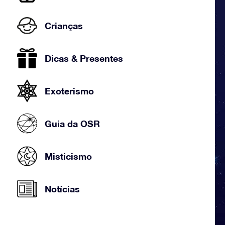
Crianças
Dicas & Presentes
Exoterismo
Guia da OSR
Misticismo
Notícias