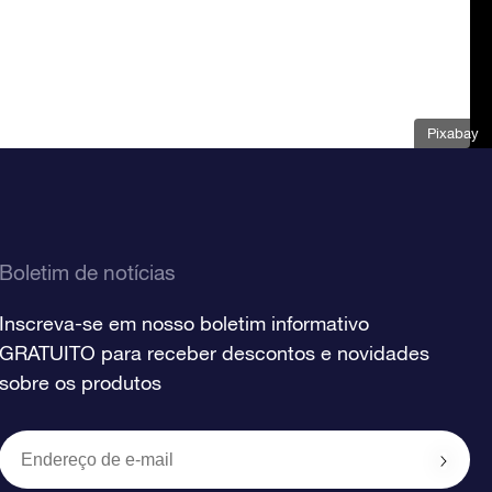
Pixabay
Boletim de notícias
Inscreva-se em nosso boletim informativo
GRATUITO para receber descontos e novidades
sobre os produtos