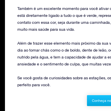
Também é um excelente momento para você ativar o
está diretamente ligado a tudo o que é verde, repres
contato com essa cor, seja durante uma caminhada
muito mais saúde para sua vida.
Além de trazer esse elemento mais próximo da sua 
dia ao tomar chás como o de boldo, dente de leão,
nutrido pela água, e tem a capacidade de ajudar a e
ansiedade e o sentimento de culpa, que muitas veze
Se você gosta de curiosidades sobre as estações, o
perfeito para você.
Conheça no