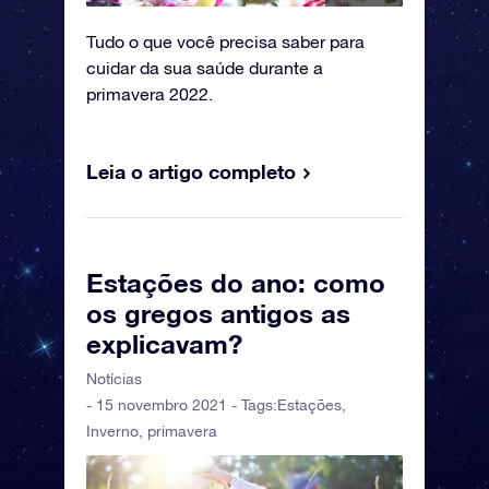
Tudo o que você precisa saber para
cuidar da sua saúde durante a
primavera 2022.
Leia o artigo completo
Estações do ano: como
os gregos antigos as
explicavam?
Notícias
- 15 novembro 2021 - Tags:
Estações
,
Inverno
,
primavera