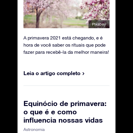
Pixabay
A primavera 2021 está chegando, e é
hora de você saber os rituais que pode
fazer para recebê-la da melhor maneira!
Leia o artigo completo
Equinócio de primavera:
o que é e como
influencia nossas vidas
Astronomia