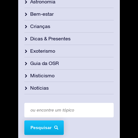
Astronomia
Bem-estar
Crianças
Dicas & Presentes
Exoterismo
Guia da OSR
Misticismo
Notícias
Pesquisar