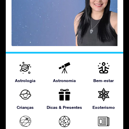
Astrologia
Astronomia
Bem-estar
Crianças
Dicas & Presentes
Exoterismo