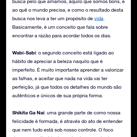
busca pelo que amamos, àquilo que somos bons, e
ao quê o mundo precisa, e como o resultado desta
busca nos leva a ter um propósito de
vida
.
Basicamente, é um conceito que fala sobre
encontrar a razão para acordar todos os dias.
Wabi-Sabi
: o segundo conceito está ligado ao
hábito de apreciar a beleza naquilo que é
imperfeito. É muito importante aprender a valorizar
as falhas, e aceitar que nada na vida vai ter
perfeição, já que todos os detalhes do mundo são
autênticos e únicos de sua própria forma.
Shikita Ga Nai
: uma grande parte de como nossa
felicidade é formada, é através do ato de entender
que nem tudo está sob nosso controle. O foco