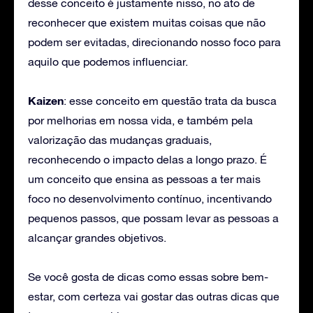
desse conceito é justamente nisso, no ato de
reconhecer que existem muitas coisas que não
podem ser evitadas, direcionando nosso foco para
aquilo que podemos influenciar.
Kaizen
: esse conceito em questão trata da busca
por melhorias em nossa vida, e também pela
valorização das mudanças graduais,
reconhecendo o impacto delas a longo prazo. É
um conceito que ensina as pessoas a ter mais
foco no desenvolvimento contínuo, incentivando
pequenos passos, que possam levar as pessoas a
alcançar grandes objetivos.
Se você gosta de dicas como essas sobre bem-
estar, com certeza vai gostar das outras dicas que