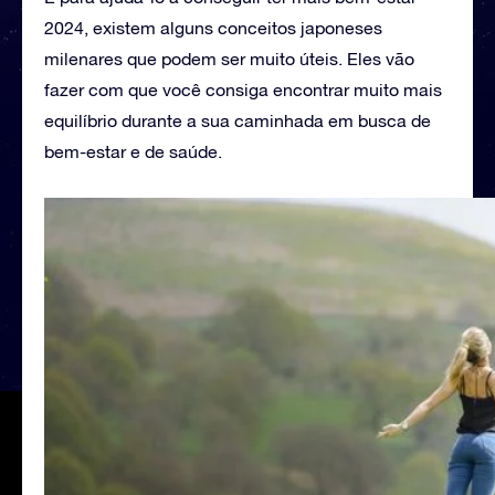
2024, existem alguns conceitos japoneses
milenares que podem ser muito úteis. Eles vão
fazer com que você consiga encontrar muito mais
equilíbrio durante a sua caminhada em busca de
bem-estar e de saúde.