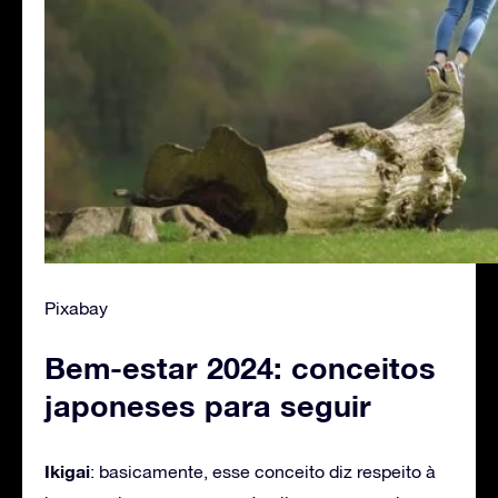
Pixabay
Bem-estar 2024: conceitos
japoneses para seguir
Ikigai
: basicamente, esse conceito diz respeito à