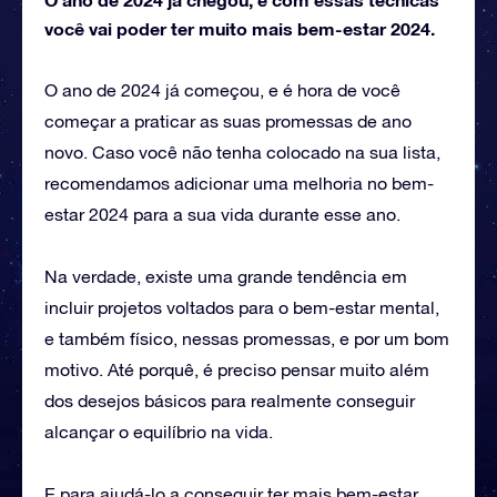
você vai poder ter muito mais bem-estar 2024.
O ano de 2024 já começou, e é hora de você
começar a praticar as suas promessas de ano
novo. Caso você não tenha colocado na sua lista,
recomendamos adicionar uma melhoria no bem-
estar 2024 para a sua vida durante esse ano.
Na verdade, existe uma grande tendência em
incluir projetos voltados para o bem-estar mental,
e também físico, nessas promessas, e por um bom
motivo. Até porquê, é preciso pensar muito além
dos desejos básicos para realmente conseguir
alcançar o equilíbrio na vida.
E para ajudá-lo a conseguir ter mais bem-estar