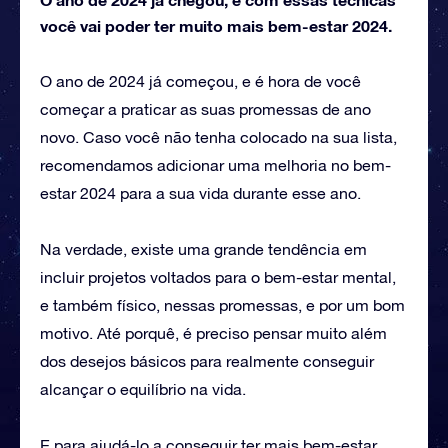
você vai poder ter muito mais bem-estar 2024.
O ano de 2024 já começou, e é hora de você
começar a praticar as suas promessas de ano
novo. Caso você não tenha colocado na sua lista,
recomendamos adicionar uma melhoria no bem-
estar 2024 para a sua vida durante esse ano.
Na verdade, existe uma grande tendência em
incluir projetos voltados para o bem-estar mental,
e também físico, nessas promessas, e por um bom
motivo. Até porquê, é preciso pensar muito além
dos desejos básicos para realmente conseguir
alcançar o equilíbrio na vida.
E para ajudá-lo a conseguir ter mais bem-estar