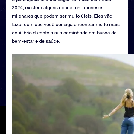
2024, existem alguns conceitos japoneses
milenares que podem ser muito úteis. Eles vão
fazer com que você consiga encontrar muito mais
equilíbrio durante a sua caminhada em busca de
bem-estar e de saúde.