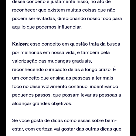
desse conceito é justamente nisso, no ato de
reconhecer que existem muitas coisas que não
podem ser evitadas, direcionando nosso foco para
aquilo que podemos influenciar.
Kaizen
: esse conceito em questão trata da busca
por melhorias em nossa vida, e também pela
valorização das mudanças graduais,
reconhecendo o impacto delas a longo prazo. É
um conceito que ensina as pessoas a ter mais
foco no desenvolvimento contínuo, incentivando
pequenos passos, que possam levar as pessoas a
alcançar grandes objetivos.
Se você gosta de dicas como essas sobre bem-
estar, com certeza vai gostar das outras dicas que