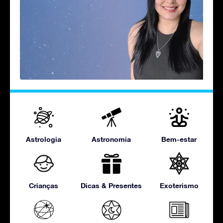
Astrologia
Astronomia
Bem-estar
Crianças
Dicas & Presentes
Exoterismo