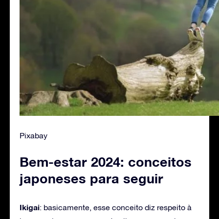
Pixabay
Bem-estar 2024: conceitos
japoneses para seguir
Ikigai
: basicamente, esse conceito diz respeito à