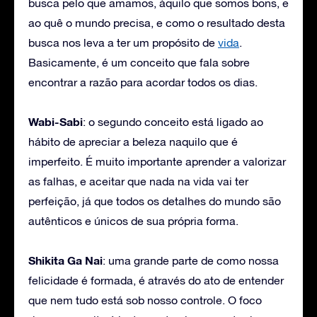
busca pelo que amamos, àquilo que somos bons, e
ao quê o mundo precisa, e como o resultado desta
busca nos leva a ter um propósito de
vida
.
Basicamente, é um conceito que fala sobre
encontrar a razão para acordar todos os dias.
Wabi-Sabi
: o segundo conceito está ligado ao
hábito de apreciar a beleza naquilo que é
imperfeito. É muito importante aprender a valorizar
as falhas, e aceitar que nada na vida vai ter
perfeição, já que todos os detalhes do mundo são
autênticos e únicos de sua própria forma.
Shikita Ga Nai
: uma grande parte de como nossa
felicidade é formada, é através do ato de entender
que nem tudo está sob nosso controle. O foco