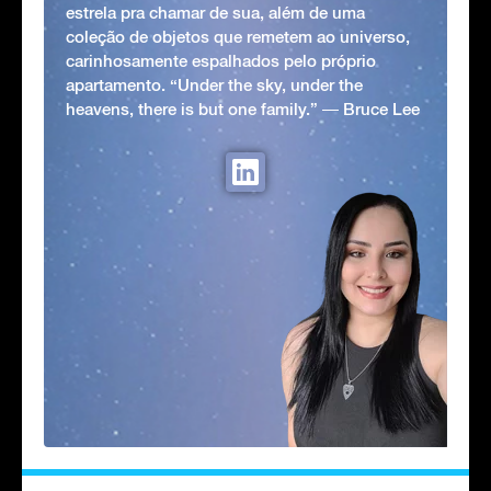
estrela pra chamar de sua, além de uma
coleção de objetos que remetem ao universo,
carinhosamente espalhados pelo próprio
apartamento. “Under the sky, under the
heavens, there is but one family.” ― Bruce Lee