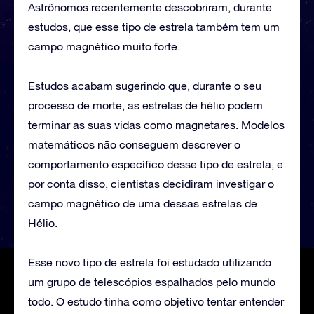
Astrônomos recentemente descobriram, durante
estudos, que esse tipo de estrela também tem um
campo magnético muito forte.
Estudos acabam sugerindo que, durante o seu
processo de morte, as estrelas de hélio podem
terminar as suas vidas como magnetares. Modelos
matemáticos não conseguem descrever o
comportamento específico desse tipo de estrela, e
por conta disso, cientistas decidiram investigar o
campo magnético de uma dessas estrelas de
Hélio.
Esse novo tipo de estrela foi estudado utilizando
um grupo de telescópios espalhados pelo mundo
todo. O estudo tinha como objetivo tentar entender