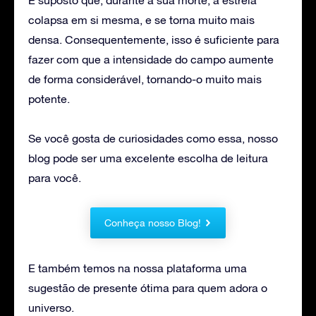
colapsa em si mesma, e se torna muito mais
densa. Consequentemente, isso é suficiente para
fazer com que a intensidade do campo aumente
de forma considerável, tornando-o muito mais
potente.
Se você gosta de curiosidades como essa, nosso
blog pode ser uma excelente escolha de leitura
para você.
Conheça nosso Blog!
E também temos na nossa plataforma uma
sugestão de presente ótima para quem adora o
universo.