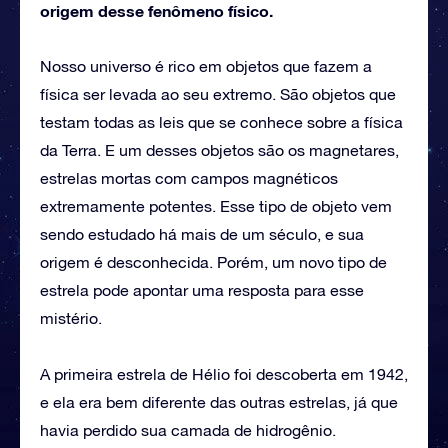
origem desse fenômeno físico.
Nosso universo é rico em objetos que fazem a
física ser levada ao seu extremo. São objetos que
testam todas as leis que se conhece sobre a física
da Terra. E um desses objetos são os magnetares,
estrelas mortas com campos magnéticos
extremamente potentes. Esse tipo de objeto vem
sendo estudado há mais de um século, e sua
origem é desconhecida. Porém, um novo tipo de
estrela pode apontar uma resposta para esse
mistério.
A primeira estrela de Hélio foi descoberta em 1942,
e ela era bem diferente das outras estrelas, já que
havia perdido sua camada de hidrogênio.