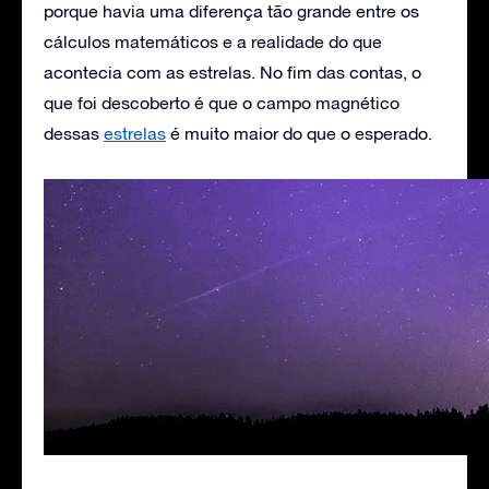
porque havia uma diferença tão grande entre os
cálculos matemáticos e a realidade do que
acontecia com as estrelas. No fim das contas, o
que foi descoberto é que o campo magnético
dessas
estrelas
é muito maior do que o esperado.