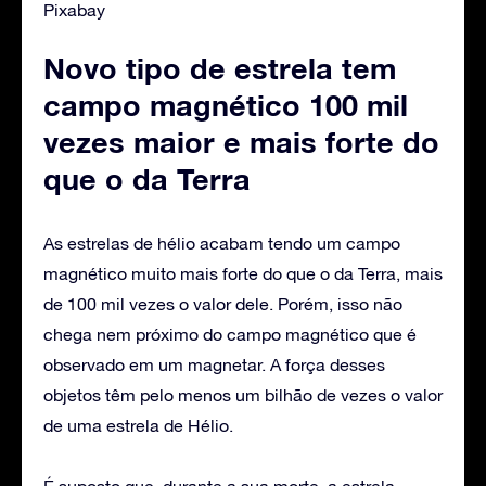
Pixabay
Novo tipo de estrela tem
campo magnético 100 mil
vezes maior e mais forte do
que o da Terra
As estrelas de hélio acabam tendo um campo
magnético muito mais forte do que o da Terra, mais
de 100 mil vezes o valor dele. Porém, isso não
chega nem próximo do campo magnético que é
observado em um magnetar. A força desses
objetos têm pelo menos um bilhão de vezes o valor
de uma estrela de Hélio.
É suposto que, durante a sua morte, a estrela