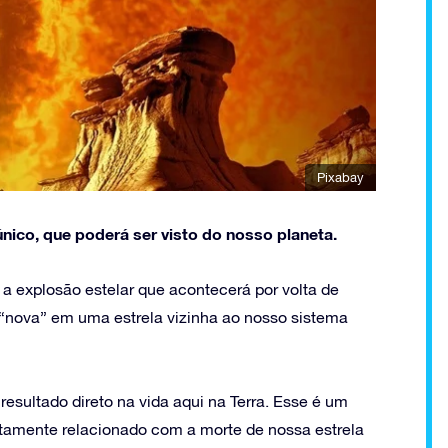
Pixabay
nico, que poderá ser visto do nosso planeta.
 explosão estelar que acontecerá por volta de
 “nova” em uma estrela vizinha ao nosso sistema
esultado direto na vida aqui na Terra. Esse é um
etamente relacionado com a morte de nossa estrela