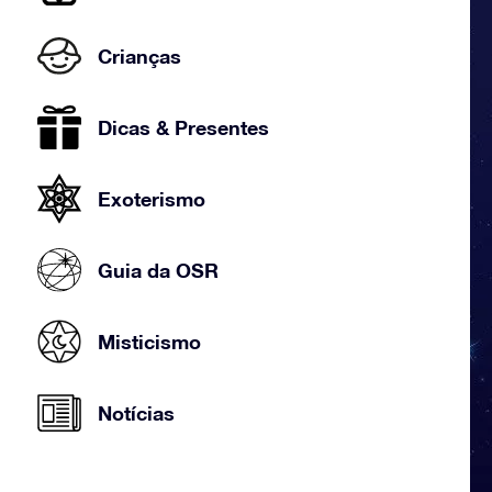
Crianças
Dicas & Presentes
Exoterismo
Guia da OSR
Misticismo
Notícias