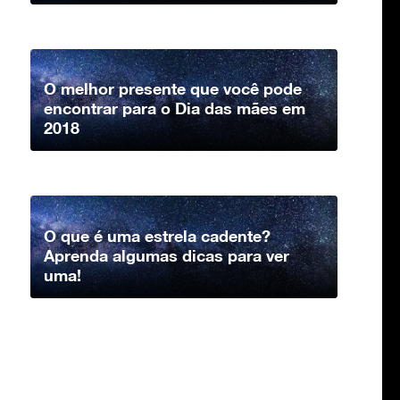
O melhor presente que você pode
encontrar para o Dia das mães em
2018
O que é uma estrela cadente?
Aprenda algumas dicas para ver
uma!