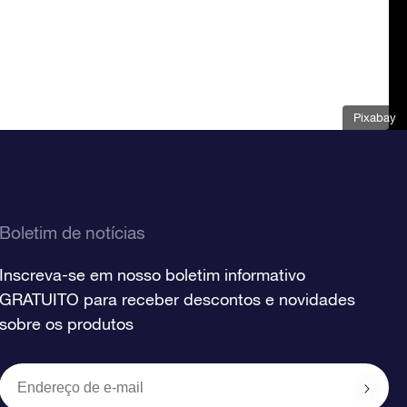
Pixabay
Boletim de notícias
Inscreva-se em nosso boletim informativo
GRATUITO para receber descontos e novidades
sobre os produtos