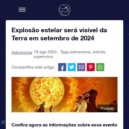
Explosão estelar será visível da
Terra em setembro de 2024
19 ago 2024 - Tags:
astronomia
,
estrela
,
Astronomia
supernova
Compartilhe este artigo:
Pixabay
Confira agora as informações sobre esse evento