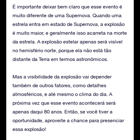
É importante deixar bem claro que esse evento é
muito diferente de uma Supernova. Quando uma
estrela entra em estado de Supernova, a explosão
é muito maior, e geralmente isso acarreta na morte
da estrela. A explosão estelar apenas será visível
no hemisfério norte, porque ela não está tão
distante da Terra em termos astronômicos.
Mas a visibilidade da explosão vai depender
também de outros fatores, como detalhes
atmosféricos, e até mesmo o clima do dia. A
próxima vez que esse evento acontecerá será
apenas daqui 80 anos. Então, se você tiver a
oportunidade, aproveite a chance para presenciar
essa explosão!