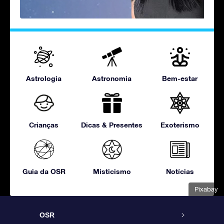
Astrologia
Astronomia
Bem-estar
Crianças
Dicas & Presentes
Exoterismo
Guia da OSR
Misticismo
Notícias
Pixabay
OSR