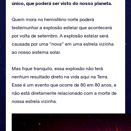
único, que poderá ser visto do nosso planeta.
Quem mora no hemisfério norte poderá
testemunhar a explosão estelar que acontecerá
por volta de setembro. A explosão estelar será
causada por uma “nova” em uma estrela vizinha
ao nosso sistema solar.
Mas fique tranquilo, essa explosão não terá
nenhum resultado direto na vida aqui na Terra.
Esse é um evento que ocorre de 80 em 80 anos, e
não está diretamente relacionado com a morte de
nossa estrela vizinha.