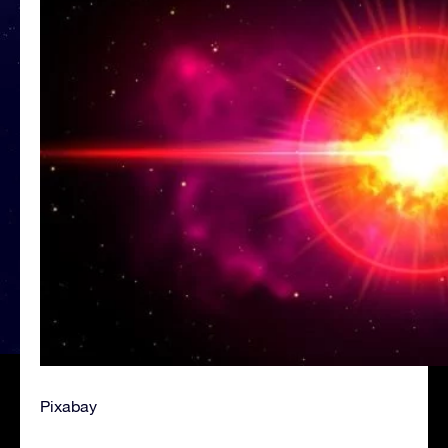
Pixabay