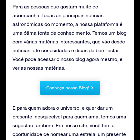
Para as pessoas que gostam muito de
acompanhar todas as principais notícias
astronômicas do momento, a nossa plataforma é
uma ótima fonte de conhecimento. Temos um blog
com várias matérias interessantes, que vão desde
notícias, até curiosidades e dicas de bem-estar.
Você pode acessar o nosso blog agora mesmo, e
ver as nossas matérias.
Conheça nosso Blog!
E para quem adora o universo, e quer dar um
presente inesquecível para quem ama, temos uma
sugestão também. Em nosso site, você tem a
oportunidade de nomear uma estrela, um presente