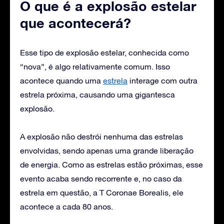
O que é a explosão estelar
que acontecerá?
Esse tipo de explosão estelar, conhecida como
“nova”, é algo relativamente comum. Isso
acontece quando uma
estrela
interage com outra
estrela próxima, causando uma gigantesca
explosão.
A explosão não destrói nenhuma das estrelas
envolvidas, sendo apenas uma grande liberação
de energia. Como as estrelas estão próximas, esse
evento acaba sendo recorrente e, no caso da
estrela em questão, a T Coronae Borealis, ele
acontece a cada 80 anos.