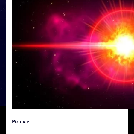
Pixabay