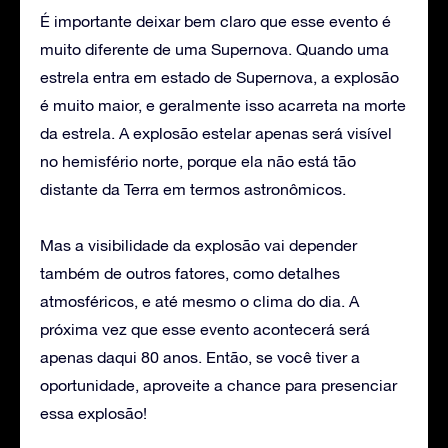
É importante deixar bem claro que esse evento é
muito diferente de uma Supernova. Quando uma
estrela entra em estado de Supernova, a explosão
é muito maior, e geralmente isso acarreta na morte
da estrela. A explosão estelar apenas será visível
no hemisfério norte, porque ela não está tão
distante da Terra em termos astronômicos.
Mas a visibilidade da explosão vai depender
também de outros fatores, como detalhes
atmosféricos, e até mesmo o clima do dia. A
próxima vez que esse evento acontecerá será
apenas daqui 80 anos. Então, se você tiver a
oportunidade, aproveite a chance para presenciar
essa explosão!