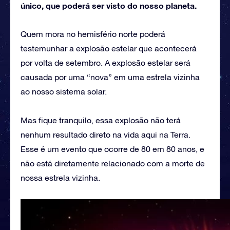
único, que poderá ser visto do nosso planeta.
Quem mora no hemisfério norte poderá
testemunhar a explosão estelar que acontecerá
por volta de setembro. A explosão estelar será
causada por uma “nova” em uma estrela vizinha
ao nosso sistema solar.
Mas fique tranquilo, essa explosão não terá
nenhum resultado direto na vida aqui na Terra.
Esse é um evento que ocorre de 80 em 80 anos, e
não está diretamente relacionado com a morte de
nossa estrela vizinha.