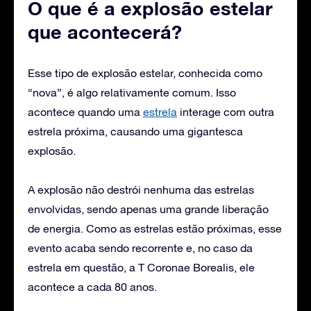
O que é a explosão estelar
que acontecerá?
Esse tipo de explosão estelar, conhecida como
“nova”, é algo relativamente comum. Isso
acontece quando uma
estrela
interage com outra
estrela próxima, causando uma gigantesca
explosão.
A explosão não destrói nenhuma das estrelas
envolvidas, sendo apenas uma grande liberação
de energia. Como as estrelas estão próximas, esse
evento acaba sendo recorrente e, no caso da
estrela em questão, a T Coronae Borealis, ele
acontece a cada 80 anos.