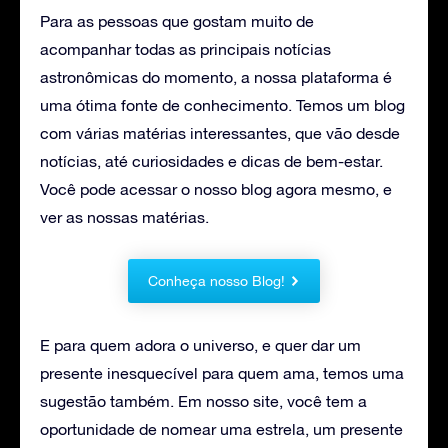
Para as pessoas que gostam muito de
acompanhar todas as principais notícias
astronômicas do momento, a nossa plataforma é
uma ótima fonte de conhecimento. Temos um blog
com várias matérias interessantes, que vão desde
notícias, até curiosidades e dicas de bem-estar.
Você pode acessar o nosso blog agora mesmo, e
ver as nossas matérias.
Conheça nosso Blog!
E para quem adora o universo, e quer dar um
presente inesquecível para quem ama, temos uma
sugestão também. Em nosso site, você tem a
oportunidade de nomear uma estrela, um presente