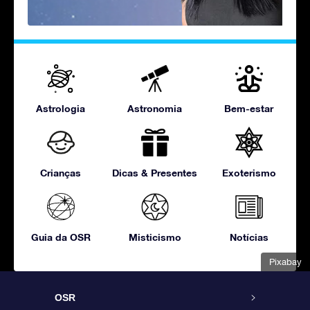
Astrologia
Astronomia
Bem-estar
Crianças
Dicas & Presentes
Exoterismo
Guia da OSR
Misticismo
Notícias
Pixabay
OSR