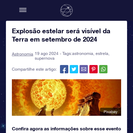
Explosão estelar será visível da
Terra em setembro de 2024
19 ago 2024 - Tags:
astronomia
,
estrela
,
Astronomia
supernova
Compartilhe este artigo:
Pixabay
Confira agora as informações sobre esse evento