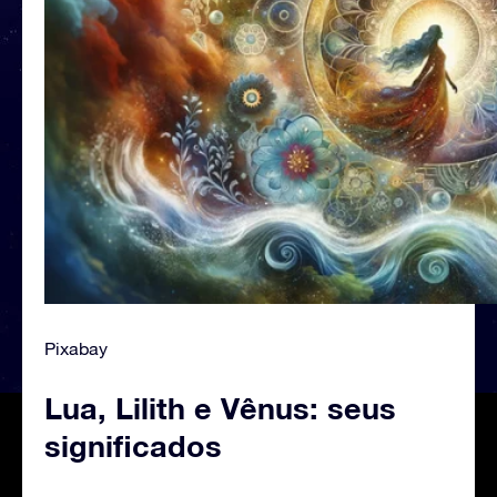
Pixabay
Lua, Lilith e Vênus: seus
significados