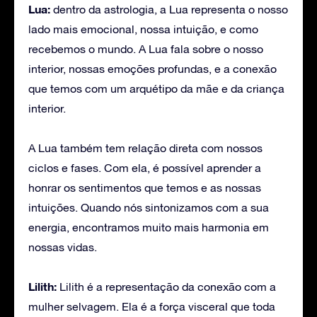
Lua:
dentro da astrologia, a Lua representa o nosso
lado mais emocional, nossa intuição, e como
recebemos o mundo. A Lua fala sobre o nosso
interior, nossas emoções profundas, e a conexão
que temos com um arquétipo da mãe e da criança
interior.
A Lua também tem relação direta com nossos
ciclos e fases. Com ela, é possível aprender a
honrar os sentimentos que temos e as nossas
intuições. Quando nós sintonizamos com a sua
energia, encontramos muito mais harmonia em
nossas vidas.
Lilith:
Lilith é a representação da conexão com a
mulher selvagem. Ela é a força visceral que toda