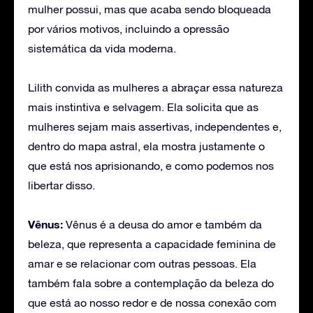
mulher possui, mas que acaba sendo bloqueada
por vários motivos, incluindo a opressão
sistemática da vida moderna.
Lilith convida as mulheres a abraçar essa natureza
mais instintiva e selvagem. Ela solicita que as
mulheres sejam mais assertivas, independentes e,
dentro do mapa astral, ela mostra justamente o
que está nos aprisionando, e como podemos nos
libertar disso.
Vênus:
Vênus é a deusa do amor e também da
beleza, que representa a capacidade feminina de
amar e se relacionar com outras pessoas. Ela
também fala sobre a contemplação da beleza do
que está ao nosso redor e de nossa conexão com