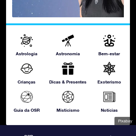
Astrologia
Astronomia
Bem-estar
Crianças
Dicas & Presentes
Exoterismo
Guia da OSR
Misticismo
Notícias
Pixabay