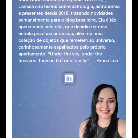
Larissa cria textos sobre astrologia, astronomia
e presentes desde 2018, trazendo novidades
semanalmente para o blog brasileiro. Ela é tão
apaixonada pelo céu, que decidiu ter uma
estrela pra chamar de sua, além de uma
coleção de objetos que remetem ao universo,
carinhosamente espalhados pelo próprio
apartamento. “Under the sky, under the
heavens, there is but one family.” ― Bruce Lee