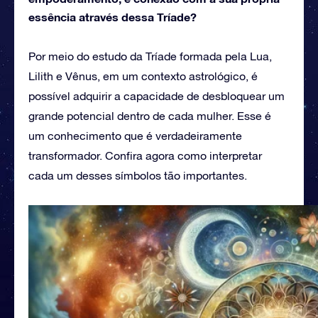
essência através dessa Tríade?
Por meio do estudo da Tríade formada pela Lua,
Lilith e Vênus, em um contexto astrológico, é
possível adquirir a capacidade de desbloquear um
grande potencial dentro de cada mulher. Esse é
um conhecimento que é verdadeiramente
transformador. Confira agora como interpretar
cada um desses símbolos tão importantes.