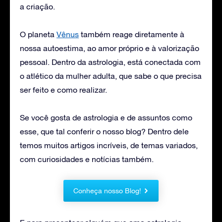
a criação.
O planeta
Vênus
também reage diretamente à
nossa autoestima, ao amor próprio e à valorização
pessoal. Dentro da astrologia, está conectada com
o atlético da mulher adulta, que sabe o que precisa
ser feito e como realizar.
Se você gosta de astrologia e de assuntos como
esse, que tal conferir o nosso blog? Dentro dele
temos muitos artigos incríveis, de temas variados,
com curiosidades e notícias também.
Conheça nosso Blog!