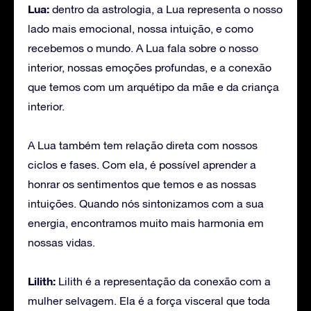
Lua:
dentro da astrologia, a Lua representa o nosso
lado mais emocional, nossa intuição, e como
recebemos o mundo. A Lua fala sobre o nosso
interior, nossas emoções profundas, e a conexão
que temos com um arquétipo da mãe e da criança
interior.
A Lua também tem relação direta com nossos
ciclos e fases. Com ela, é possível aprender a
honrar os sentimentos que temos e as nossas
intuições. Quando nós sintonizamos com a sua
energia, encontramos muito mais harmonia em
nossas vidas.
Lilith:
Lilith é a representação da conexão com a
mulher selvagem. Ela é a força visceral que toda