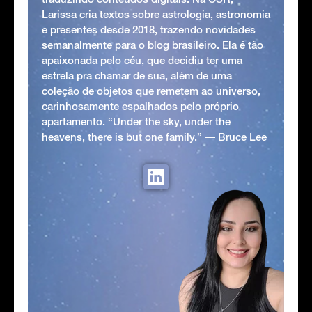
Larissa cria textos sobre astrologia, astronomia
e presentes desde 2018, trazendo novidades
semanalmente para o blog brasileiro. Ela é tão
apaixonada pelo céu, que decidiu ter uma
estrela pra chamar de sua, além de uma
coleção de objetos que remetem ao universo,
carinhosamente espalhados pelo próprio
apartamento. “Under the sky, under the
heavens, there is but one family.” ― Bruce Lee