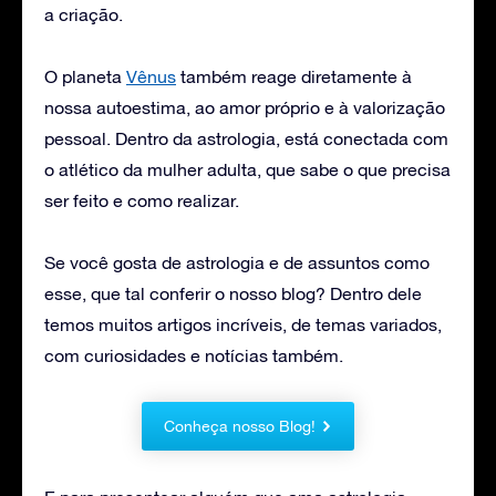
a criação.
O planeta
Vênus
também reage diretamente à
nossa autoestima, ao amor próprio e à valorização
pessoal. Dentro da astrologia, está conectada com
o atlético da mulher adulta, que sabe o que precisa
ser feito e como realizar.
Se você gosta de astrologia e de assuntos como
esse, que tal conferir o nosso blog? Dentro dele
temos muitos artigos incríveis, de temas variados,
com curiosidades e notícias também.
Conheça nosso Blog!