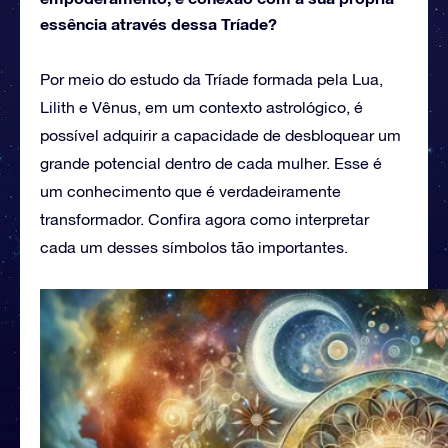
essência através dessa Tríade?
Por meio do estudo da Tríade formada pela Lua,
Lilith e Vênus, em um contexto astrológico, é
possível adquirir a capacidade de desbloquear um
grande potencial dentro de cada mulher. Esse é
um conhecimento que é verdadeiramente
transformador. Confira agora como interpretar
cada um desses símbolos tão importantes.