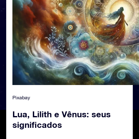
Pixabay
Lua, Lilith e Vênus: seus
significados