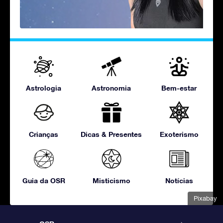
Astrologia
Astronomia
Bem-estar
Crianças
Dicas & Presentes
Exoterismo
Guia da OSR
Misticismo
Notícias
Pixabay