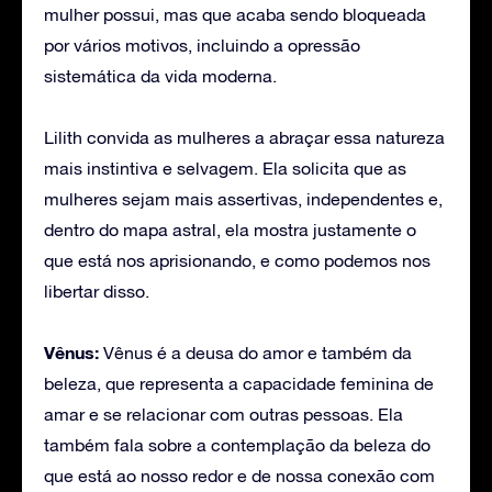
mulher possui, mas que acaba sendo bloqueada
por vários motivos, incluindo a opressão
sistemática da vida moderna.
Lilith convida as mulheres a abraçar essa natureza
mais instintiva e selvagem. Ela solicita que as
mulheres sejam mais assertivas, independentes e,
dentro do mapa astral, ela mostra justamente o
que está nos aprisionando, e como podemos nos
libertar disso.
Vênus:
Vênus é a deusa do amor e também da
beleza, que representa a capacidade feminina de
amar e se relacionar com outras pessoas. Ela
também fala sobre a contemplação da beleza do
que está ao nosso redor e de nossa conexão com