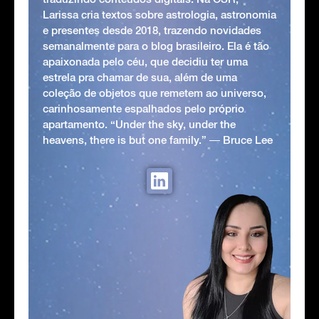
Larissa cria textos sobre astrologia, astronomia
e presentes desde 2018, trazendo novidades
semanalmente para o blog brasileiro. Ela é tão
apaixonada pelo céu, que decidiu ter uma
estrela pra chamar de sua, além de uma
coleção de objetos que remetem ao universo,
carinhosamente espalhados pelo próprio
apartamento. “Under the sky, under the
heavens, there is but one family.” ― Bruce Lee