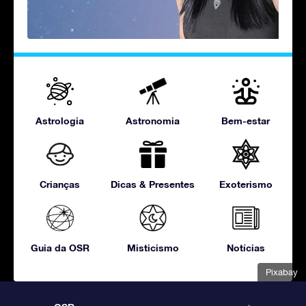
Astrologia
Astronomia
Bem-estar
Crianças
Dicas & Presentes
Exoterismo
Guia da OSR
Misticismo
Notícias
Pixabay