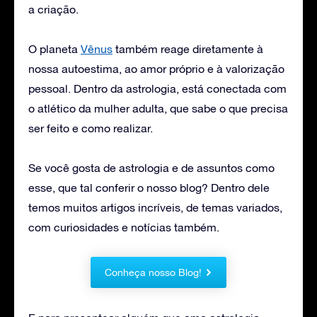
a criação.
O planeta
Vênus
também reage diretamente à
nossa autoestima, ao amor próprio e à valorização
pessoal. Dentro da astrologia, está conectada com
o atlético da mulher adulta, que sabe o que precisa
ser feito e como realizar.
Se você gosta de astrologia e de assuntos como
esse, que tal conferir o nosso blog? Dentro dele
temos muitos artigos incríveis, de temas variados,
com curiosidades e notícias também.
Conheça nosso Blog!