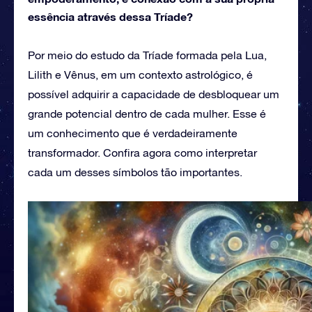
essência através dessa Tríade?
Por meio do estudo da Tríade formada pela Lua,
Lilith e Vênus, em um contexto astrológico, é
possível adquirir a capacidade de desbloquear um
grande potencial dentro de cada mulher. Esse é
um conhecimento que é verdadeiramente
transformador. Confira agora como interpretar
cada um desses símbolos tão importantes.