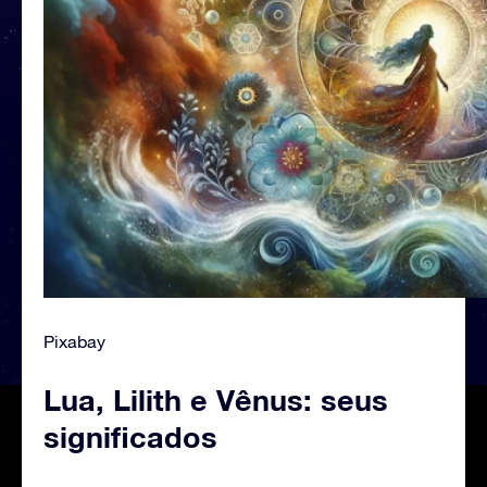
Pixabay
Lua, Lilith e Vênus: seus
significados