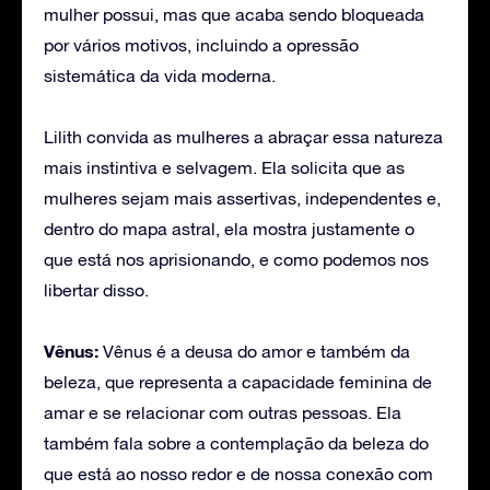
mulher possui, mas que acaba sendo bloqueada
por vários motivos, incluindo a opressão
sistemática da vida moderna.
Lilith convida as mulheres a abraçar essa natureza
mais instintiva e selvagem. Ela solicita que as
mulheres sejam mais assertivas, independentes e,
dentro do mapa astral, ela mostra justamente o
que está nos aprisionando, e como podemos nos
libertar disso.
Vênus:
Vênus é a deusa do amor e também da
beleza, que representa a capacidade feminina de
amar e se relacionar com outras pessoas. Ela
também fala sobre a contemplação da beleza do
que está ao nosso redor e de nossa conexão com