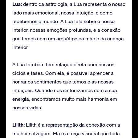
Lua:
dentro da astrologia, a Lua representa o nosso
lado mais emocional, nossa intuição, e como
recebemos o mundo. A Lua fala sobre o nosso
interior, nossas emoções profundas, e a conexão
que temos com um arquétipo da mãe e da criança
interior.
A Lua também tem relação direta com nossos
ciclos e fases. Com ela, é possível aprender a
honrar os sentimentos que temos e as nossas
intuições. Quando nós sintonizamos com a sua
energia, encontramos muito mais harmonia em
nossas vidas.
Lilith:
Lilith é a representação da conexão com a
mulher selvagem. Ela é a força visceral que toda