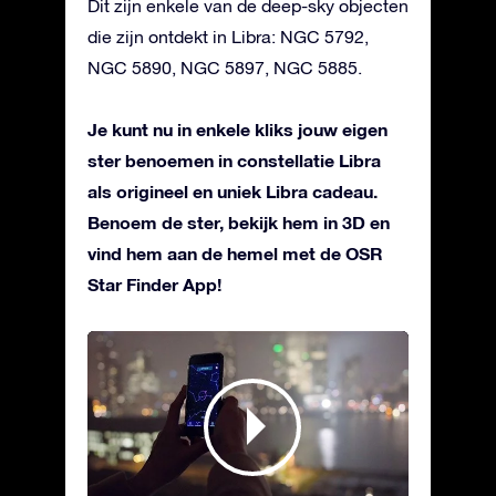
Dit zijn enkele van de deep-sky objecten
die zijn ontdekt in Libra: NGC 5792,
NGC 5890, NGC 5897, NGC 5885.
Je kunt nu in enkele kliks jouw eigen
ster benoemen in constellatie Libra
als origineel en uniek Libra cadeau.
Benoem de ster, bekijk hem in 3D en
vind hem aan de hemel met de OSR
Star Finder App!