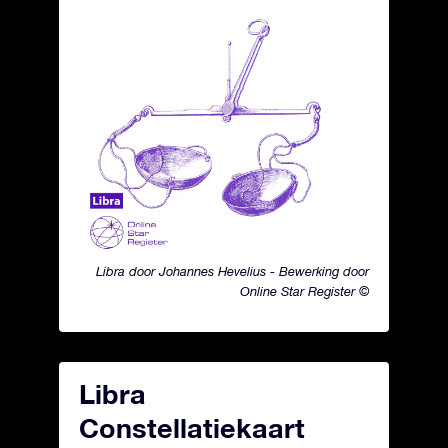
Libra door Johannes Hevelius - Bewerking door
Online Star Register ©
Libra
Constellatiekaart