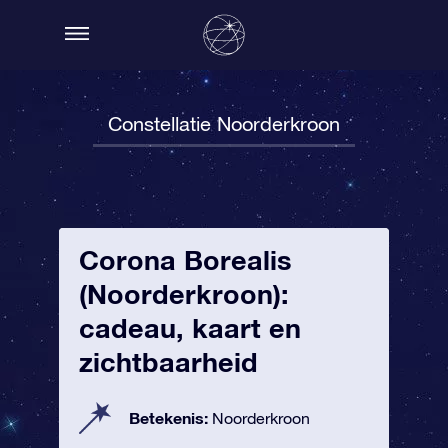
Constellatie Noorderkroon
Corona Borealis
(Noorderkroon):
cadeau, kaart en
zichtbaarheid
Betekenis:
Noorderkroon