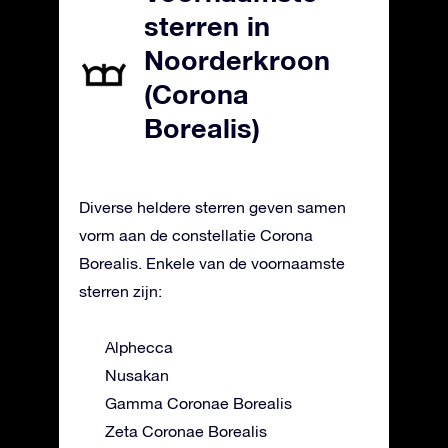
sterren in
Noorderkroon
(Corona
Borealis)
Diverse heldere sterren geven samen
vorm aan de constellatie Corona
Borealis. Enkele van de voornaamste
sterren zijn:
Alphecca
Nusakan
Gamma Coronae Borealis
Zeta Coronae Borealis