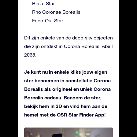
Blaze Star
Rho Coronae Borealis
Fade-Out Star
Dit zijn enkele van de deep-sky objecten
die zijn ontdekt in Corona Borealis: Abell
2065.
Je kunt nu in enkele kliks jouw eigen
ster benoemen in constellatie Corona
Borealis als origineel en uniek Corona
Borealis cadeau. Benoem de ster,
bekijk hem in 3D en vind hem aan de
hemel met de OSR Star Finder App!