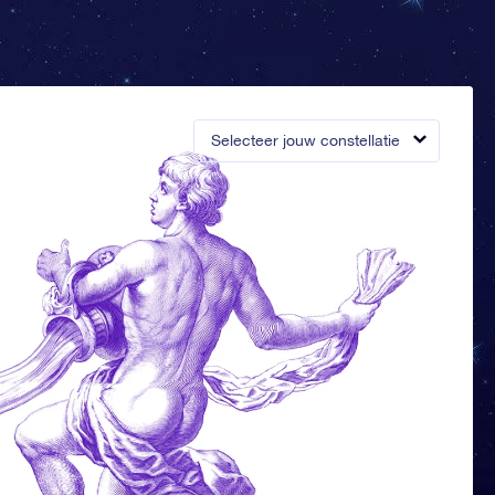
Selecteer jouw constellatie