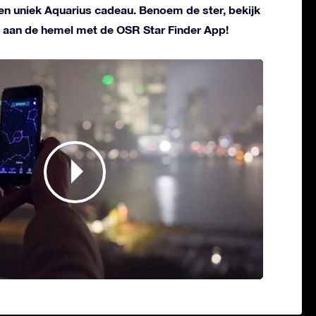
 en uniek Aquarius cadeau. Benoem de ster, bekijk
 aan de hemel met de OSR Star Finder App!