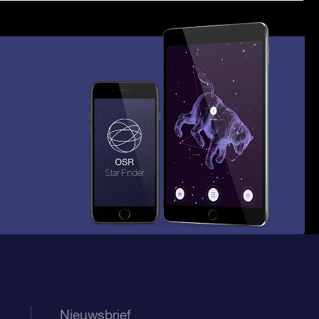
Nieuwsbrief