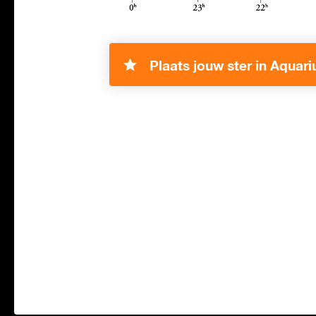
Plaats jouw ster in Aquari