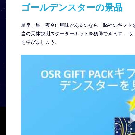
ゴールデンスターの景品
星座、星、夜空に興味があるのなら、弊社のギフトをチ
当の天体観測スターターキットを獲得できます。 以
を学びましょう。