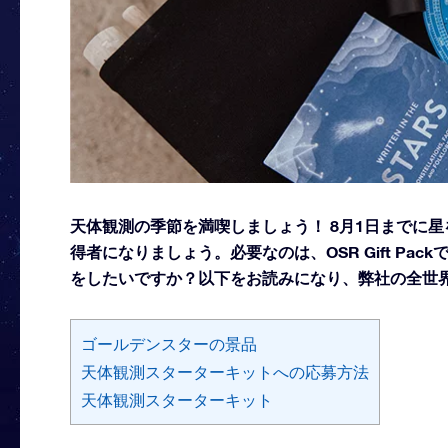
天体観測の季節を満喫しましょう！ 8月1日までに
得者になりましょう。必要なのは、OSR Gift P
をしたいですか？以下をお読みになり、弊社の全世
ゴールデンスターの景品
天体観測スターターキットへの応募方法
天体観測スターターキット