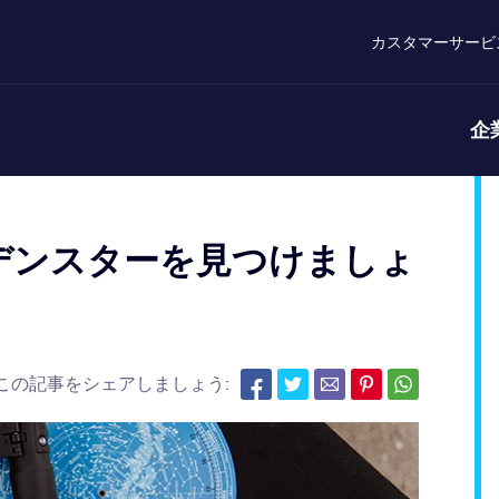
カスタマーサービ
企
ルデンスターを見つけましょ
この記事をシェアしましょう: