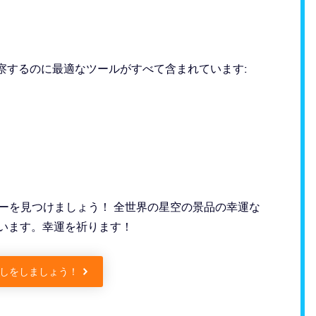
察するのに最適なツールがすべて含まれています:
ンスターを見つけましょう！ 全世界の星空の景品の幸運な
行います。幸運を祈ります！
しをしましょう！