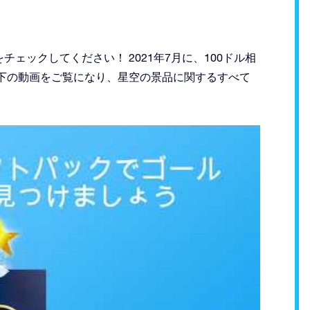
ェックしてください！ 2021年7月に、100ドル相
下の動画をご覧になり、星空の景品に関するすべて