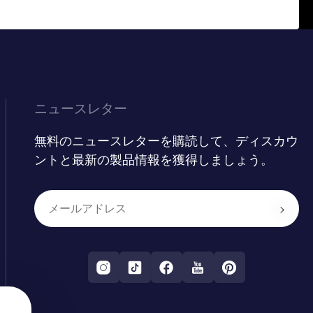
ニュースレター
無料のニュースレターを購読して、ディスカウ
ントと最新の製品情報を獲得しましょう。