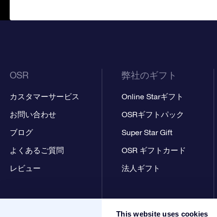
OSR
弊社のギフト
カスタマーサービス
Online Starギフト
お問い合わせ
OSRギフトパック
ブログ
Super Star Gift
よくあるご質問
OSR ギフトカード
レビュー
法人ギフト
This website uses cookies