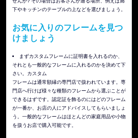
せんか? その場合はお客さんが通る場所、例えば廊
下やキッチンのテーブルの上などを選びましょう。
お気に入りのフレームを見つ
けましょう
まずカスタムフレームに証明書を入れるのか、
それとも一般的なフレームに入れるのかを決めて下
さい。カスタム
フレームは通常額縁の専門店で扱われています。専
門店へ行けば様々な種類のフレームから選ぶことが
できるはずです。認定証を飾るのにはどのフレーム
が一番か、お店の人にアドバイスしてもらいましょ
う。一般的なフレームはほとんどの家庭用品や小物
を扱うお店で購入可能です。