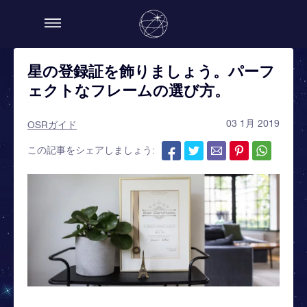
星の登録証を飾りましょう。パーフ
ェクトなフレームの選び方。
03 1月 2019
OSRガイド
この記事をシェアしましょう: