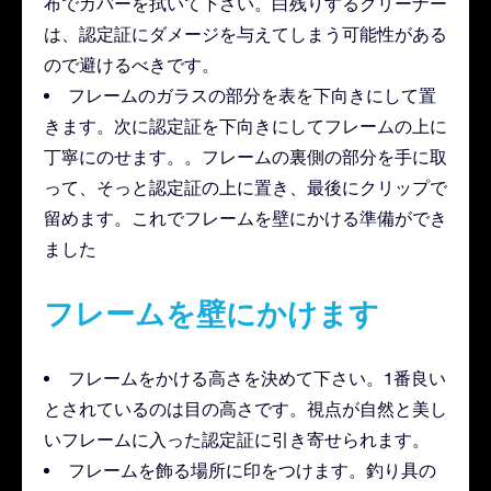
布でカバーを拭いて下さい。白残りするクリーナー
は、認定証にダメージを与えてしまう可能性がある
ので避けるべきです。
フレームのガラスの部分を表を下向きにして置
きます。次に認定証を下向きにしてフレームの上に
丁寧にのせます。。フレームの裏側の部分を手に取
って、そっと認定証の上に置き、最後にクリップで
留めます。これでフレームを壁にかける準備ができ
ました
フレームを壁にかけます
フレームをかける高さを決めて下さい。1番良い
とされているのは目の高さです。視点が自然と美し
いフレームに入った認定証に引き寄せられます。
フレームを飾る場所に印をつけます。釣り具の