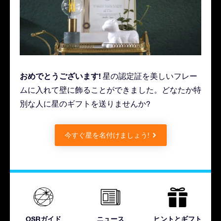
おめでとうございます!
星の認定証を美しいフレー
ムに入れて壁に飾ることができました。どなたか特
別な人に星のギフトを送りませんか?
今すぐ星を名付けましょう!
OSRガイド
ニュース
ヒントとギフト