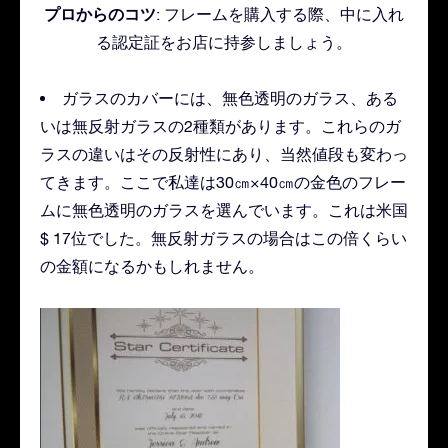
プロからのコツ
: フレームを購入する際、中に入れ
る認定証をお店に持参しましょう。
ガラスのカバーには、無色透明のガラス、ある
いは無反射ガラスの2種類があります。これらのガ
ラスの違いはその反射性にあり、当然値段も変わっ
てきます。ここで私達は30㎝×40㎝の金色のフレー
ムに無色透明のガラスを選んでいます。これは米国
$ 17位でした。無反射ガラスの場合はこの倍くらい
の金額になるかもしれません。