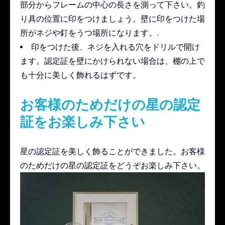
部分からフレームの中心の長さを測って下さい。釣
り具の位置に印をつけましょう。壁に印をつけた場
所がネジや釘をうつ場所になります。.
印をつけた後、ネジを入れる穴をドリルで開け
ます。認定証を壁にかけられない場合は、棚の上で
も十分に美しく飾れるはずです。
お客様のためだけの星の認定
証をお楽しみ下さい
星の認定証を美しく飾ることができました。お客様
のためだけの星の認定証をどうぞお楽しみ下さい。