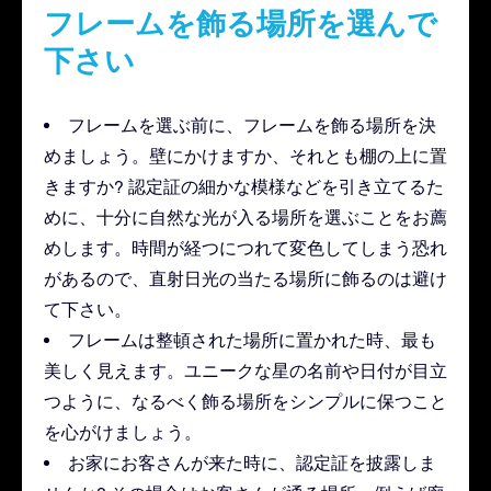
フレームを飾る場所を選んで
下さい
フレームを選ぶ前に、フレームを飾る場所を決
めましょう。壁にかけますか、それとも棚の上に置
きますか? 認定証の細かな模様などを引き立てるた
めに、十分に自然な光が入る場所を選ぶことをお薦
めします。時間が経つにつれて変色してしまう恐れ
があるので、直射日光の当たる場所に飾るのは避け
て下さい。
フレームは整頓された場所に置かれた時、最も
美しく見えます。ユニークな星の名前や日付が目立
つように、なるべく飾る場所をシンプルに保つこと
を心がけましょう。
お家にお客さんが来た時に、認定証を披露しま