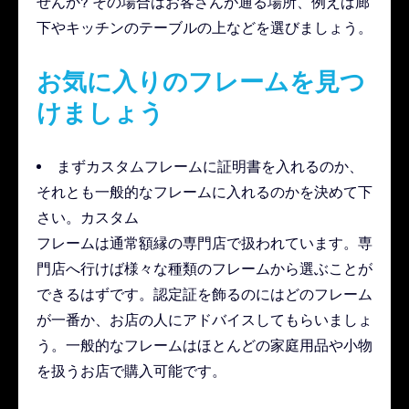
せんか? その場合はお客さんが通る場所、例えば廊
下やキッチンのテーブルの上などを選びましょう。
お気に入りのフレームを見つ
けましょう
まずカスタムフレームに証明書を入れるのか、
それとも一般的なフレームに入れるのかを決めて下
さい。カスタム
フレームは通常額縁の専門店で扱われています。専
門店へ行けば様々な種類のフレームから選ぶことが
できるはずです。認定証を飾るのにはどのフレーム
が一番か、お店の人にアドバイスしてもらいましょ
う。一般的なフレームはほとんどの家庭用品や小物
を扱うお店で購入可能です。