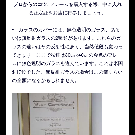
プロからのコツ
: フレームを購入する際、中に入れ
る認定証をお店に持参しましょう。
ガラスのカバーには、無色透明のガラス、ある
いは無反射ガラスの2種類があります。これらのガ
ラスの違いはその反射性にあり、当然値段も変わっ
てきます。ここで私達は30㎝×40㎝の金色のフレー
ムに無色透明のガラスを選んでいます。これは米国
$ 17位でした。無反射ガラスの場合はこの倍くらい
の金額になるかもしれません。