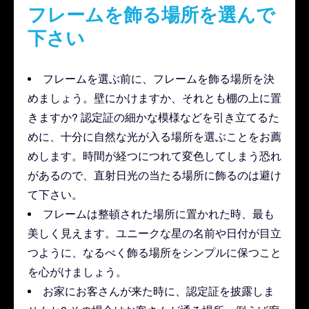
フレームを飾る場所を選んで
下さい
フレームを選ぶ前に、フレームを飾る場所を決
めましょう。壁にかけますか、それとも棚の上に置
きますか? 認定証の細かな模様などを引き立てるた
めに、十分に自然な光が入る場所を選ぶことをお薦
めします。時間が経つにつれて変色してしまう恐れ
があるので、直射日光の当たる場所に飾るのは避け
て下さい。
フレームは整頓された場所に置かれた時、最も
美しく見えます。ユニークな星の名前や日付が目立
つように、なるべく飾る場所をシンプルに保つこと
を心がけましょう。
お家にお客さんが来た時に、認定証を披露しま