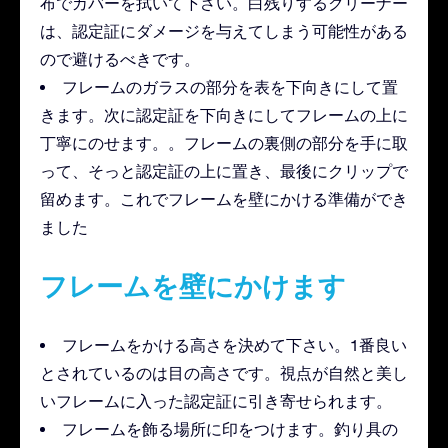
布でカバーを拭いて下さい。白残りするクリーナー
は、認定証にダメージを与えてしまう可能性がある
ので避けるべきです。
フレームのガラスの部分を表を下向きにして置
きます。次に認定証を下向きにしてフレームの上に
丁寧にのせます。。フレームの裏側の部分を手に取
って、そっと認定証の上に置き、最後にクリップで
留めます。これでフレームを壁にかける準備ができ
ました
フレームを壁にかけます
フレームをかける高さを決めて下さい。1番良い
とされているのは目の高さです。視点が自然と美し
いフレームに入った認定証に引き寄せられます。
フレームを飾る場所に印をつけます。釣り具の