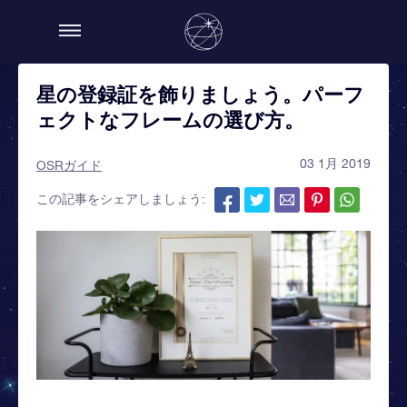
星の登録証を飾りましょう。パーフ
ェクトなフレームの選び方。
03 1月 2019
OSRガイド
この記事をシェアしましょう: