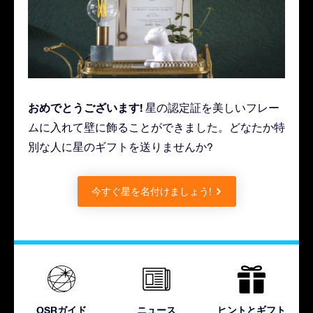
おめでとうございます!
星の認定証を美しいフレー
ムに入れて壁に飾ることができました。どなたか特
別な人に星のギフトを送りませんか?
今すぐ星を名付けましょう!
OSRガイド
ニュース
ヒントとギフト