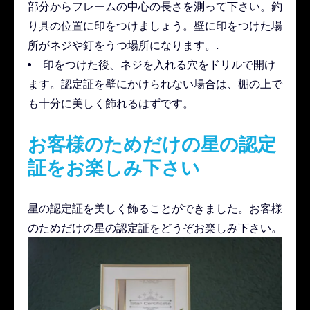
部分からフレームの中心の長さを測って下さい。釣
り具の位置に印をつけましょう。壁に印をつけた場
所がネジや釘をうつ場所になります。.
印をつけた後、ネジを入れる穴をドリルで開け
ます。認定証を壁にかけられない場合は、棚の上で
も十分に美しく飾れるはずです。
お客様のためだけの星の認定
証をお楽しみ下さい
星の認定証を美しく飾ることができました。お客様
のためだけの星の認定証をどうぞお楽しみ下さい。