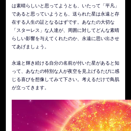
は素晴らしいと思ってようとも、いたって「平凡」
であると思っていようとも、送られた星は永遠と存
在する人生の証となるはずです。あなたの大切な
「スターレス」な人達が、周囲に対してどんな素晴
らしい影響を与えてくれたのか、永遠に思い出させ
てあげましょう。
永遠と輝き続ける自分の名前が付いた星があると知
って、あなたの特別な人が夜空を見上げるたびに感
じる喜びを想像してみて下さい。考えるだけで鳥肌
が立ってきます。