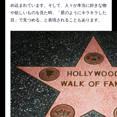
め込まれています。そして、人々が本当に好きな物
や欲しいものを見た時、「星のようにキラキラした
目」で見つめる、と表現されることもあります。