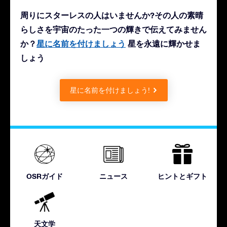
周りにスターレスの人はいませんか?その人の素晴
らしさを宇宙のたった一つの輝きで伝えてみません
か？
星に名前を付けましょう
星を永遠に輝かせま
しょう
星に名前を付けましょう!
OSRガイド
ニュース
ヒントとギフト
天文学