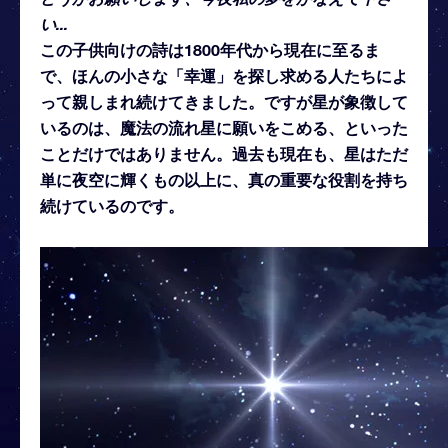
い...
この子供向けの詩は1800年代から現在に至るま
で、ほんの小さな「幸運」を探し求める人たちによ
って親しまれ続けてきました。ですが星が象徴して
いるのは、魔法の流れ星に願いをこめる、といった
ことだけではありません。過去も現在も、星はただ
単に夜空に輝くもの以上に、真の重要な役割を持ち
続けているのです。