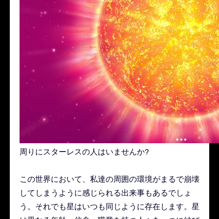
周りにスターレスの人はいませんか?
この世界において、私達の周囲の環境がまるで崩壊
してしまうように感じられる出来事もあるでしょ
う。それでも星はいつも同じように存在します。星