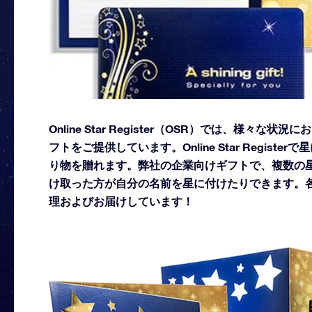
Online Star Register（OSR）では、様
フトをご提供しています。Online Star Regi
り物を贈れます。弊社の企業向けギフトで、複数の星
け取った方が自分の名前を星に付けたりできます。
理およびお届けしています！