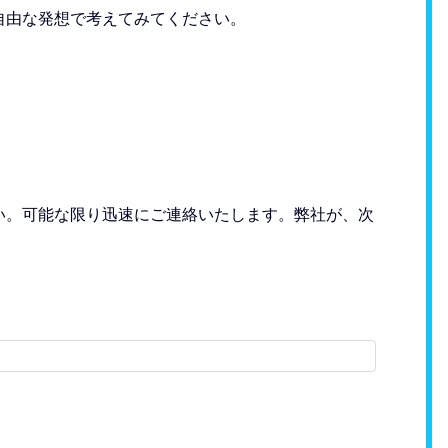
自由な発想で考えてみてください。
い。可能な限り迅速にご連絡いたします。弊社が、次