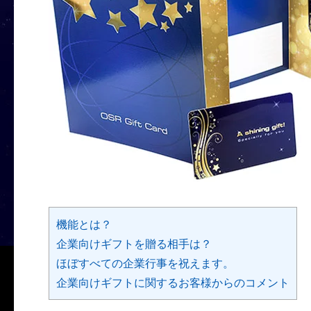
機能とは？
企業向けギフトを贈る相手は？
ほぼすべての企業行事を祝えます。
企業向けギフトに関するお客様からのコメント