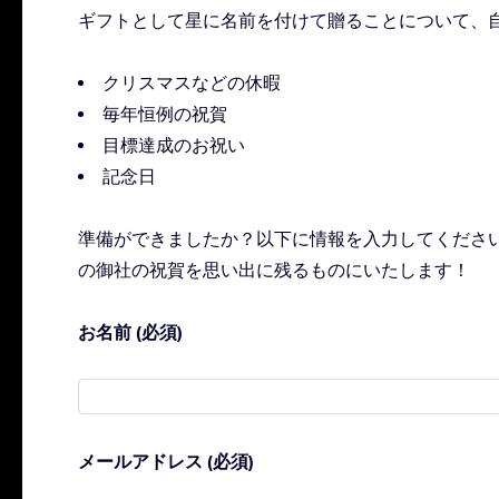
ギフトとして星に名前を付けて贈ることについて、
クリスマスなどの休暇
毎年恒例の祝賀
目標達成のお祝い
記念日
準備ができましたか？以下に情報を入力してくださ
の御社の祝賀を思い出に残るものにいたします！
お名前 (必須)
メールアドレス (必須)