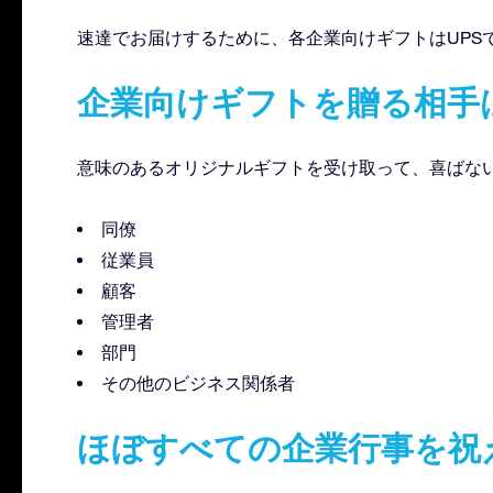
速達でお届けするために、各企業向けギフトはUPS
企業向けギフトを贈る相手
意味のあるオリジナルギフトを受け取って、喜ばな
同僚
従業員
顧客
管理者
部門
その他のビジネス関係者
ほぼすべての企業行事を祝