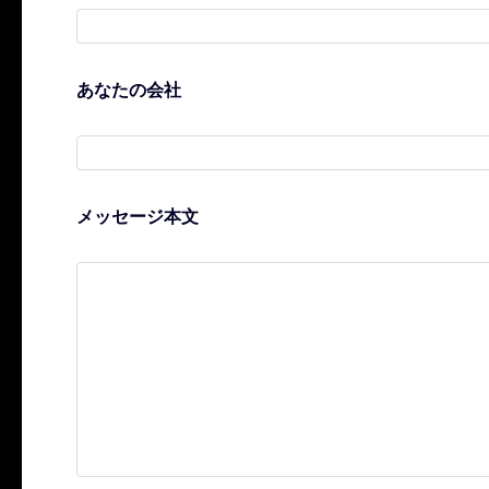
あなたの会社
メッセージ本文