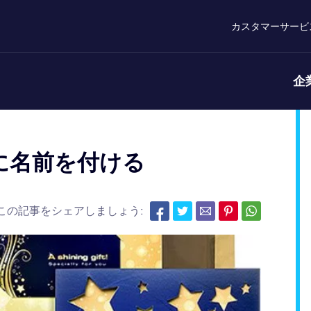
カスタマーサービ
企
に名前を付ける
この記事をシェアしましょう: