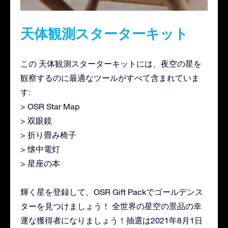
天体観測スターターキット
この 天体観測スターターキットには、夜空の星を
観察するのに最適なツールがすべて含まれていま
す:
> OSR Star Map
> 双眼鏡
> 折り畳み椅子
> 懐中電灯
> 星座の本
輝く星を登録して、OSR Gift Packでゴールデンス
ターを見つけましょう！ 全世界の星空の景品の幸
運な獲得者になりましょう！抽選は2021年8月1日