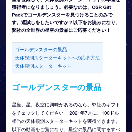
獲得者になりましょう。必要なのは、OSR Gift
Packでゴールデンスターを見つけることのみで
す。運試しをしたいですか？以下をお読みになり、
弊社の全世界の星空の景品にご応募ください！
ゴールデンスターの景品
天体観測スターターキットへの応募方法
天体観測スターターキット
ゴールデンスターの景品
星座、星、夜空に興味があるのなら、弊社のギフト
をチェックしてください！ 2021年7月に、100ドル
相当の天体観測スターターキットを獲得できます。
以下の動画をご覧になり、星空の景品に関するすべ