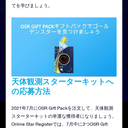
てを学びましょう。
天体観測スターターキットへ
の応募方法
2021年7月にOSR Gift Packを注文して、天体観測
スターターキットの幸運な獲得者になりましょう。
Online Star Registerでは、7月中に3つOSR Gift