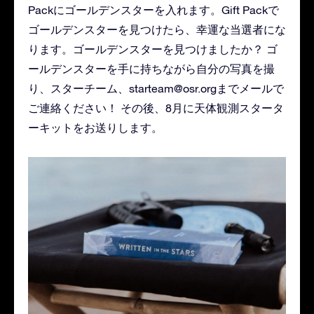
Packにゴールデンスターを入れます。Gift Packで
ゴールデンスターを見つけたら、幸運な当選者にな
ります。ゴールデンスターを見つけましたか？ ゴ
ールデンスターを手に持ちながら自分の写真を撮
り、スターチーム、
starteam@osr.org
までメールで
ご連絡ください！ その後、8月に天体観測スタータ
ーキットをお送りします。