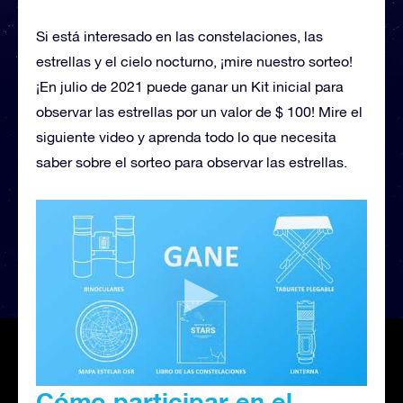
Si está interesado en las constelaciones, las
estrellas y el cielo nocturno, ¡mire nuestro sorteo!
¡En julio de 2021 puede ganar un Kit inicial para
observar las estrellas por un valor de $ 100! Mire el
siguiente video y aprenda todo lo que necesita
saber sobre el sorteo para observar las estrellas.
Cómo participar en el