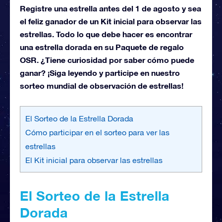
Registre una estrella antes del 1 de agosto y sea
el feliz ganador de un Kit inicial para observar las
estrellas. Todo lo que debe hacer es encontrar
una estrella dorada en su Paquete de regalo
OSR. ¿Tiene curiosidad por saber cómo puede
ganar? ¡Siga leyendo y participe en nuestro
sorteo mundial de observación de estrellas!
El Sorteo de la Estrella Dorada
Cómo participar en el sorteo para ver las
estrellas
El Kit inicial para observar las estrellas
El Sorteo de la Estrella
Dorada