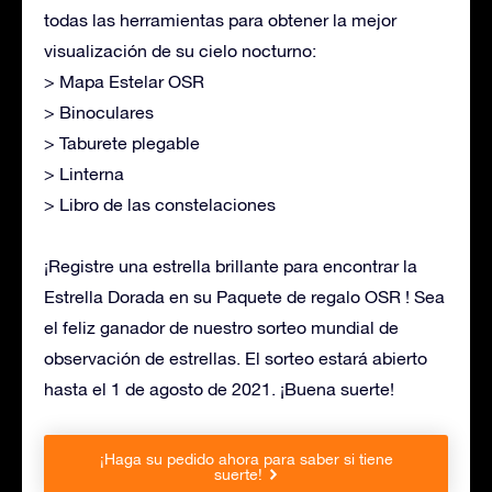
todas las herramientas para obtener la mejor
visualización de su cielo nocturno:
> Mapa Estelar OSR
> Binoculares
> Taburete plegable
> Linterna
> Libro de las constelaciones
¡Registre una estrella brillante para encontrar la
Estrella Dorada en su Paquete de regalo OSR ! Sea
el feliz ganador de nuestro sorteo mundial de
observación de estrellas. El sorteo estará abierto
hasta el 1 de agosto de 2021. ¡Buena suerte!
¡Haga su pedido ahora para saber si tiene
suerte!