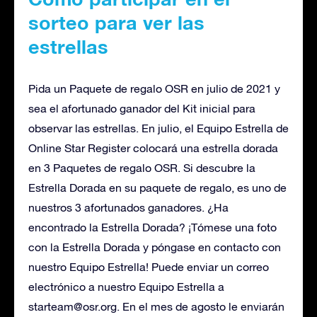
sorteo para ver las
estrellas
Pida un Paquete de regalo OSR en julio de 2021 y
sea el afortunado ganador del Kit inicial para
observar las estrellas. En julio, el Equipo Estrella de
Online Star Register colocará una estrella dorada
en 3 Paquetes de regalo OSR. Si descubre la
Estrella Dorada en su paquete de regalo, es uno de
nuestros 3 afortunados ganadores. ¿Ha
encontrado la Estrella Dorada? ¡Tómese una foto
con la Estrella Dorada y póngase en contacto con
nuestro Equipo Estrella! Puede enviar un correo
electrónico a nuestro Equipo Estrella a
starteam@osr.org
. En el mes de agosto le enviarán