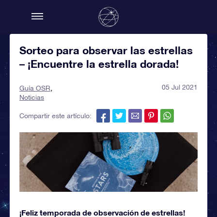
Sorteo para observar las estrellas
– ¡Encuentre la estrella dorada!
05 Jul 2021
Guía OSR
Noticias
Compartir este artículo:
¡Feliz temporada de observación de estrellas!