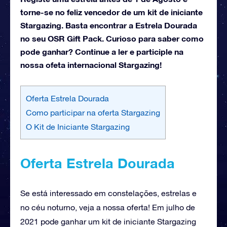
torne-se no feliz vencedor de um kit de iniciante
Stargazing. Basta encontrar a Estrela Dourada
no seu OSR Gift Pack. Curioso para saber como
pode ganhar? Continue a ler e participle na
nossa ofeta internacional Stargazing!
Oferta Estrela Dourada
Como participar na oferta Stargazing
O Kit de Iniciante Stargazing
Oferta Estrela Dourada
Se está interessado em constelações, estrelas e
no céu noturno, veja a nossa oferta! Em julho de
2021 pode ganhar um kit de iniciante Stargazing