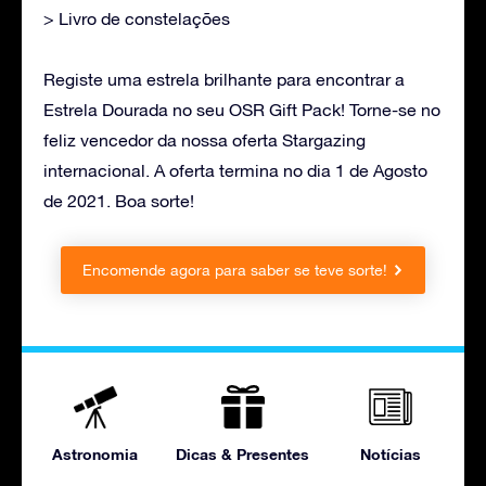
> Livro de constelações
Registe uma estrela brilhante para encontrar a
Estrela Dourada no seu OSR Gift Pack! Torne-se no
feliz vencedor da nossa oferta Stargazing
internacional. A oferta termina no dia 1 de Agosto
de 2021. Boa sorte!
Encomende agora para saber se teve sorte!
Astronomia
Dicas & Presentes
Notícias