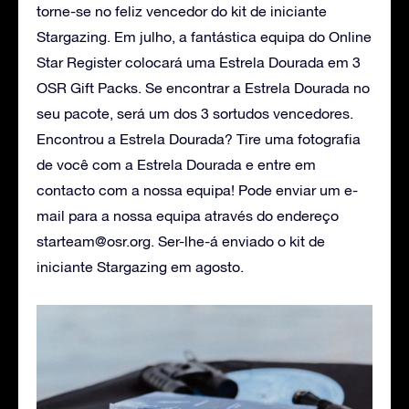
torne-se no feliz vencedor do kit de iniciante
Stargazing. Em julho, a fantástica equipa do Online
Star Register colocará uma Estrela Dourada em 3
OSR Gift Packs. Se encontrar a Estrela Dourada no
seu pacote, será um dos 3 sortudos vencedores.
Encontrou a Estrela Dourada? Tire uma fotografia
de você com a Estrela Dourada e entre em
contacto com a nossa equipa! Pode enviar um e-
mail para a nossa equipa através do endereço
starteam@osr.org
. Ser-lhe-á enviado o kit de
iniciante Stargazing em agosto.