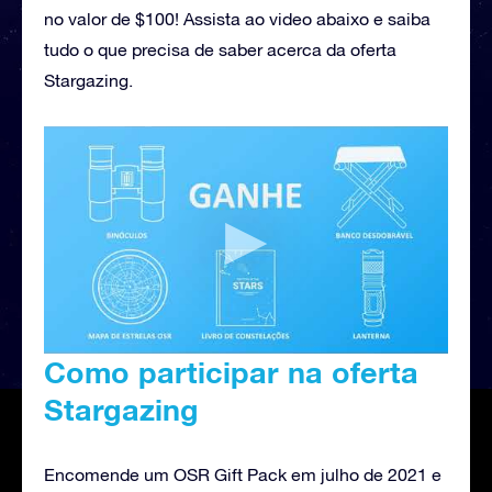
no valor de $100! Assista ao video abaixo e saiba
tudo o que precisa de saber acerca da oferta
Stargazing.
Como participar na oferta
Stargazing
Encomende um OSR Gift Pack em julho de 2021 e