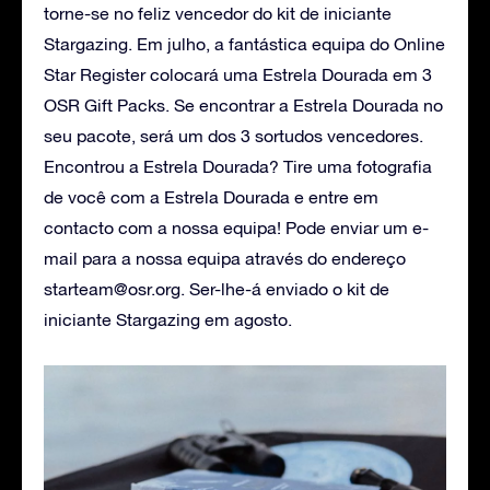
torne-se no feliz vencedor do kit de iniciante
Stargazing. Em julho, a fantástica equipa do Online
Star Register colocará uma Estrela Dourada em 3
OSR Gift Packs. Se encontrar a Estrela Dourada no
seu pacote, será um dos 3 sortudos vencedores.
Encontrou a Estrela Dourada? Tire uma fotografia
de você com a Estrela Dourada e entre em
contacto com a nossa equipa! Pode enviar um e-
mail para a nossa equipa através do endereço
starteam@osr.org
. Ser-lhe-á enviado o kit de
iniciante Stargazing em agosto.