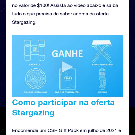
no valor de $100! Assista ao video abaixo e saiba
tudo o que precisa de saber acerca da oferta
Stargazing.
Como participar na oferta
Stargazing
Encomende um OSR Gift Pack em julho de 2021 e