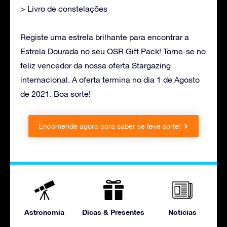
> Livro de constelações
Registe uma estrela brilhante para encontrar a
Estrela Dourada no seu OSR Gift Pack! Torne-se no
feliz vencedor da nossa oferta Stargazing
internacional. A oferta termina no dia 1 de Agosto
de 2021. Boa sorte!
Encomende agora para saber se teve sorte!
Astronomia
Dicas & Presentes
Notícias