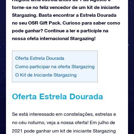
torne-se no feliz vencedor de um kit de iniciante
Stargazing. Basta encontrar a Estrela Dourada
no seu OSR Gift Pack. Curioso para saber como
pode ganhar? Continue a ler e participle na
nossa ofeta internacional Stargazing!
Oferta Estrela Dourada
Como participar na oferta Stargazing
O Kit de Iniciante Stargazing
Oferta Estrela Dourada
Se está interessado em constelações, estrelas e
no céu noturno, veja a nossa oferta! Em julho de
2021 pode ganhar um kit de iniciante Stargazing