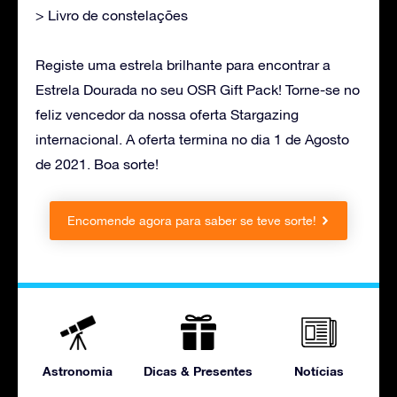
> Livro de constelações
Registe uma estrela brilhante para encontrar a
Estrela Dourada no seu OSR Gift Pack! Torne-se no
feliz vencedor da nossa oferta Stargazing
internacional. A oferta termina no dia 1 de Agosto
de 2021. Boa sorte!
Encomende agora para saber se teve sorte!
Astronomia
Dicas & Presentes
Notícias