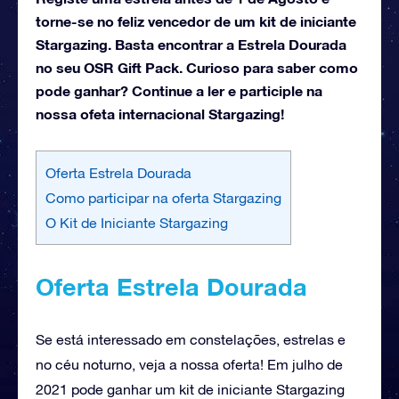
torne-se no feliz vencedor de um kit de iniciante
Stargazing. Basta encontrar a Estrela Dourada
no seu OSR Gift Pack. Curioso para saber como
pode ganhar? Continue a ler e participle na
nossa ofeta internacional Stargazing!
Oferta Estrela Dourada
Como participar na oferta Stargazing
O Kit de Iniciante Stargazing
Oferta Estrela Dourada
Se está interessado em constelações, estrelas e
no céu noturno, veja a nossa oferta! Em julho de
2021 pode ganhar um kit de iniciante Stargazing