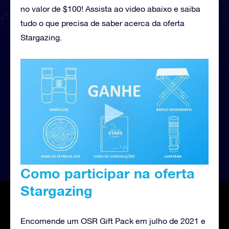
no valor de $100! Assista ao video abaixo e saiba
tudo o que precisa de saber acerca da oferta
Stargazing.
Como participar na oferta
Stargazing
Encomende um OSR Gift Pack em julho de 2021 e