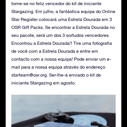
torne-se no feliz vencedor do kit de iniciante
Stargazing. Em julho, a fantástica equipa do Online
Star Register colocará uma Estrela Dourada em 3
OSR Gift Packs. Se encontrar a Estrela Dourada no
seu pacote, será um dos 3 sortudos vencedores.
Encontrou a Estrela Dourada? Tire uma fotografia
de você com a Estrela Dourada e entre em
contacto com a nossa equipa! Pode enviar um e-
mail para a nossa equipa através do endereço
starteam@osr.org
. Ser-lhe-á enviado o kit de
iniciante Stargazing em agosto.