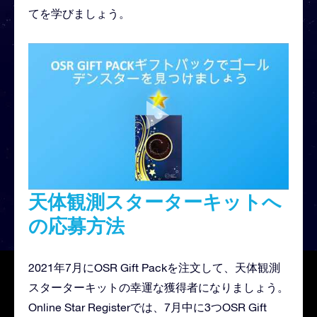
てを学びましょう。
天体観測スターターキットへ
の応募方法
2021年7月にOSR Gift Packを注文して、天体観測
スターターキットの幸運な獲得者になりましょう。
Online Star Registerでは、7月中に3つOSR Gift