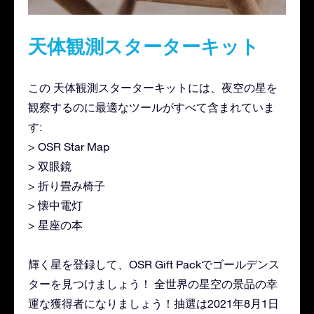
天体観測スターターキット
この 天体観測スターターキットには、夜空の星を
観察するのに最適なツールがすべて含まれていま
す:
> OSR Star Map
> 双眼鏡
> 折り畳み椅子
> 懐中電灯
> 星座の本
輝く星を登録して、OSR Gift Packでゴールデンス
ターを見つけましょう！ 全世界の星空の景品の幸
運な獲得者になりましょう！抽選は2021年8月1日