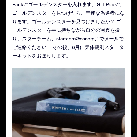
Packにゴールデンスターを入れます。Gift Packで
ゴールデンスターを見つけたら、幸運な当選者にな
ります。ゴールデンスターを見つけましたか？ ゴ
ールデンスターを手に持ちながら自分の写真を撮
り、スターチーム、
starteam@osr.org
までメールで
ご連絡ください！ その後、8月に天体観測スタータ
ーキットをお送りします。