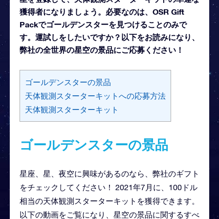
獲得者になりましょう。必要なのは、OSR Gift
Packでゴールデンスターを見つけることのみで
す。運試しをしたいですか？以下をお読みになり、
弊社の全世界の星空の景品にご応募ください！
ゴールデンスターの景品
天体観測スターターキットへの応募方法
天体観測スターターキット
ゴールデンスターの景品
星座、星、夜空に興味があるのなら、弊社のギフト
をチェックしてください！ 2021年7月に、100ドル
相当の天体観測スターターキットを獲得できます。
以下の動画をご覧になり、星空の景品に関するすべ