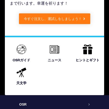
まで行います。幸運を祈ります！
今すぐ注文し、運試しをしましょう！
OSRガイド
ニュース
ヒントとギフト
天文学
OSR