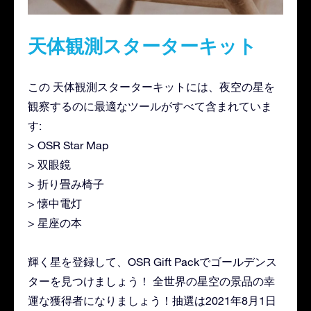
天体観測スターターキット
この 天体観測スターターキットには、夜空の星を
観察するのに最適なツールがすべて含まれていま
す:
> OSR Star Map
> 双眼鏡
> 折り畳み椅子
> 懐中電灯
> 星座の本
輝く星を登録して、OSR Gift Packでゴールデンス
ターを見つけましょう！ 全世界の星空の景品の幸
運な獲得者になりましょう！抽選は2021年8月1日