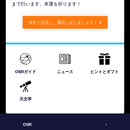
まで行います。幸運を祈ります！
今すぐ注文し、運試しをしましょう！
OSRガイド
ニュース
ヒントとギフト
天文学
OSR