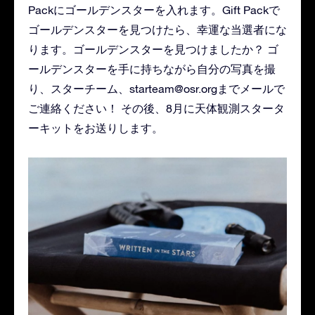
Packにゴールデンスターを入れます。Gift Packで
ゴールデンスターを見つけたら、幸運な当選者にな
ります。ゴールデンスターを見つけましたか？ ゴ
ールデンスターを手に持ちながら自分の写真を撮
り、スターチーム、
starteam@osr.org
までメールで
ご連絡ください！ その後、8月に天体観測スタータ
ーキットをお送りします。