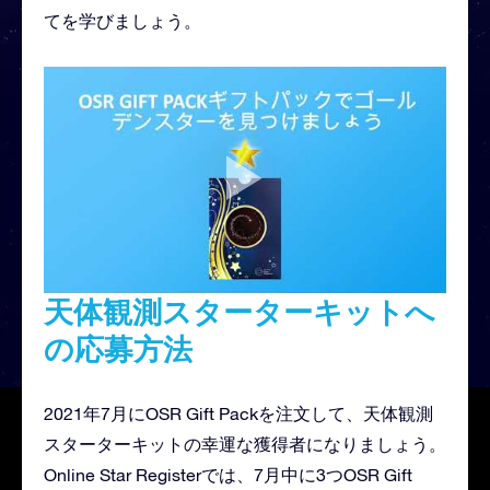
てを学びましょう。
天体観測スターターキットへ
の応募方法
2021年7月にOSR Gift Packを注文して、天体観測
スターターキットの幸運な獲得者になりましょう。
Online Star Registerでは、7月中に3つOSR Gift