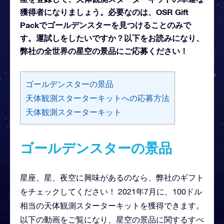
獲得者になりましょう。必要なのは、OSR Gift
Packでゴールデンスターを見つけることのみで
す。運試しをしたいですか？以下をお読みになり、
弊社の全世界の星空の景品にご応募ください！
ゴールデンスターの景品
天体観測スターターキットへの応募方法
天体観測スターターキット
ゴールデンスターの景品
星座、星、夜空に興味があるのなら、弊社のギフト
をチェックしてください！ 2021年7月に、100ドル
相当の天体観測スターターキットを獲得できます。
以下の動画をご覧になり、星空の景品に関するすべ