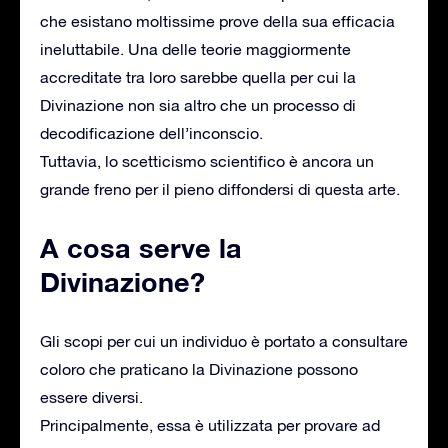
che esistano moltissime prove della sua efficacia
ineluttabile. Una delle teorie maggiormente
accreditate tra loro sarebbe quella per cui la
Divinazione non sia altro che un processo di
decodificazione dell’inconscio.
Tuttavia, lo scetticismo scientifico è ancora un
grande freno per il pieno diffondersi di questa arte.
A cosa serve la
Divinazione?
Gli scopi per cui un individuo è portato a consultare
coloro che praticano la Divinazione possono
essere diversi.
Principalmente, essa è utilizzata per provare ad