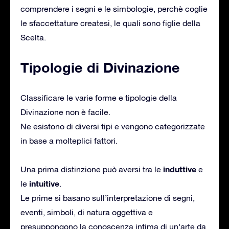
comprendere i segni e le simbologie, perchè coglie
le sfaccettature createsi, le quali sono figlie della
Scelta.
Tipologie di Divinazione
Classificare le varie forme e tipologie della
Divinazione non è facile.
Ne esistono di diversi tipi e vengono categorizzate
in base a molteplici fattori.
induttive
Una prima distinzione può aversi tra le
e
intuitive
le
.
Le prime si basano sull’interpretazione di segni,
eventi, simboli, di natura oggettiva e
presuppongono la conoscenza intima di un’arte da