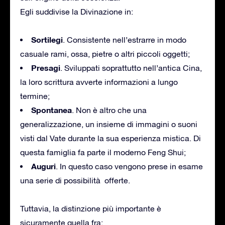
Egli suddivise la Divinazione in:
Sortilegi
. Consistente nell’estrarre in modo
casuale rami, ossa, pietre o altri piccoli oggetti;
Presagi
. Sviluppati soprattutto nell’antica Cina,
la loro scrittura avverte informazioni a lungo
termine;
Spontanea
. Non è altro che una
generalizzazione, un insieme di immagini o suoni
visti dal Vate durante la sua esperienza mistica. Di
questa famiglia fa parte il moderno Feng Shui;
Auguri
. In questo caso vengono prese in esame
una serie di possibilità offerte.
Tuttavia, la distinzione più importante è
sicuramente quella fra: