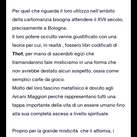
Per quel che riguarda il loro utilizzo nell’ambito
della cartomanzia bisogna attendere il XVII secolo,
precisamente a Bologna.
Il loro potere occulto venne giustificato con una
teoria per cui, in realtà , fossero libri codificati di
Thot
, per mano di sacerdoti egizi che
tramandarono tale misticismo in una forma che
non avrebbe destato alcun sospetto, ossia come
semplici carte da gioco.
Molto del loro fascino metafisico è dovuto agli
Arcani Maggiori perchè rappresentano tutti una
tappa importante della vita di un essere umano fino
alla sua completa ascesa a livello spirituale.
Proprio per la grande misticità che li attornia, i