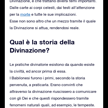
Divinazione, e che trattano diversi temi importanti.
Dalle carte ai corpi celesti, dai testi all’attenzione
per la
morte
e tutte le sue implicazioni.
Esse non sono altro che un mezzo tramite il quale
la Divinazione si attua, rendendosi reale.
Qual è la storia della
Divinazione?
Le pratiche divinatorie esistono da quando esiste
la civiltà, ed ancor prima di essa.
I Babilonesi furono i primi, secondo la storia
pervenuta, a praticarla. Erano convinti che
attraverso la divinazione riuscissero a comunicare
con gli Dei e che questi rispondessero tramite
fenomeni naturali quali, ad esempio, le tempeste.