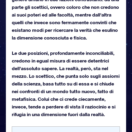
parte gli scettici, ovvero coloro che non credono
ai suoi poteri ed alle facoltà, mentre dall'altra
quelli che invece sono fermamente convinti che
esistano modi per ricercare la verità che esulino
la dimensione conosciuta e fisica.
Le due posizioni, profondamente inconciliabili,
credono in egual misura di essere detentrici
dell'assoluto sapere. La realtà, però, sta nel
mezzo. Lo scettico, che punta solo sugli assiomi
della scienza, basa tutto su di essa e si chiude
nei confronti di un mondo tutto nuovo, fatto di
metafisica. Colui che ci crede ciecamente,
invece, tende a perdere di vista il raziocinio e si
rifugia in una dimensione fuori dalla realtà.