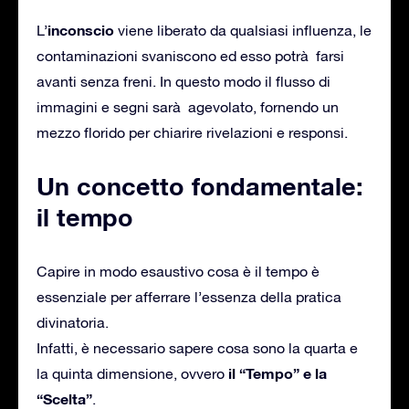
inconscio
L’
viene liberato da qualsiasi influenza, le
contaminazioni svaniscono ed esso potrà farsi
avanti senza freni. In questo modo il flusso di
immagini e segni sarà agevolato, fornendo un
mezzo florido per chiarire rivelazioni e responsi.
Un concetto fondamentale:
il tempo
Capire in modo esaustivo cosa è il tempo è
essenziale per afferrare l’essenza della pratica
divinatoria.
Infatti, è necessario sapere cosa sono la quarta e
il “Tempo” e la
la quinta dimensione, ovvero
“Scelta”
.