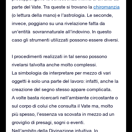
parte del Vate. Tra queste si trovano la
chiromanzia
(o lettura della mano) e l’astrologia. Le seconde,
invece, poggiano su una rivelazione fatta da
un’entità sovrannaturale all’indovino. In questo
caso gli strumenti utilizzati possono essere diversi.
I procedimenti realizzati in tal senso possono
rivelarsi talvolta anche molto complessi.
La simbologia da interpretare per mezzo di vari
oggetti è solo una parte del lavoro: infatti, anche la
creazione del segno stesso appare complicata.
A volte basta ricercarli nell’ambiente circostante o
sul corpo di colui che consulta il Vate ma, molto
più spesso, l’essenza va scovata in mezzo ad un
groviglio di presagi, sogni o eventi.
Nell’ambito della Divinazione intuitiva, lo