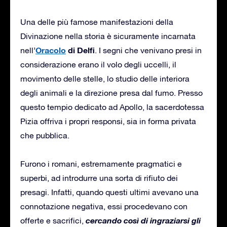
Una delle più famose manifestazioni della
Divinazione nella storia è sicuramente incarnata
Oracolo
di Delfi
nell’
. I segni che venivano presi in
considerazione erano il volo degli uccelli, il
movimento delle stelle, lo studio delle interiora
degli animali e la direzione presa dal fumo. Presso
questo tempio dedicato ad Apollo, la sacerdotessa
Pizia offriva i propri responsi, sia in forma privata
che pubblica.
Furono i romani, estremamente pragmatici e
superbi, ad introdurre una sorta di rifiuto dei
presagi. Infatti, quando questi ultimi avevano una
connotazione negativa, essi procedevano con
cercando così di ingraziarsi gli
offerte e sacrifici,