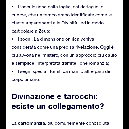
L’ondulazione delle foglie, nel dettaglio le
querce, che un tempo erano identificate come le
piante appartenenti alle Divinità , ed in modo
particolare a Zeus;
I sogni. La dimensione onirica veniva
considerata come una precisa rivelazione. Oggi è
più avvolta nel mistero, con un approccio più cauto
e semplice, interpretata tramite l’oneiromanzia;
I segni speciali forniti da mani o altre parti del
corpo umano.
Divinazione e tarocchi:
esiste un collegamento?
cartomanzia
La
, più comunemente conosciuta