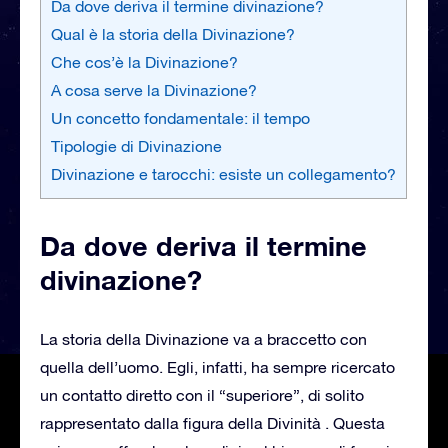
Da dove deriva il termine divinazione?
Qual è la storia della Divinazione?
Che cos’è la Divinazione?
A cosa serve la Divinazione?
Un concetto fondamentale: il tempo
Tipologie di Divinazione
Divinazione e tarocchi: esiste un collegamento?
Da dove deriva il termine
divinazione?
La storia della Divinazione va a braccetto con
quella dell’uomo. Egli, infatti, ha sempre ricercato
un contatto diretto con il “superiore”, di solito
rappresentato dalla figura della Divinità . Questa