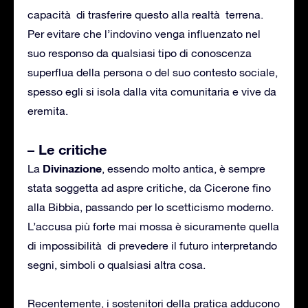
capacità di trasferire questo alla realtà terrena.
Per evitare che l’indovino venga influenzato nel
suo responso da qualsiasi tipo di conoscenza
superflua della persona o del suo contesto sociale,
spesso egli si isola dalla vita comunitaria e vive da
eremita.
– Le critiche
Divinazione
La
, essendo molto antica, è sempre
stata soggetta ad aspre critiche, da Cicerone fino
alla Bibbia, passando per lo scetticismo moderno.
L’accusa più forte mai mossa è sicuramente quella
di impossibilità di prevedere il futuro interpretando
segni, simboli o qualsiasi altra cosa.
Recentemente, i sostenitori della pratica adducono