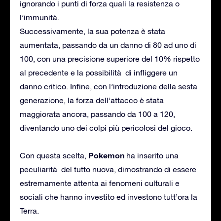
ignorando i punti di forza quali la resistenza o
l’immunità.
Successivamente, la sua potenza è stata
aumentata, passando da un danno di 80 ad uno di
100, con una precisione superiore del 10% rispetto
al precedente e la possibilità di infliggere un
danno critico. Infine, con l’introduzione della sesta
generazione, la forza dell’attacco è stata
maggiorata ancora, passando da 100 a 120,
diventando uno dei colpi più pericolosi del gioco.
Pokemon
Con questa scelta,
ha inserito una
peculiarità del tutto nuova, dimostrando di essere
estremamente attenta ai fenomeni culturali e
sociali che hanno investito ed investono tutt’ora la
Terra.