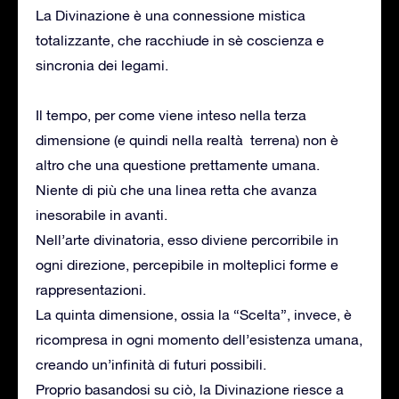
La Divinazione è una connessione mistica
totalizzante, che racchiude in sè coscienza e
sincronia dei legami.
Il tempo, per come viene inteso nella terza
dimensione (e quindi nella realtà terrena) non è
altro che una questione prettamente umana.
Niente di più che una linea retta che avanza
inesorabile in avanti.
Nell’arte divinatoria, esso diviene percorribile in
ogni direzione, percepibile in molteplici forme e
rappresentazioni.
La quinta dimensione, ossia la “Scelta”, invece, è
ricompresa in ogni momento dell’esistenza umana,
creando un’infinità di futuri possibili.
Proprio basandosi su ciò, la Divinazione riesce a