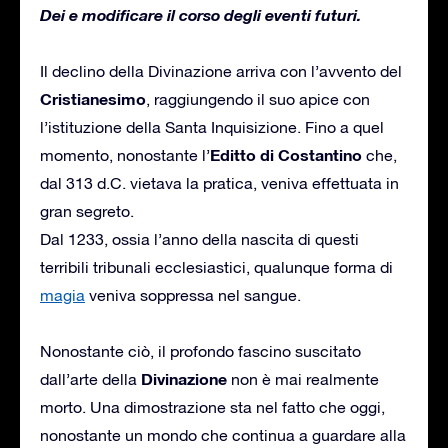
Dei e modificare il corso degli eventi futuri.
Il declino della Divinazione arriva con l’avvento del
Cristianesimo
, raggiungendo il suo apice con
l’istituzione della Santa Inquisizione. Fino a quel
Editto di Costantino
momento, nonostante l’
che,
dal 313 d.C. vietava la pratica, veniva effettuata in
gran segreto.
Dal 1233, ossia l’anno della nascita di questi
terribili tribunali ecclesiastici, qualunque forma di
magia
veniva soppressa nel sangue.
Nonostante ciò, il profondo fascino suscitato
Divinazione
dall’arte della
non è mai realmente
morto. Una dimostrazione sta nel fatto che oggi,
nonostante un mondo che continua a guardare alla