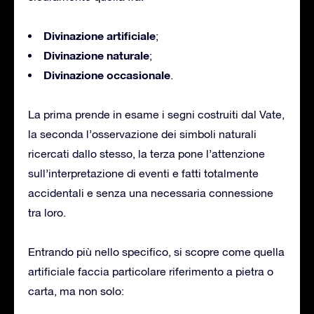
Divinazione artificiale
;
Divinazione naturale
;
Divinazione occasionale
.
La prima prende in esame i segni costruiti dal Vate,
la seconda l’osservazione dei simboli naturali
ricercati dallo stesso, la terza pone l’attenzione
sull’interpretazione di eventi e fatti totalmente
accidentali e senza una necessaria connessione
tra loro.
Entrando più nello specifico, si scopre come quella
artificiale faccia particolare riferimento a pietra o
carta, ma non solo: