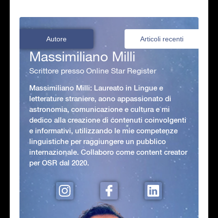
Autore
Articoli recenti
Massimiliano Milli
Scrittore presso Online Star Register
Massimiliano Milli: Laureato in Lingue e
letterature straniere, aono appassionato di
astronomia, comunicazione e cultura e mi
dedico alla creazione di contenuti coinvolgenti
e informativi, utilizzando le mie competenze
linguistiche per raggiungere un pubblico
internazionale. Collaboro come content creator
per OSR dal 2020.