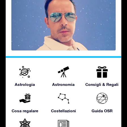
Astrologia
Astronomia
Consigli & Regali
Cosa regalare
Costellazioni
Guida OSR