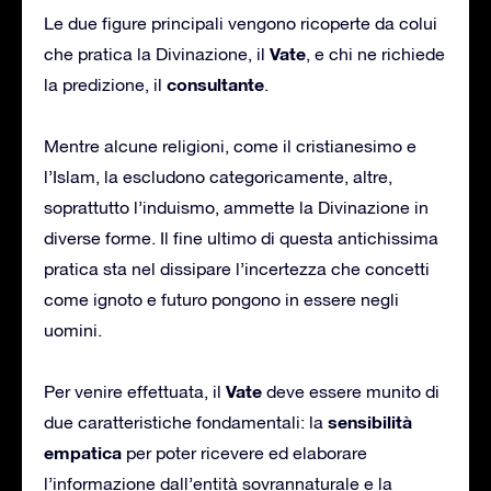
Le due figure principali vengono ricoperte da colui
Vate
che pratica la Divinazione, il
, e chi ne richiede
consultante
la predizione, il
.
Mentre alcune religioni, come il cristianesimo e
l’Islam, la escludono categoricamente, altre,
soprattutto l’induismo, ammette la Divinazione in
diverse forme. Il fine ultimo di questa antichissima
pratica sta nel dissipare l’incertezza che concetti
come ignoto e futuro pongono in essere negli
uomini.
Vate
Per venire effettuata, il
deve essere munito di
sensibilità
due caratteristiche fondamentali: la
empatica
per poter ricevere ed elaborare
l’informazione dall’entità sovrannaturale e la