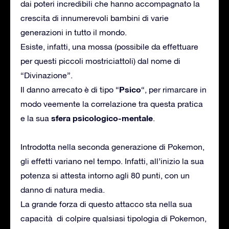
dai poteri incredibili che hanno accompagnato la
crescita di innumerevoli bambini di varie
generazioni in tutto il mondo.
Esiste, infatti, una mossa (possibile da effettuare
per questi piccoli mostriciattoli) dal nome di
“Divinazione”.
Psico
Il danno arrecato è di tipo “
“, per rimarcare in
modo veemente la correlazione tra questa pratica
sfera psicologico-mentale
e la sua
.
Introdotta nella seconda generazione di Pokemon,
gli effetti variano nel tempo. Infatti, all’inizio la sua
potenza si attesta intorno agli 80 punti, con un
danno di natura media.
La grande forza di questo attacco sta nella sua
capacità di colpire qualsiasi tipologia di Pokemon,