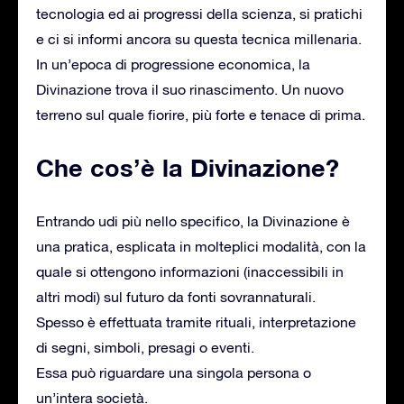
tecnologia ed ai progressi della scienza, si pratichi
e ci si informi ancora su questa tecnica millenaria.
In un’epoca di progressione economica, la
Divinazione trova il suo rinascimento. Un nuovo
terreno sul quale fiorire, più forte e tenace di prima.
Che cos’è la Divinazione?
Entrando udi più nello specifico, la Divinazione è
una pratica, esplicata in molteplici modalità, con la
quale si ottengono informazioni (inaccessibili in
altri modi) sul futuro da fonti sovrannaturali.
Spesso è effettuata tramite rituali, interpretazione
di segni, simboli, presagi o eventi.
Essa può riguardare una singola persona o
un’intera società.