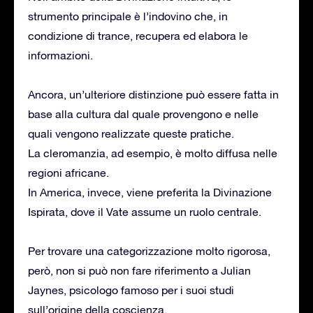
strumento principale è l’indovino che, in
condizione di trance, recupera ed elabora le
informazioni.
Ancora, un’ulteriore distinzione può essere fatta in
base alla cultura dal quale provengono e nelle
quali vengono realizzate queste pratiche.
La cleromanzia, ad esempio, è molto diffusa nelle
regioni africane.
In America, invece, viene preferita la Divinazione
Ispirata, dove il Vate assume un ruolo centrale.
Per trovare una categorizzazione molto rigorosa,
però, non si può non fare riferimento a Julian
Jaynes, psicologo famoso per i suoi studi
sull’origine della coscienza.