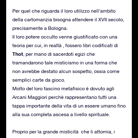
Per quel che riguarda il loro utilizzo nell’ambito
della cartomanzia bisogna attendere il XVII secolo,
precisamente a Bologna.
Il loro potere occulto venne giustificato con una
teoria per cui, in realtà , fossero libri codificati di
Thot
, per mano di sacerdoti egizi che
tramandarono tale misticismo in una forma che
non avrebbe destato alcun sospetto, ossia come
semplici carte da gioco.
Molto del loro fascino metafisico è dovuto agli
Arcani Maggiori perchè rappresentano tutti una
tappa importante della vita di un essere umano fino
alla sua completa ascesa a livello spirituale.
Proprio per la grande misticità che li attornia, i