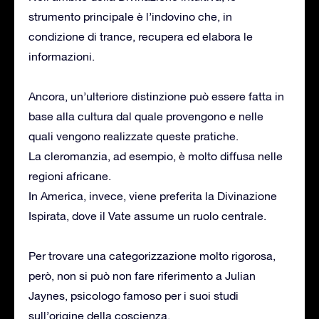
strumento principale è l’indovino che, in
condizione di trance, recupera ed elabora le
informazioni.
Ancora, un’ulteriore distinzione può essere fatta in
base alla cultura dal quale provengono e nelle
quali vengono realizzate queste pratiche.
La cleromanzia, ad esempio, è molto diffusa nelle
regioni africane.
In America, invece, viene preferita la Divinazione
Ispirata, dove il Vate assume un ruolo centrale.
Per trovare una categorizzazione molto rigorosa,
però, non si può non fare riferimento a Julian
Jaynes, psicologo famoso per i suoi studi
sull’origine della coscienza.