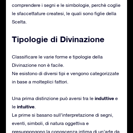
comprendere i segni e le simbologie, perchè coglie
le sfaccettature createsi, le quali sono figlie della
Scelta.
Tipologie di Divinazione
Classificare le varie forme e tipologie della
Divinazione non è facile.
Ne esistono di diversi tipi e vengono categorizzate
in base a molteplici fattori.
induttive
Una prima distinzione può aversi tra le
e
intuitive
le
.
Le prime si basano sull’interpretazione di segni,
eventi, simboli, di natura oggettiva e
presuppongono la conoscenza intima di un’arte da