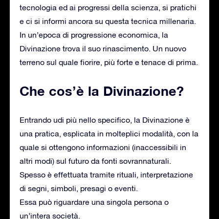
tecnologia ed ai progressi della scienza, si pratichi
e ci si informi ancora su questa tecnica millenaria.
In un’epoca di progressione economica, la
Divinazione trova il suo rinascimento. Un nuovo
terreno sul quale fiorire, più forte e tenace di prima.
Che cos’è la Divinazione?
Entrando udi più nello specifico, la Divinazione è
una pratica, esplicata in molteplici modalità, con la
quale si ottengono informazioni (inaccessibili in
altri modi) sul futuro da fonti sovrannaturali.
Spesso è effettuata tramite rituali, interpretazione
di segni, simboli, presagi o eventi.
Essa può riguardare una singola persona o
un’intera società.