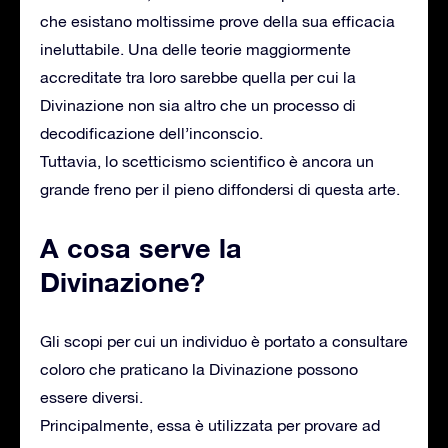
che esistano moltissime prove della sua efficacia
ineluttabile. Una delle teorie maggiormente
accreditate tra loro sarebbe quella per cui la
Divinazione non sia altro che un processo di
decodificazione dell’inconscio.
Tuttavia, lo scetticismo scientifico è ancora un
grande freno per il pieno diffondersi di questa arte.
A cosa serve la
Divinazione?
Gli scopi per cui un individuo è portato a consultare
coloro che praticano la Divinazione possono
essere diversi.
Principalmente, essa è utilizzata per provare ad