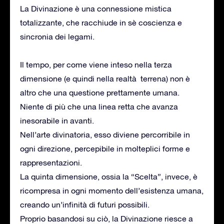
La Divinazione è una connessione mistica
totalizzante, che racchiude in sè coscienza e
sincronia dei legami.
Il tempo, per come viene inteso nella terza
dimensione (e quindi nella realtà terrena) non è
altro che una questione prettamente umana.
Niente di più che una linea retta che avanza
inesorabile in avanti.
Nell’arte divinatoria, esso diviene percorribile in
ogni direzione, percepibile in molteplici forme e
rappresentazioni.
La quinta dimensione, ossia la “Scelta”, invece, è
ricompresa in ogni momento dell’esistenza umana,
creando un’infinità di futuri possibili.
Proprio basandosi su ciò, la Divinazione riesce a