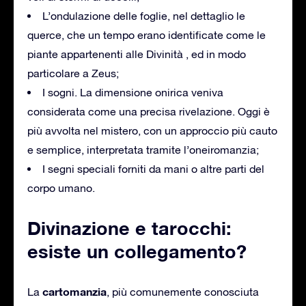
L’ondulazione delle foglie, nel dettaglio le
querce, che un tempo erano identificate come le
piante appartenenti alle Divinità , ed in modo
particolare a Zeus;
I sogni. La dimensione onirica veniva
considerata come una precisa rivelazione. Oggi è
più avvolta nel mistero, con un approccio più cauto
e semplice, interpretata tramite l’oneiromanzia;
I segni speciali forniti da mani o altre parti del
corpo umano.
Divinazione e tarocchi:
esiste un collegamento?
cartomanzia
La
, più comunemente conosciuta