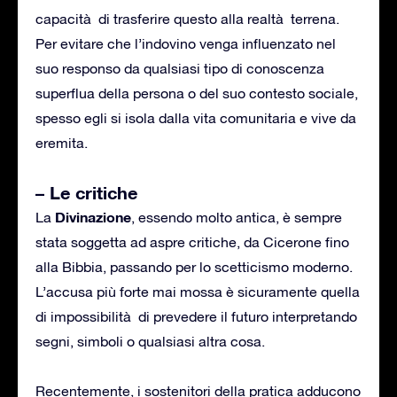
capacità di trasferire questo alla realtà terrena.
Per evitare che l’indovino venga influenzato nel
suo responso da qualsiasi tipo di conoscenza
superflua della persona o del suo contesto sociale,
spesso egli si isola dalla vita comunitaria e vive da
eremita.
– Le critiche
Divinazione
La
, essendo molto antica, è sempre
stata soggetta ad aspre critiche, da Cicerone fino
alla Bibbia, passando per lo scetticismo moderno.
L’accusa più forte mai mossa è sicuramente quella
di impossibilità di prevedere il futuro interpretando
segni, simboli o qualsiasi altra cosa.
Recentemente, i sostenitori della pratica adducono