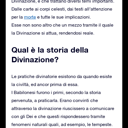
Divinazione, e che trattano diversi temi importanti.
Dalle carte ai corpi celesti, dai testi all’attenzione
per la
morte
e tutte le sue implicazioni.
Esse non sono altro che un mezzo tramite il quale
la Divinazione si attua, rendendosi reale.
Qual è la storia della
Divinazione?
Le pratiche divinatorie esistono da quando esiste
la civiltà, ed ancor prima di essa.
I Babilonesi furono i primi, secondo la storia
pervenuta, a praticarla. Erano convinti che
attraverso la divinazione riuscissero a comunicare
con gli Dei e che questi rispondessero tramite
fenomeni naturali quali, ad esempio, le tempeste.