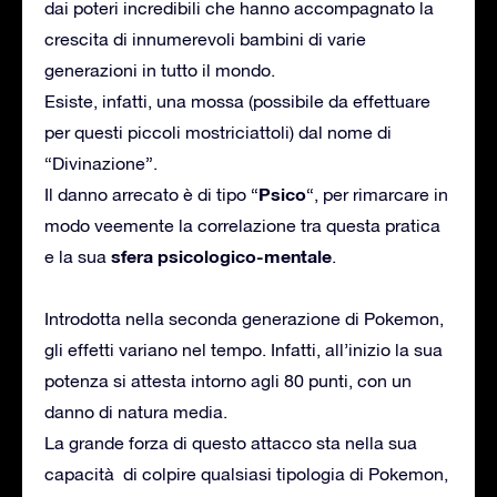
dai poteri incredibili che hanno accompagnato la
crescita di innumerevoli bambini di varie
generazioni in tutto il mondo.
Esiste, infatti, una mossa (possibile da effettuare
per questi piccoli mostriciattoli) dal nome di
“Divinazione”.
Psico
Il danno arrecato è di tipo “
“, per rimarcare in
modo veemente la correlazione tra questa pratica
sfera psicologico-mentale
e la sua
.
Introdotta nella seconda generazione di Pokemon,
gli effetti variano nel tempo. Infatti, all’inizio la sua
potenza si attesta intorno agli 80 punti, con un
danno di natura media.
La grande forza di questo attacco sta nella sua
capacità di colpire qualsiasi tipologia di Pokemon,