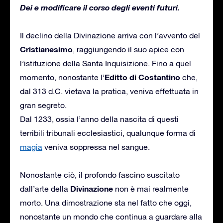
Dei e modificare il corso degli eventi futuri.
Il declino della Divinazione arriva con l’avvento del
Cristianesimo
, raggiungendo il suo apice con
l’istituzione della Santa Inquisizione. Fino a quel
Editto di Costantino
momento, nonostante l’
che,
dal 313 d.C. vietava la pratica, veniva effettuata in
gran segreto.
Dal 1233, ossia l’anno della nascita di questi
terribili tribunali ecclesiastici, qualunque forma di
magia
veniva soppressa nel sangue.
Nonostante ciò, il profondo fascino suscitato
Divinazione
dall’arte della
non è mai realmente
morto. Una dimostrazione sta nel fatto che oggi,
nonostante un mondo che continua a guardare alla