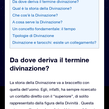
Da dove deriva il termine divinazione?
Qual è la storia della Divinazione?
Che cos’è la Divinazione?
A cosa serve la Divinazione?
Un concetto fondamentale: il tempo
Tipologie di Divinazione
Divinazione e tarocchi: esiste un collegamento?
Da dove deriva il termine
divinazione?
La storia della Divinazione va a braccetto con
quella dell’uomo. Egli, infatti, ha sempre ricercato
un contatto diretto con il “superiore”, di solito
rappresentato dalla figura della Divinità . Questa