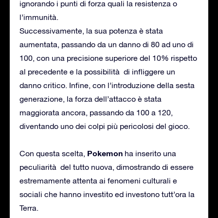
ignorando i punti di forza quali la resistenza o
l’immunità.
Successivamente, la sua potenza è stata
aumentata, passando da un danno di 80 ad uno di
100, con una precisione superiore del 10% rispetto
al precedente e la possibilità di infliggere un
danno critico. Infine, con l’introduzione della sesta
generazione, la forza dell’attacco è stata
maggiorata ancora, passando da 100 a 120,
diventando uno dei colpi più pericolosi del gioco.
Pokemon
Con questa scelta,
ha inserito una
peculiarità del tutto nuova, dimostrando di essere
estremamente attenta ai fenomeni culturali e
sociali che hanno investito ed investono tutt’ora la
Terra.