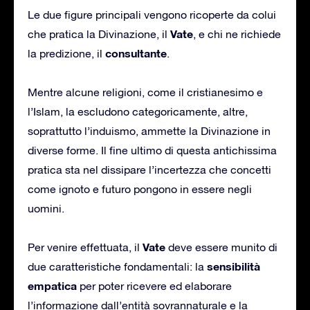
Le due figure principali vengono ricoperte da colui
Vate
che pratica la Divinazione, il
, e chi ne richiede
consultante
la predizione, il
.
Mentre alcune religioni, come il cristianesimo e
l’Islam, la escludono categoricamente, altre,
soprattutto l’induismo, ammette la Divinazione in
diverse forme. Il fine ultimo di questa antichissima
pratica sta nel dissipare l’incertezza che concetti
come ignoto e futuro pongono in essere negli
uomini.
Vate
Per venire effettuata, il
deve essere munito di
sensibilità
due caratteristiche fondamentali: la
empatica
per poter ricevere ed elaborare
l’informazione dall’entità sovrannaturale e la