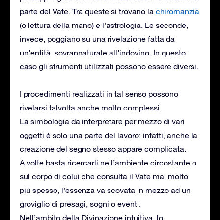
parte del Vate. Tra queste si trovano la
chiromanzia
(o lettura della mano) e l’astrologia. Le seconde,
invece, poggiano su una rivelazione fatta da
un’entità sovrannaturale all’indovino. In questo
caso gli strumenti utilizzati possono essere diversi.
I procedimenti realizzati in tal senso possono
rivelarsi talvolta anche molto complessi.
La simbologia da interpretare per mezzo di vari
oggetti è solo una parte del lavoro: infatti, anche la
creazione del segno stesso appare complicata.
A volte basta ricercarli nell’ambiente circostante o
sul corpo di colui che consulta il Vate ma, molto
più spesso, l’essenza va scovata in mezzo ad un
groviglio di presagi, sogni o eventi.
Nell’ambito della Divinazione intuitiva, lo