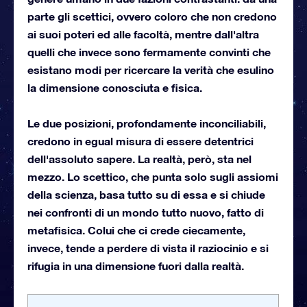
parte gli scettici, ovvero coloro che non credono
ai suoi poteri ed alle facoltà, mentre dall'altra
quelli che invece sono fermamente convinti che
esistano modi per ricercare la verità che esulino
la dimensione conosciuta e fisica.
Le due posizioni, profondamente inconciliabili,
credono in egual misura di essere detentrici
dell'assoluto sapere. La realtà, però, sta nel
mezzo. Lo scettico, che punta solo sugli assiomi
della scienza, basa tutto su di essa e si chiude
nei confronti di un mondo tutto nuovo, fatto di
metafisica. Colui che ci crede ciecamente,
invece, tende a perdere di vista il raziocinio e si
rifugia in una dimensione fuori dalla realtà.