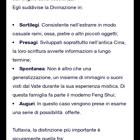
Egli suddivise la Divinazione in:
Sortilegi
. Consistente nell’estrarre in modo
casuale rami, ossa, pietre o altri piccoli oggetti;
Presagi
. Sviluppati soprattutto nell’antica Cina,
la loro scrittura avverte informazioni a lungo
termine;
Spontanea
. Non è altro che una
generalizzazione, un insieme di immagini o suoni
visti dal Vate durante la sua esperienza mistica. Di
questa famiglia fa parte il moderno Feng Shui;
Auguri
. In questo caso vengono prese in esame
una serie di possibilità offerte.
Tuttavia, la distinzione più importante è
sicuramente quella fra: