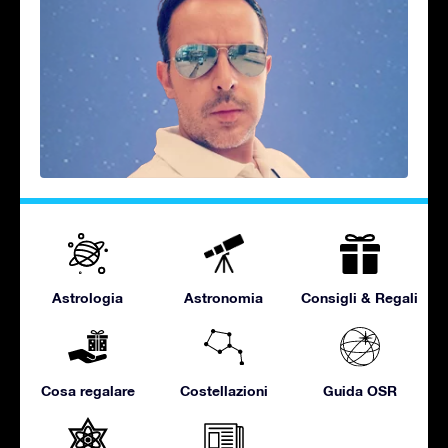
Astrologia
Astronomia
Consigli & Regali
Cosa regalare
Costellazioni
Guida OSR