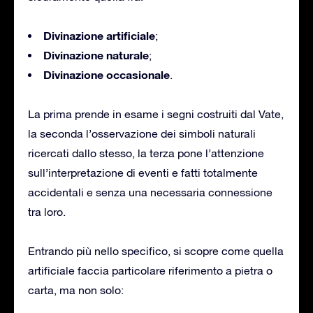
Divinazione artificiale
;
Divinazione naturale
;
Divinazione occasionale
.
La prima prende in esame i segni costruiti dal Vate,
la seconda l’osservazione dei simboli naturali
ricercati dallo stesso, la terza pone l’attenzione
sull’interpretazione di eventi e fatti totalmente
accidentali e senza una necessaria connessione
tra loro.
Entrando più nello specifico, si scopre come quella
artificiale faccia particolare riferimento a pietra o
carta, ma non solo: