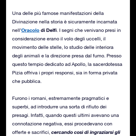
Una delle più famose manifestazioni della
Divinazione nella storia è sicuramente incarnata
Oracolo
di Delfi
nell’
. I segni che venivano presi in
considerazione erano il volo degli uccelli, il
movimento delle stelle, lo studio delle interiora
degli animali e la direzione presa dal fumo. Presso
questo tempio dedicato ad Apollo, la sacerdotessa
Pizia offriva i propri responsi, sia in forma privata
che pubblica.
Furono i romani, estremamente pragmatici e
superbi, ad introdurre una sorta di rifiuto dei
presagi. Infatti, quando questi ultimi avevano una
connotazione negativa, essi procedevano con
cercando così di ingraziarsi gli
offerte e sacrifici,