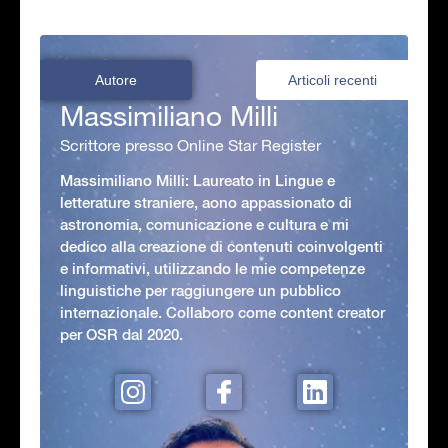
Autore
Articoli recenti
Massimiliano Milli
Scrittore presso Online Star Register
Massimiliano Milli: Laureato in Lingue e
letterature straniere, aono appassionato di
astronomia, comunicazione e cultura e mi
dedico alla creazione di contenuti coinvolgenti
e informativi, utilizzando le mie competenze
linguistiche per raggiungere un pubblico
internazionale. Collaboro come content creator
per OSR dal 2020.