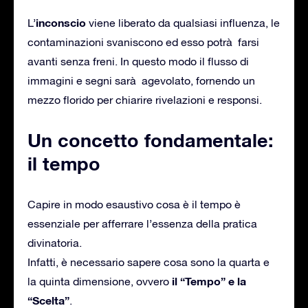
inconscio
L’
viene liberato da qualsiasi influenza, le
contaminazioni svaniscono ed esso potrà farsi
avanti senza freni. In questo modo il flusso di
immagini e segni sarà agevolato, fornendo un
mezzo florido per chiarire rivelazioni e responsi.
Un concetto fondamentale:
il tempo
Capire in modo esaustivo cosa è il tempo è
essenziale per afferrare l’essenza della pratica
divinatoria.
Infatti, è necessario sapere cosa sono la quarta e
il “Tempo” e la
la quinta dimensione, ovvero
“Scelta”
.