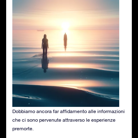
Dobbiamo ancora far affidamento alle informazioni
che ci sono pervenute attraverso le esperienze
premorte.