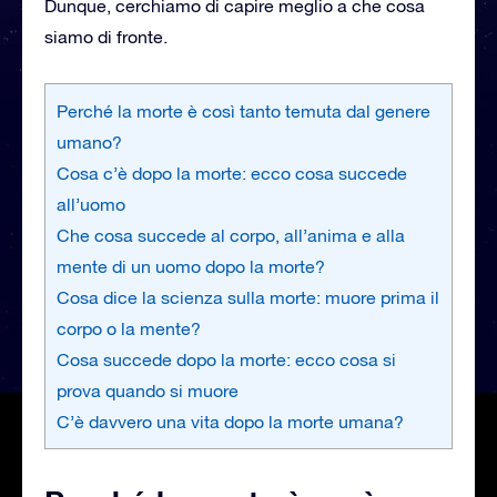
Dunque, cerchiamo di capire meglio a che cosa
siamo di fronte.
Perché la morte è così tanto temuta dal genere
umano?
Cosa c’è dopo la morte: ecco cosa succede
all’uomo
Che cosa succede al corpo, all’anima e alla
mente di un uomo dopo la morte?
Cosa dice la scienza sulla morte: muore prima il
corpo o la mente?
Cosa succede dopo la morte: ecco cosa si
prova quando si muore
C’è davvero una vita dopo la morte umana?