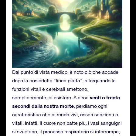
Dal punto di vista medico, è noto ciò che accade
dopo la cosiddetta “linea piatta”, allorquando le
funzioni vitali e cerebrali smettono,
venti o trenta
semplicemente, di esistere. A circa
secondi dalla nostra morte
, perdiamo ogni
caratteristica che ci rende vivi, esseri senzienti e
vitali. Infatti, il cuore non batte più, i vasi sanguigni
si svuotano, il processo respiratorio si interrompe,