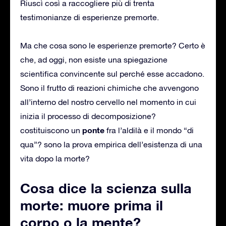
Riuscì così a raccogliere più di trenta
testimonianze di esperienze premorte.
Ma che cosa sono le esperienze premorte? Certo è
che, ad oggi, non esiste una spiegazione
scientifica convincente sul perché esse accadono.
Sono il frutto di reazioni chimiche che avvengono
all’interno del nostro cervello nel momento in cui
inizia il processo di decomposizione?
ponte
costituiscono un
fra l’aldilà e il mondo “di
qua”? sono la prova empirica dell’esistenza di una
vita dopo la morte?
Cosa dice la scienza sulla
morte: muore prima il
corpo o la mente?