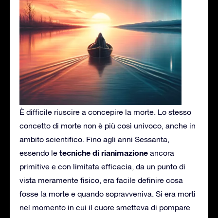
È difficile riuscire a concepire la morte. Lo stesso
concetto di morte non è più così univoco, anche in
ambito scientifico. Fino agli anni Sessanta,
tecniche di rianimazione
essendo le
ancora
primitive e con limitata efficacia, da un punto di
vista meramente fisico, era facile definire cosa
fosse la morte e quando sopravveniva. Si era morti
nel momento in cui il cuore smetteva di pompare