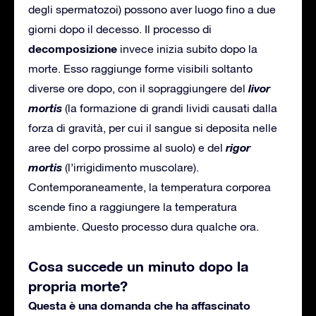
degli spermatozoi) possono aver luogo fino a due
giorni dopo il decesso. Il processo di
decomposizione
invece inizia subito dopo la
morte. Esso raggiunge forme visibili soltanto
livor
diverse ore dopo, con il sopraggiungere del
mortis
(la formazione di grandi lividi causati dalla
forza di gravità, per cui il sangue si deposita nelle
rigor
aree del corpo prossime al suolo) e del
mortis
(l’irrigidimento muscolare).
Contemporaneamente, la temperatura corporea
scende fino a raggiungere la temperatura
ambiente. Questo processo dura qualche ora.
Cosa succede un minuto dopo la
propria morte?
Questa è una domanda che ha affascinato