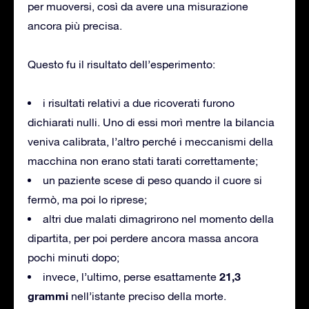
per muoversi, così da avere una misurazione
ancora più precisa.
Questo fu il risultato dell’esperimento:
i risultati relativi a due ricoverati furono
dichiarati nulli. Uno di essi morì mentre la bilancia
veniva calibrata, l’altro perché i meccanismi della
macchina non erano stati tarati correttamente;
un paziente scese di peso quando il cuore si
fermò, ma poi lo riprese;
altri due malati dimagrirono nel momento della
dipartita, per poi perdere ancora massa ancora
pochi minuti dopo;
21,3
invece, l’ultimo, perse esattamente
grammi
nell’istante preciso della morte.