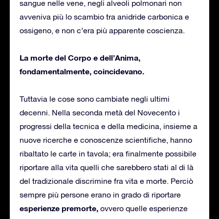
sangue nelle vene, negli alveoli polmonari non
avveniva più lo scambio tra anidride carbonica e
ossigeno, e non c’era più apparente coscienza.
La morte del Corpo e dell’Anima,
fondamentalmente, coincidevano.
Tuttavia le cose sono cambiate negli ultimi
decenni. Nella seconda metà del Novecento i
progressi della tecnica e della medicina, insieme a
nuove ricerche e conoscenze scientifiche, hanno
ribaltato le carte in tavola; era finalmente possibile
riportare alla vita quelli che sarebbero stati al di là
del tradizionale discrimine fra vita e morte. Perciò
sempre più persone erano in grado di riportare
esperienze premorte,
ovvero quelle esperienze