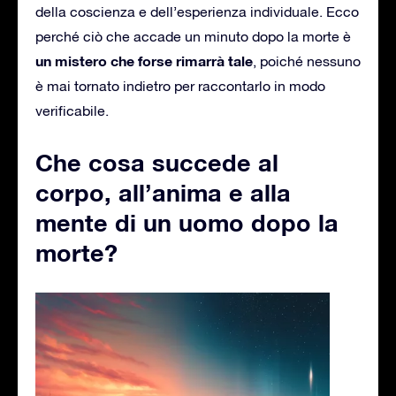
della coscienza e dell’esperienza individuale. Ecco
perché ciò che accade un minuto dopo la morte è
un mistero che forse rimarrà tale
, poiché nessuno
è mai tornato indietro per raccontarlo in modo
verificabile.
Che cosa succede al
corpo, all’anima e alla
mente di un uomo dopo la
morte?