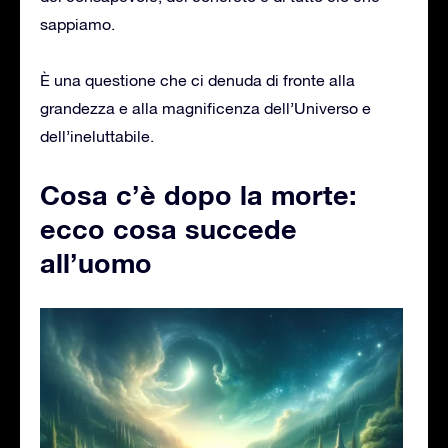
sappiamo.
È una questione che ci denuda di fronte alla
grandezza e alla magnificenza dell’Universo e
dell’ineluttabile.
Cosa c’è dopo la morte:
ecco cosa succede
all’uomo