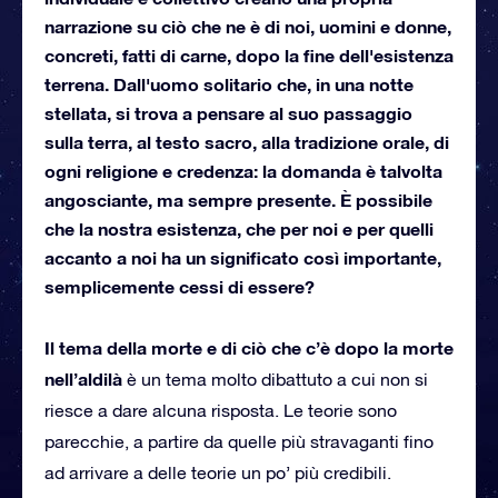
narrazione su ciò che ne è di noi, uomini e donne,
concreti, fatti di carne, dopo la fine dell'esistenza
terrena. Dall'uomo solitario che, in una notte
stellata, si trova a pensare al suo passaggio
sulla terra, al testo sacro, alla tradizione orale, di
ogni religione e credenza: la domanda è talvolta
angosciante, ma sempre presente. È possibile
che la nostra esistenza, che per noi e per quelli
accanto a noi ha un significato così importante,
semplicemente cessi di essere?
Il tema della morte e di ciò che c’è dopo la morte
nell’aldilà
è un tema molto dibattuto a cui non si
riesce a dare alcuna risposta. Le teorie sono
parecchie, a partire da quelle più stravaganti fino
ad arrivare a delle teorie un po’ più credibili.