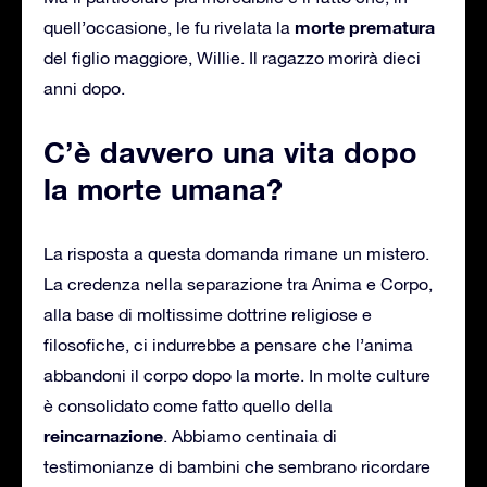
morte prematura
quell’occasione, le fu rivelata la
del figlio maggiore, Willie. Il ragazzo morirà dieci
anni dopo.
C’è davvero una vita dopo
la morte umana?
La risposta a questa domanda rimane un mistero.
La credenza nella separazione tra Anima e Corpo,
alla base di moltissime dottrine religiose e
filosofiche, ci indurrebbe a pensare che l’anima
abbandoni il corpo dopo la morte. In molte culture
è consolidato come fatto quello della
reincarnazione
. Abbiamo centinaia di
testimonianze di bambini che sembrano ricordare