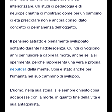
interiorizzare. Gli studi di pedagogia e di
neuropsichiatria ci mostrano come per un bambino
di età prescolare non è ancora consolidato il
concetto di permanenza dell’oggetto.
Il pensiero astratto è pienamente sviluppato
soltanto durante l’adolescenza. Quindi ci vogliono
anni per riuscire a capire la morte, anche se la si
sperimenta, perché rappresenta una vera e propria
nebulosa
della mente. Così è stato anche per
l’umanità nel suo cammino di sviluppo.
L’uomo, nella sua storia, si è sempre chiesto cosa
accadesse con la morte, in quanto fine della vita e
sua antagonista.