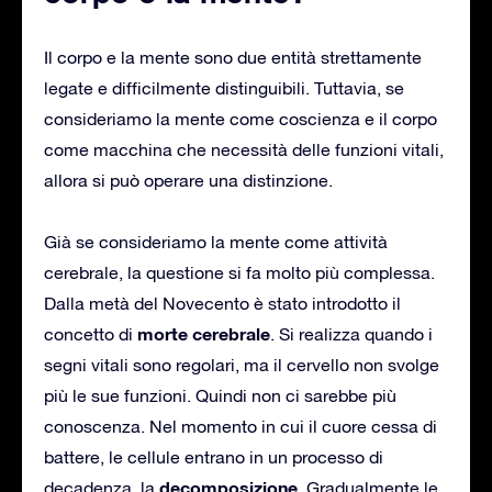
Il corpo e la mente sono due entità strettamente
legate e difficilmente distinguibili. Tuttavia, se
consideriamo la mente come coscienza e il corpo
come macchina che necessità delle funzioni vitali,
allora si può operare una distinzione.
Già se consideriamo la mente come attività
cerebrale, la questione si fa molto più complessa.
Dalla metà del Novecento è stato introdotto il
morte cerebrale
concetto di
. Si realizza quando i
segni vitali sono regolari, ma il cervello non svolge
più le sue funzioni. Quindi non ci sarebbe più
conoscenza. Nel momento in cui il cuore cessa di
battere, le cellule entrano in un processo di
decomposizione
decadenza, la
. Gradualmente le