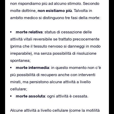
non rispondiamo più ad alcuno stimolo. Secondo
non esistiamo più
molte dottrine,
. Talvolta in
ambito medico si distinguono tre fasi della morte:
morte relativa
: status di cessazione delle
attività vitali reversibile se trattato precocemente
(prima che il tessuto nervoso si danneggi in modo
irreparabile), ma senza possibilità di risoluzione
spontanea;
morte intermedia
: in questo momento non c’è
più possibilità di recupero anche con interventi
mirati, ma persistono alcune attività a livello
cellulare;
morte assoluta
: ogni attività è cessata.
Alcune attività a livello cellulare (come la motilità