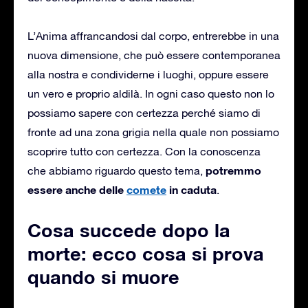
L’Anima affrancandosi dal corpo, entrerebbe in una
nuova dimensione, che può essere contemporanea
alla nostra e condividerne i luoghi, oppure essere
un vero e proprio aldilà. In ogni caso questo non lo
possiamo sapere con certezza perché siamo di
fronte ad una zona grigia nella quale non possiamo
scoprire tutto con certezza. Con la conoscenza
potremmo
che abbiamo riguardo questo tema,
essere anche delle
comete
in caduta
.
Cosa succede dopo la
morte: ecco cosa si prova
quando si muore