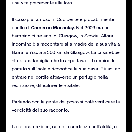
una vita precedente alla loro.
Il caso più famoso in Occidente è probabilmente
Cameron Macaulay.
quello di
Nel 2003 era un
bambino di tre anni di Glasgow, in Scozia. Allora
incominciò a raccontare alla madre della sua vita a
Barra, un’isola a 300 km da Glasgow. Là ci sarebbe
stata una famiglia che lo aspettava. Il bambino fu
portato sull’isola e riconobbe la sua casa. Riuscì ad
entrare nel cortile attraverso un pertugio nella
recinzione, difficilmente visibile.
Parlando con la gente del posto si poté verificare la
veridicità del suo racconto.
La reincarnazione, come la credenza nell’aldilà, o