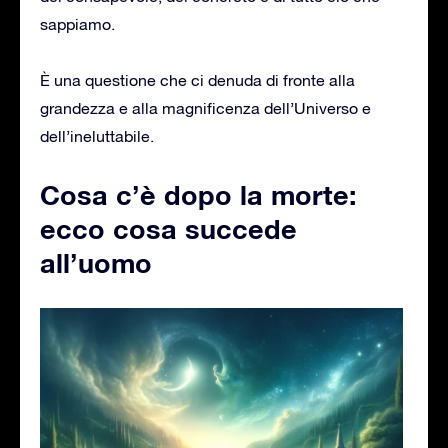
sappiamo.
È una questione che ci denuda di fronte alla
grandezza e alla magnificenza dell’Universo e
dell’ineluttabile.
Cosa c’è dopo la morte:
ecco cosa succede
all’uomo