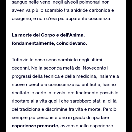
sangue nelle vene, negli alveoli polmonari non
avveniva più lo scambio tra anidride carbonica e
ossigeno, e non c’era più apparente coscienza.
La morte del Corpo e dell’Anima,
fondamentalmente, coincidevano.
Tuttavia le cose sono cambiate negli ultimi
decenni. Nella seconda metà del Novecento i
progressi della tecnica e della medicina, insieme a
nuove ricerche e conoscenze scientifiche, hanno
ribaltato le carte in tavola; era finalmente possibile
riportare alla vita quelli che sarebbero stati al di là
del tradizionale discrimine fra vita e morte. Perciò
sempre più persone erano in grado di riportare
esperienze premorte,
ovvero quelle esperienze