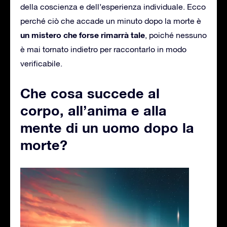
della coscienza e dell’esperienza individuale. Ecco
perché ciò che accade un minuto dopo la morte è
un mistero che forse rimarrà tale
, poiché nessuno
è mai tornato indietro per raccontarlo in modo
verificabile.
Che cosa succede al
corpo, all’anima e alla
mente di un uomo dopo la
morte?