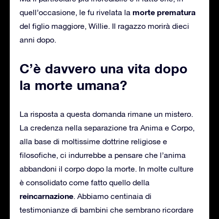
morte prematura
quell’occasione, le fu rivelata la
del figlio maggiore, Willie. Il ragazzo morirà dieci
anni dopo.
C’è davvero una vita dopo
la morte umana?
La risposta a questa domanda rimane un mistero.
La credenza nella separazione tra Anima e Corpo,
alla base di moltissime dottrine religiose e
filosofiche, ci indurrebbe a pensare che l’anima
abbandoni il corpo dopo la morte. In molte culture
è consolidato come fatto quello della
reincarnazione
. Abbiamo centinaia di
testimonianze di bambini che sembrano ricordare