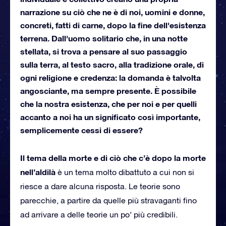
narrazione su ciò che ne è di noi, uomini e donne,
concreti, fatti di carne, dopo la fine dell'esistenza
terrena. Dall'uomo solitario che, in una notte
stellata, si trova a pensare al suo passaggio
sulla terra, al testo sacro, alla tradizione orale, di
ogni religione e credenza: la domanda è talvolta
angosciante, ma sempre presente. È possibile
che la nostra esistenza, che per noi e per quelli
accanto a noi ha un significato così importante,
semplicemente cessi di essere?
Il tema della morte e di ciò che c’è dopo la morte
nell’aldilà
è un tema molto dibattuto a cui non si
riesce a dare alcuna risposta. Le teorie sono
parecchie, a partire da quelle più stravaganti fino
ad arrivare a delle teorie un po’ più credibili.