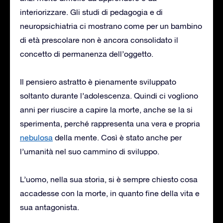
interiorizzare. Gli studi di pedagogia e di
neuropsichiatria ci mostrano come per un bambino
di età prescolare non è ancora consolidato il
concetto di permanenza dell’oggetto.
Il pensiero astratto è pienamente sviluppato
soltanto durante l’adolescenza. Quindi ci vogliono
anni per riuscire a capire la morte, anche se la si
sperimenta, perché rappresenta una vera e propria
nebulosa
della mente. Così è stato anche per
l’umanità nel suo cammino di sviluppo.
L’uomo, nella sua storia, si è sempre chiesto cosa
accadesse con la morte, in quanto fine della vita e
sua antagonista.