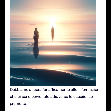
Dobbiamo ancora far affidamento alle informazioni
che ci sono pervenute attraverso le esperienze
premorte.