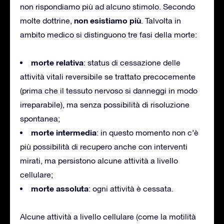
non rispondiamo più ad alcuno stimolo. Secondo
non esistiamo più
molte dottrine,
. Talvolta in
ambito medico si distinguono tre fasi della morte:
morte relativa
: status di cessazione delle
attività vitali reversibile se trattato precocemente
(prima che il tessuto nervoso si danneggi in modo
irreparabile), ma senza possibilità di risoluzione
spontanea;
morte intermedia
: in questo momento non c’è
più possibilità di recupero anche con interventi
mirati, ma persistono alcune attività a livello
cellulare;
morte assoluta
: ogni attività è cessata.
Alcune attività a livello cellulare (come la motilità