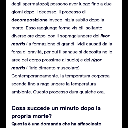
degli spermatozoi) possono aver luogo fino a due
giorni dopo il decesso. Il processo di
decomposizione
invece inizia subito dopo la
morte. Esso raggiunge forme visibili soltanto
livor
diverse ore dopo, con il sopraggiungere del
mortis
(la formazione di grandi lividi causati dalla
forza di gravità, per cui il sangue si deposita nelle
rigor
aree del corpo prossime al suolo) e del
mortis
(l’irrigidimento muscolare).
Contemporaneamente, la temperatura corporea
scende fino a raggiungere la temperatura
ambiente. Questo processo dura qualche ora.
Cosa succede un minuto dopo la
propria morte?
Questa è una domanda che ha affascinato