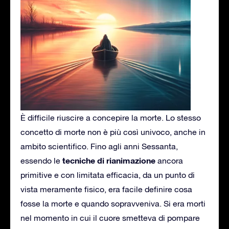
È difficile riuscire a concepire la morte. Lo stesso
concetto di morte non è più così univoco, anche in
ambito scientifico. Fino agli anni Sessanta,
tecniche di rianimazione
essendo le
ancora
primitive e con limitata efficacia, da un punto di
vista meramente fisico, era facile definire cosa
fosse la morte e quando sopravveniva. Si era morti
nel momento in cui il cuore smetteva di pompare