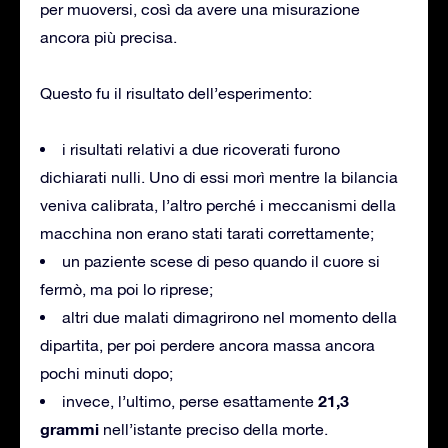
per muoversi, così da avere una misurazione
ancora più precisa.
Questo fu il risultato dell’esperimento:
i risultati relativi a due ricoverati furono
dichiarati nulli. Uno di essi morì mentre la bilancia
veniva calibrata, l’altro perché i meccanismi della
macchina non erano stati tarati correttamente;
un paziente scese di peso quando il cuore si
fermò, ma poi lo riprese;
altri due malati dimagrirono nel momento della
dipartita, per poi perdere ancora massa ancora
pochi minuti dopo;
21,3
invece, l’ultimo, perse esattamente
grammi
nell’istante preciso della morte.