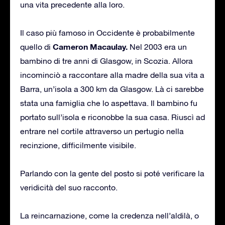
una vita precedente alla loro.
Il caso più famoso in Occidente è probabilmente
Cameron Macaulay.
quello di
Nel 2003 era un
bambino di tre anni di Glasgow, in Scozia. Allora
incominciò a raccontare alla madre della sua vita a
Barra, un’isola a 300 km da Glasgow. Là ci sarebbe
stata una famiglia che lo aspettava. Il bambino fu
portato sull’isola e riconobbe la sua casa. Riuscì ad
entrare nel cortile attraverso un pertugio nella
recinzione, difficilmente visibile.
Parlando con la gente del posto si poté verificare la
veridicità del suo racconto.
La reincarnazione, come la credenza nell’aldilà, o