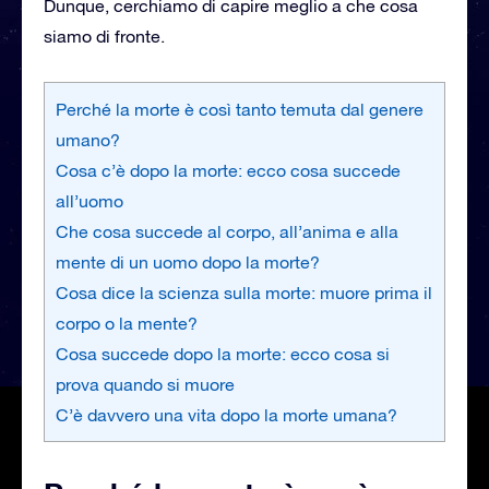
Dunque, cerchiamo di capire meglio a che cosa
siamo di fronte.
Perché la morte è così tanto temuta dal genere
umano?
Cosa c’è dopo la morte: ecco cosa succede
all’uomo
Che cosa succede al corpo, all’anima e alla
mente di un uomo dopo la morte?
Cosa dice la scienza sulla morte: muore prima il
corpo o la mente?
Cosa succede dopo la morte: ecco cosa si
prova quando si muore
C’è davvero una vita dopo la morte umana?