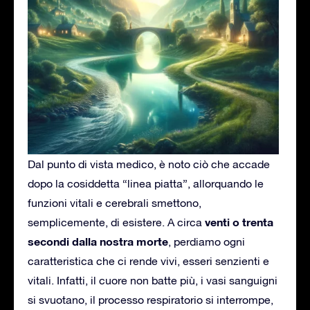
Dal punto di vista medico, è noto ciò che accade
dopo la cosiddetta “linea piatta”, allorquando le
funzioni vitali e cerebrali smettono,
venti o trenta
semplicemente, di esistere. A circa
secondi dalla nostra morte
, perdiamo ogni
caratteristica che ci rende vivi, esseri senzienti e
vitali. Infatti, il cuore non batte più, i vasi sanguigni
si svuotano, il processo respiratorio si interrompe,