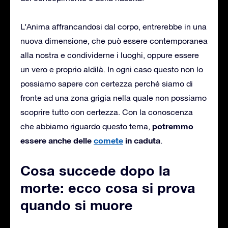
L’Anima affrancandosi dal corpo, entrerebbe in una
nuova dimensione, che può essere contemporanea
alla nostra e condividerne i luoghi, oppure essere
un vero e proprio aldilà. In ogni caso questo non lo
possiamo sapere con certezza perché siamo di
fronte ad una zona grigia nella quale non possiamo
scoprire tutto con certezza. Con la conoscenza
potremmo
che abbiamo riguardo questo tema,
essere anche delle
comete
in caduta
.
Cosa succede dopo la
morte: ecco cosa si prova
quando si muore