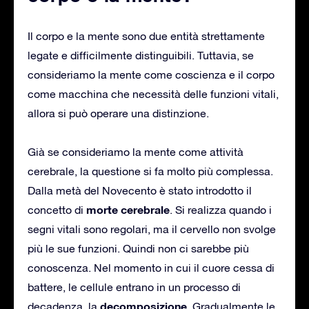
Il corpo e la mente sono due entità strettamente
legate e difficilmente distinguibili. Tuttavia, se
consideriamo la mente come coscienza e il corpo
come macchina che necessità delle funzioni vitali,
allora si può operare una distinzione.
Già se consideriamo la mente come attività
cerebrale, la questione si fa molto più complessa.
Dalla metà del Novecento è stato introdotto il
morte cerebrale
concetto di
. Si realizza quando i
segni vitali sono regolari, ma il cervello non svolge
più le sue funzioni. Quindi non ci sarebbe più
conoscenza. Nel momento in cui il cuore cessa di
battere, le cellule entrano in un processo di
decomposizione
decadenza, la
. Gradualmente le