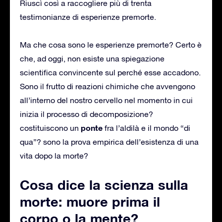
Riuscì così a raccogliere più di trenta
testimonianze di esperienze premorte.
Ma che cosa sono le esperienze premorte? Certo è
che, ad oggi, non esiste una spiegazione
scientifica convincente sul perché esse accadono.
Sono il frutto di reazioni chimiche che avvengono
all’interno del nostro cervello nel momento in cui
inizia il processo di decomposizione?
ponte
costituiscono un
fra l’aldilà e il mondo “di
qua”? sono la prova empirica dell’esistenza di una
vita dopo la morte?
Cosa dice la scienza sulla
morte: muore prima il
corpo o la mente?