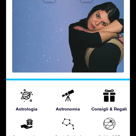
Astrologia
Astronomia
Consigli & Regali