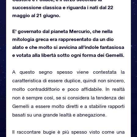
successione classica e riguarda i nati dal 22
maggio al 21 giugno.
E' governato dal pianeta Mercurio, che nella
mitologia greca era rappresentato da un dio
alato e che molto si avvicina all'indole fantasiosa
e votata alla libertà sotto ogni forma dei Gemelli.
A questo segno spesso viene contestata la
caratteristica di essere duplice, quindi non sincero,
molto contraddittorio e poco affidabile. In realtà
non è sempre così, se si considera la tendenza dei
Gemelli a essere molto diretti e a stabilire rapporti
basati su una grande lealtà e abnegazione.
Il raccontare bugie è più spesso visto come una