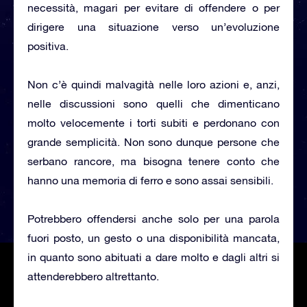
necessità, magari per evitare di offendere o per
dirigere una situazione verso un’evoluzione
positiva.
Non c’è quindi malvagità nelle loro azioni e, anzi,
nelle discussioni sono quelli che dimenticano
molto velocemente i torti subiti e perdonano con
grande semplicità. Non sono dunque persone che
serbano rancore, ma bisogna tenere conto che
hanno una memoria di ferro e sono assai sensibili.
Potrebbero offendersi anche solo per una parola
fuori posto, un gesto o una disponibilità mancata,
in quanto sono abituati a dare molto e dagli altri si
attenderebbero altrettanto.