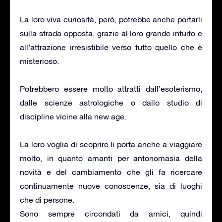
La loro viva curiosità, però, potrebbe anche portarli
sulla strada opposta, grazie al loro grande intuito e
all’attrazione irresistibile verso tutto quello che è
misterioso.
Potrebbero essere molto attratti dall’esoterismo,
dalle scienze astrologiche o dallo studio di
discipline vicine alla new age.
La loro voglia di scoprire li porta anche a viaggiare
molto, in quanto amanti per antonomasia della
novità e del cambiamento che gli fa ricercare
continuamente nuove conoscenze, sia di luoghi
che di persone.
Sono sempre circondati da amici, quindi