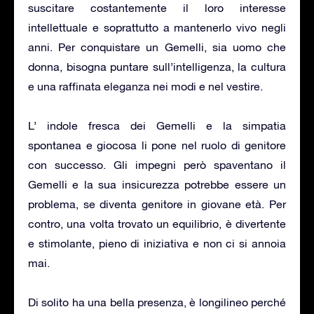
suscitare costantemente il loro interesse
intellettuale e soprattutto a mantenerlo vivo negli
anni. Per conquistare un Gemelli, sia uomo che
donna, bisogna puntare sull’intelligenza, la cultura
e una raffinata eleganza nei modi e nel vestire.
L’ indole fresca dei Gemelli e la simpatia
spontanea e giocosa li pone nel ruolo di genitore
con successo. Gli impegni però spaventano il
Gemelli e la sua insicurezza potrebbe essere un
problema, se diventa genitore in giovane età. Per
contro, una volta trovato un equilibrio, è divertente
e stimolante, pieno di iniziativa e non ci si annoia
mai.
Di solito ha una bella presenza, è longilineo perché