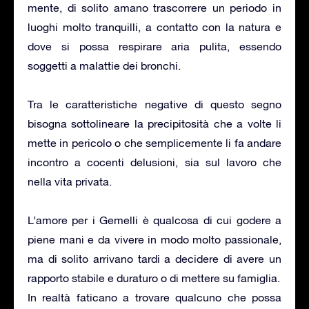
mente, di solito amano trascorrere un periodo in
luoghi molto tranquilli, a contatto con la natura e
dove si possa respirare aria pulita, essendo
soggetti a malattie dei bronchi.
Tra le caratteristiche negative di questo segno
bisogna sottolineare la precipitosità che a volte li
mette in pericolo o che semplicemente li fa andare
incontro a cocenti delusioni, sia sul lavoro che
nella vita privata.
L’amore per i Gemelli è qualcosa di cui godere a
piene mani e da vivere in modo molto passionale,
ma di solito arrivano tardi a decidere di avere un
rapporto stabile e duraturo o di mettere su famiglia.
In realtà faticano a trovare qualcuno che possa