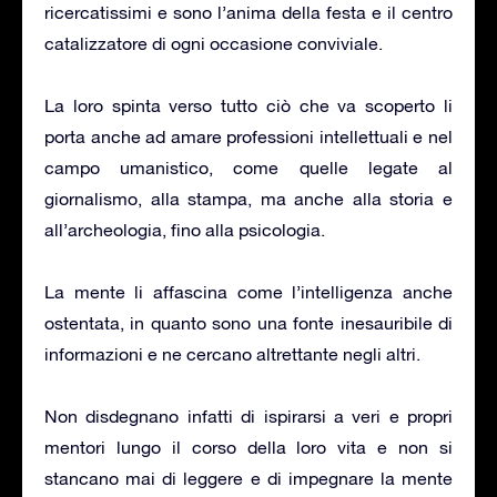
ricercatissimi e sono l’anima della festa e il centro
catalizzatore di ogni occasione conviviale.
La loro spinta verso tutto ciò che va scoperto li
porta anche ad amare professioni intellettuali e nel
campo umanistico, come quelle legate al
giornalismo, alla stampa, ma anche alla storia e
all’archeologia, fino alla psicologia.
La mente li affascina come l’intelligenza anche
ostentata, in quanto sono una fonte inesauribile di
informazioni e ne cercano altrettante negli altri.
Non disdegnano infatti di ispirarsi a veri e propri
mentori lungo il corso della loro vita e non si
stancano mai di leggere e di impegnare la mente