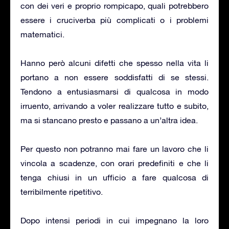
con dei veri e proprio rompicapo, quali potrebbero
essere i cruciverba più complicati o i problemi
matematici.
Hanno però alcuni difetti che spesso nella vita li
portano a non essere soddisfatti di se stessi.
Tendono a entusiasmarsi di qualcosa in modo
irruento, arrivando a voler realizzare tutto e subito,
ma si stancano presto e passano a un’altra idea.
Per questo non potranno mai fare un lavoro che li
vincola a scadenze, con orari predefiniti e che li
tenga chiusi in un ufficio a fare qualcosa di
terribilmente ripetitivo.
Dopo intensi periodi in cui impegnano la loro