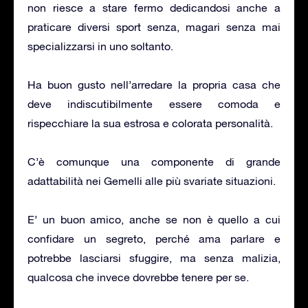
non riesce a stare fermo dedicandosi anche a
praticare diversi sport senza, magari senza mai
specializzarsi in uno soltanto.
Ha buon gusto nell’arredare la propria casa che
deve indiscutibilmente essere comoda e
rispecchiare la sua estrosa e colorata personalità.
C’è comunque una componente di grande
adattabilità nei Gemelli alle più svariate situazioni.
E’ un buon amico, anche se non è quello a cui
confidare un segreto, perché ama parlare e
potrebbe lasciarsi sfuggire, ma senza malizia,
qualcosa che invece dovrebbe tenere per se.