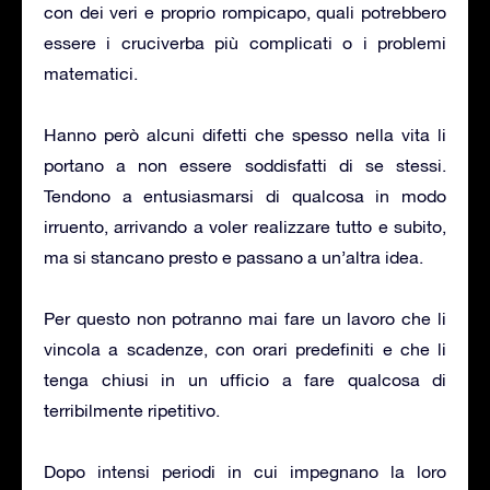
con dei veri e proprio rompicapo, quali potrebbero
essere i cruciverba più complicati o i problemi
matematici.
Hanno però alcuni difetti che spesso nella vita li
portano a non essere soddisfatti di se stessi.
Tendono a entusiasmarsi di qualcosa in modo
irruento, arrivando a voler realizzare tutto e subito,
ma si stancano presto e passano a un’altra idea.
Per questo non potranno mai fare un lavoro che li
vincola a scadenze, con orari predefiniti e che li
tenga chiusi in un ufficio a fare qualcosa di
terribilmente ripetitivo.
Dopo intensi periodi in cui impegnano la loro