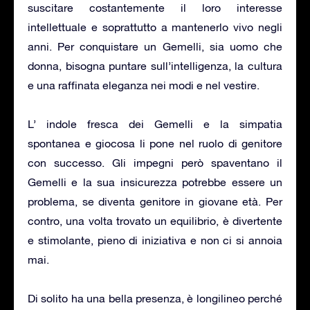
suscitare costantemente il loro interesse
intellettuale e soprattutto a mantenerlo vivo negli
anni. Per conquistare un Gemelli, sia uomo che
donna, bisogna puntare sull’intelligenza, la cultura
e una raffinata eleganza nei modi e nel vestire.
L’ indole fresca dei Gemelli e la simpatia
spontanea e giocosa li pone nel ruolo di genitore
con successo. Gli impegni però spaventano il
Gemelli e la sua insicurezza potrebbe essere un
problema, se diventa genitore in giovane età. Per
contro, una volta trovato un equilibrio, è divertente
e stimolante, pieno di iniziativa e non ci si annoia
mai.
Di solito ha una bella presenza, è longilineo perché