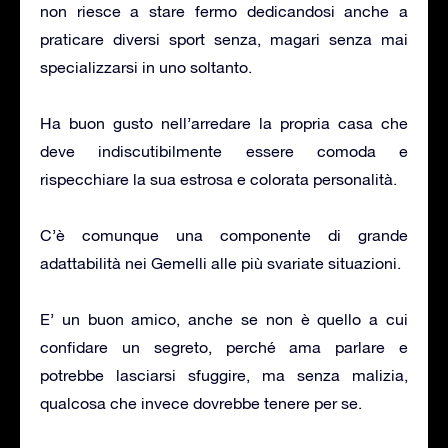
non riesce a stare fermo dedicandosi anche a
praticare diversi sport senza, magari senza mai
specializzarsi in uno soltanto.
Ha buon gusto nell’arredare la propria casa che
deve indiscutibilmente essere comoda e
rispecchiare la sua estrosa e colorata personalità.
C’è comunque una componente di grande
adattabilità nei Gemelli alle più svariate situazioni.
E’ un buon amico, anche se non è quello a cui
confidare un segreto, perché ama parlare e
potrebbe lasciarsi sfuggire, ma senza malizia,
qualcosa che invece dovrebbe tenere per se.