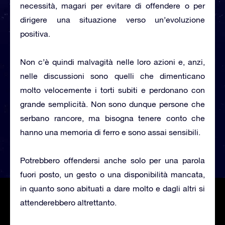
necessità, magari per evitare di offendere o per
dirigere una situazione verso un’evoluzione
positiva.
Non c’è quindi malvagità nelle loro azioni e, anzi,
nelle discussioni sono quelli che dimenticano
molto velocemente i torti subiti e perdonano con
grande semplicità. Non sono dunque persone che
serbano rancore, ma bisogna tenere conto che
hanno una memoria di ferro e sono assai sensibili.
Potrebbero offendersi anche solo per una parola
fuori posto, un gesto o una disponibilità mancata,
in quanto sono abituati a dare molto e dagli altri si
attenderebbero altrettanto.