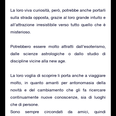
La loro viva curiosità, però, potrebbe anche portarli
sulla strada opposta, grazie al loro grande intuito e
all’attrazione irresistibile verso tutto quello che è
misterioso.
Potrebbero essere molto attratti dall’esoterismo,
dalle scienze astrologiche o dallo studio di
discipline vicine alla new age.
La loro voglia di scoprire li porta anche a viaggiare
molto, in quanto amanti per antonomasia della
novità e del cambiamento che gli fa ricercare
continuamente nuove conoscenze, sia di luoghi
che di persone.
Sono sempre circondati da amici, quindi