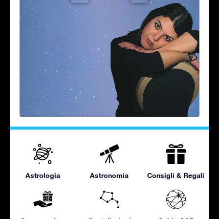
Astrologia
Astronomia
Consigli & Regali