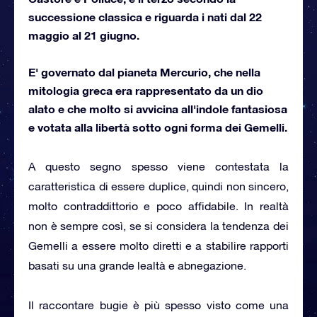
successione classica e riguarda i nati dal 22
maggio al 21 giugno.
E' governato dal pianeta Mercurio, che nella
mitologia greca era rappresentato da un dio
alato e che molto si avvicina all'indole fantasiosa
e votata alla libertà sotto ogni forma dei Gemelli.
A questo segno spesso viene contestata la
caratteristica di essere duplice, quindi non sincero,
molto contraddittorio e poco affidabile. In realtà
non è sempre così, se si considera la tendenza dei
Gemelli a essere molto diretti e a stabilire rapporti
basati su una grande lealtà e abnegazione.
Il raccontare bugie è più spesso visto come una