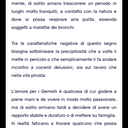
mente, di solito amano trascorrere un periodo in
luoghi molto tranquilli, a contatto con la natura e
dove si possa respirare aria pulita, essendo
soggetti a malattie dei bronchi.
Tra le caratteristiche negative di questo segno
bisogna sottolineare la precipitosità che a volte li
mette in pericolo o che semplicemente li fa andare
incontro a cocenti delusioni, sia sul lavoro che
nella vita privata.
L’amore per i Gemelli è qualcosa di cui godere a
piene mani e da vivere in modo molto passionale,
ma di solito arrivano tardi a decidere di avere un
rapporto stabile e duraturo o di mettere su famiglia.
In realtà faticano a trovare qualcuno che possa