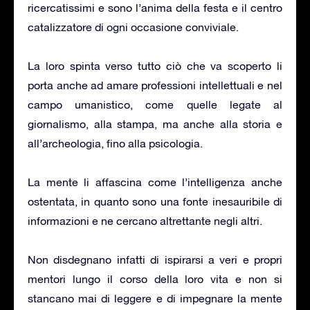
ricercatissimi e sono l’anima della festa e il centro
catalizzatore di ogni occasione conviviale.
La loro spinta verso tutto ciò che va scoperto li
porta anche ad amare professioni intellettuali e nel
campo umanistico, come quelle legate al
giornalismo, alla stampa, ma anche alla storia e
all’archeologia, fino alla psicologia.
La mente li affascina come l’intelligenza anche
ostentata, in quanto sono una fonte inesauribile di
informazioni e ne cercano altrettante negli altri.
Non disdegnano infatti di ispirarsi a veri e propri
mentori lungo il corso della loro vita e non si
stancano mai di leggere e di impegnare la mente