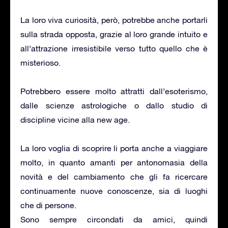
La loro viva curiosità, però, potrebbe anche portarli
sulla strada opposta, grazie al loro grande intuito e
all’attrazione irresistibile verso tutto quello che è
misterioso.
Potrebbero essere molto attratti dall’esoterismo,
dalle scienze astrologiche o dallo studio di
discipline vicine alla new age.
La loro voglia di scoprire li porta anche a viaggiare
molto, in quanto amanti per antonomasia della
novità e del cambiamento che gli fa ricercare
continuamente nuove conoscenze, sia di luoghi
che di persone.
Sono sempre circondati da amici, quindi