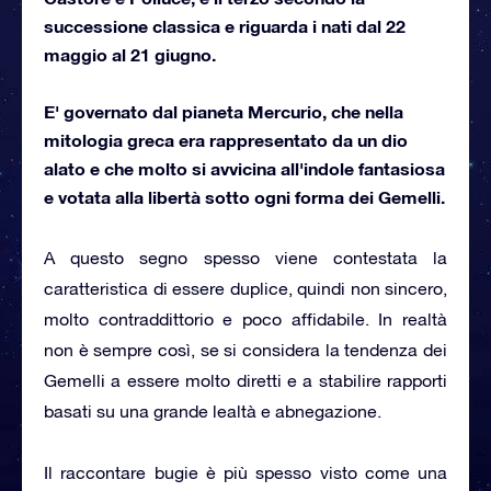
successione classica e riguarda i nati dal 22
maggio al 21 giugno.
E' governato dal pianeta Mercurio, che nella
mitologia greca era rappresentato da un dio
alato e che molto si avvicina all'indole fantasiosa
e votata alla libertà sotto ogni forma dei Gemelli.
A questo segno spesso viene contestata la
caratteristica di essere duplice, quindi non sincero,
molto contraddittorio e poco affidabile. In realtà
non è sempre così, se si considera la tendenza dei
Gemelli a essere molto diretti e a stabilire rapporti
basati su una grande lealtà e abnegazione.
Il raccontare bugie è più spesso visto come una