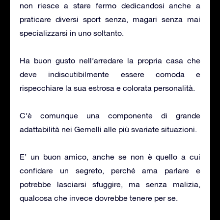
non riesce a stare fermo dedicandosi anche a
praticare diversi sport senza, magari senza mai
specializzarsi in uno soltanto.
Ha buon gusto nell’arredare la propria casa che
deve indiscutibilmente essere comoda e
rispecchiare la sua estrosa e colorata personalità.
C’è comunque una componente di grande
adattabilità nei Gemelli alle più svariate situazioni.
E’ un buon amico, anche se non è quello a cui
confidare un segreto, perché ama parlare e
potrebbe lasciarsi sfuggire, ma senza malizia,
qualcosa che invece dovrebbe tenere per se.