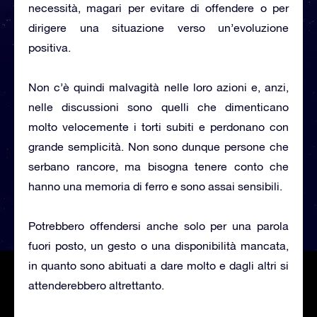
necessità, magari per evitare di offendere o per
dirigere una situazione verso un’evoluzione
positiva.
Non c’è quindi malvagità nelle loro azioni e, anzi,
nelle discussioni sono quelli che dimenticano
molto velocemente i torti subiti e perdonano con
grande semplicità. Non sono dunque persone che
serbano rancore, ma bisogna tenere conto che
hanno una memoria di ferro e sono assai sensibili.
Potrebbero offendersi anche solo per una parola
fuori posto, un gesto o una disponibilità mancata,
in quanto sono abituati a dare molto e dagli altri si
attenderebbero altrettanto.