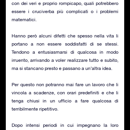
con dei veri e proprio rompicapo, quali potrebbero
essere i cruciverba più complicati o i problemi
matematici.
Hanno però alcuni difetti che spesso nella vita li
portano a non essere soddisfatti di se stessi.
Tendono a entusiasmarsi di qualcosa in modo
irruento, arrivando a voler realizzare tutto e subito,
ma si stancano presto e passano a un’altra idea.
Per questo non potranno mai fare un lavoro che li
vincola a scadenze, con orari predefiniti e che li
tenga chiusi in un ufficio a fare qualcosa di
terribilmente ripetitivo.
Dopo intensi periodi in cui impegnano la loro