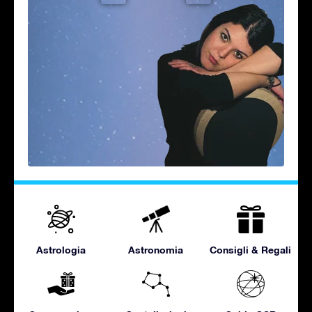
Astrologia
Astronomia
Consigli & Regali