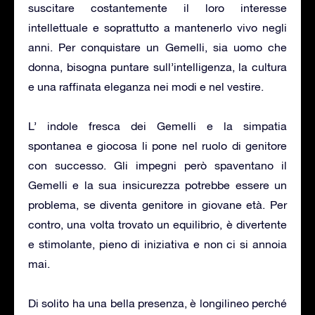
suscitare costantemente il loro interesse
intellettuale e soprattutto a mantenerlo vivo negli
anni. Per conquistare un Gemelli, sia uomo che
donna, bisogna puntare sull’intelligenza, la cultura
e una raffinata eleganza nei modi e nel vestire.
L’ indole fresca dei Gemelli e la simpatia
spontanea e giocosa li pone nel ruolo di genitore
con successo. Gli impegni però spaventano il
Gemelli e la sua insicurezza potrebbe essere un
problema, se diventa genitore in giovane età. Per
contro, una volta trovato un equilibrio, è divertente
e stimolante, pieno di iniziativa e non ci si annoia
mai.
Di solito ha una bella presenza, è longilineo perché