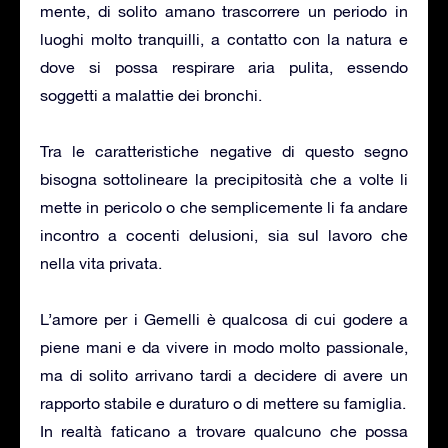
mente, di solito amano trascorrere un periodo in
luoghi molto tranquilli, a contatto con la natura e
dove si possa respirare aria pulita, essendo
soggetti a malattie dei bronchi.
Tra le caratteristiche negative di questo segno
bisogna sottolineare la precipitosità che a volte li
mette in pericolo o che semplicemente li fa andare
incontro a cocenti delusioni, sia sul lavoro che
nella vita privata.
L’amore per i Gemelli è qualcosa di cui godere a
piene mani e da vivere in modo molto passionale,
ma di solito arrivano tardi a decidere di avere un
rapporto stabile e duraturo o di mettere su famiglia.
In realtà faticano a trovare qualcuno che possa