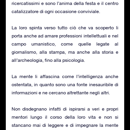
ricercatissimi e sono l’anima della festa e il centro
catalizzatore di ogni occasione conviviale.
La loro spinta verso tutto ciò che va scoperto li
porta anche ad amare professioni intellettuali e nel
campo umanistico, come quelle legate al
giornalismo, alla stampa, ma anche alla storia e
all’archeologia, fino alla psicologia.
La mente li affascina come l’intelligenza anche
ostentata, in quanto sono una fonte inesauribile di
informazioni e ne cercano altrettante negli altri.
Non disdegnano infatti di ispirarsi a veri e propri
mentori lungo il corso della loro vita e non si
stancano mai di leggere e di impegnare la mente