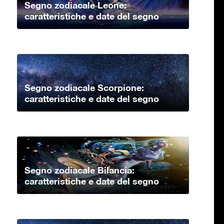
Segno zodiacale Leone:
caratteristiche e date del segno
Segno zodiacale Scorpione:
caratteristiche e date del segno
Segno zodiacale Bilancia:
caratteristiche e date del segno