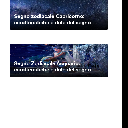
Segno zodiacale Capricorno:
caratteristiche e date del segno
Segno Zodiacale Acquario:
caratteristiche e date del segno