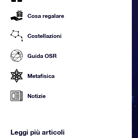
Cosa regalare
Costellazioni
Guida OSR
Metafisica
Notizie
Leggi più articoli